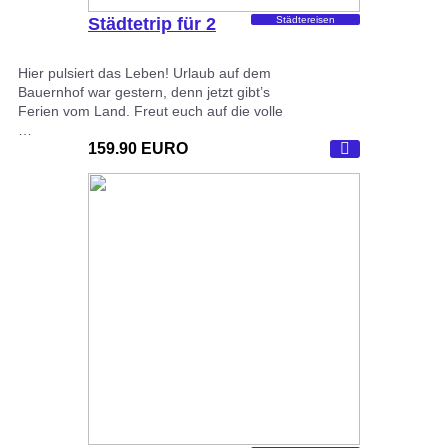
Städtetrip für 2
Städtereisen
Hier pulsiert das Leben! Urlaub auf dem
Bauernhof war gestern, denn jetzt gibt’s
Ferien vom Land. Freut euch auf die volle
…
159.90 EURO