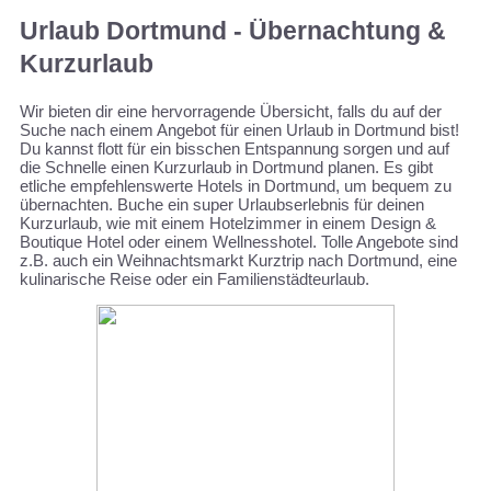
Urlaub Dortmund - Übernachtung &
Kurzurlaub
Wir bieten dir eine hervorragende Übersicht, falls du auf der
Suche nach einem Angebot für einen Urlaub in Dortmund bist!
Du kannst flott für ein bisschen Entspannung sorgen und auf
die Schnelle einen Kurzurlaub in Dortmund planen. Es gibt
etliche empfehlenswerte Hotels in Dortmund, um bequem zu
übernachten. Buche ein super Urlaubserlebnis für deinen
Kurzurlaub, wie mit einem Hotelzimmer in einem Design &
Boutique Hotel oder einem Wellnesshotel. Tolle Angebote sind
z.B. auch ein Weihnachtsmarkt Kurztrip nach Dortmund, eine
kulinarische Reise oder ein Familienstädteurlaub.