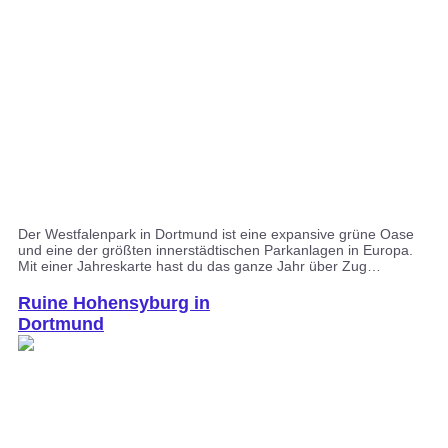
Der Westfalenpark in Dortmund ist eine expansive grüne Oase
und eine der größten innerstädtischen Parkanlagen in Europa.
Mit einer Jahreskarte hast du das ganze Jahr über Zug…
Ruine Hohensyburg in
Dortmund