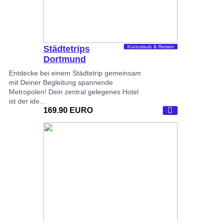
Städtetrips
Kurzurlaub & Reisen
Dortmund
Entdecke bei einem Städtetrip gemeinsam
mit Deiner Begleitung spannende
Metropolen! Dein zentral gelegenes Hotel
ist der ide…
169.90 EURO