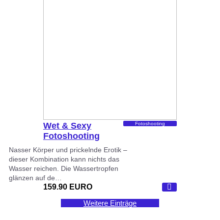
Wet & Sexy
Fotoshooting
Fotoshooting
Nasser Körper und prickelnde Erotik –
dieser Kombination kann nichts das
Wasser reichen. Die Wassertropfen
glänzen auf de…
159.90 EURO
Weitere Einträge