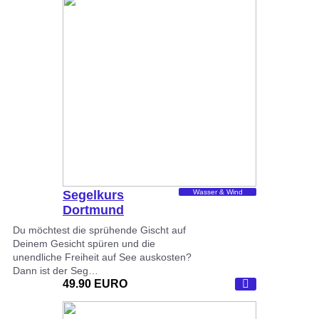
Segelkurs
Wasser & Wind
Dortmund
Du möchtest die sprühende Gischt auf
Deinem Gesicht spüren und die
unendliche Freiheit auf See auskosten?
Dann ist der Seg…
49.90 EURO