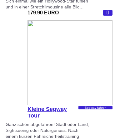
Sich einmal wie ein Hollywood-Star fühlen
und in einer Stretchlimousine alle Blic…
179.90 EURO
Kleine Segway
Segway fahren
Tour
Ganz schön abgefahren! Stadt oder Land,
Sightseeing oder Naturgenuss: Nach
einem kurzen Fahrsicherheitstraining