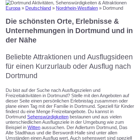
Europa
»
Deutschland
»
Nordrhein-Westfalen
»
Dortmund
Die schönsten Orte, Erlebnisse &
Unternehmungen in Dortmund und in
der Nähe
Beliebte Attraktionen und Ausflugsideen
für einen Kurzurlaub oder Ausflug nach
Dortmund
Du bist auf der Suche nach Ausflugszielen und
Freizeitaktivitäten in Dortmund? Stelle mit den Angeboten auf
dieser Seite einen persönlichen Erlebnistag zusammen oder
plane einen Tag mit der Familie in Dortmund. Speziell für Kinder
findest du eine Menge Freizeitangebote. Du kannst in
Dortmund
Sehenswürdigkeiten
bestaunen und aus vielen
unterschiedlichen Ausflugsziele in der Umgebung wie zum
Beispiel in
Witten
aussuchen. Der Adlerturm Dortmund, Das
Alte Stadthaus und die Berswordt-Halle sind unter allen
Umständen einen Ausflug wert. Auch sehenswert sind speziell