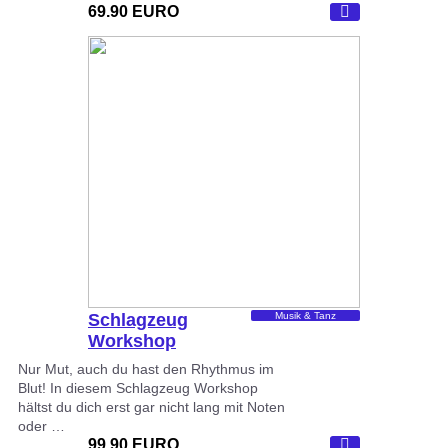
69.90 EURO
Schlagzeug
Musik & Tanz
Workshop
Nur Mut, auch du hast den Rhythmus im
Blut! In diesem Schlagzeug Workshop
hältst du dich erst gar nicht lang mit Noten
oder …
99.90 EURO