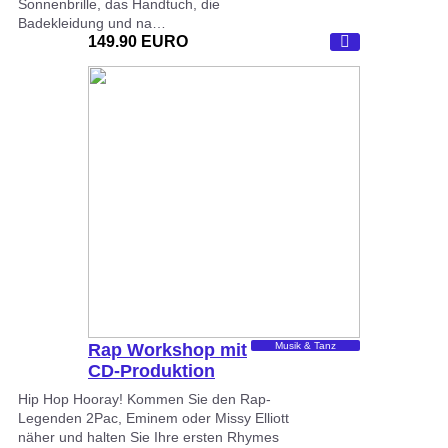
Sonnenbrille, das Handtuch, die
Badekleidung und na…
149.90 EURO
Rap Workshop mit
Musik & Tanz
CD-Produktion
Hip Hop Hooray! Kommen Sie den Rap-
Legenden 2Pac, Eminem oder Missy Elliott
näher und halten Sie Ihre ersten Rhymes