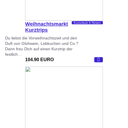
Weihnachtsmarkt
Kurzurlaub & Reisen
Kurztrips
Dortmund
Du liebst die Vorweihnachtszeit und den
Duft von Glühwein, Lebkuchen und Co.?
Dann freu Dich auf einen Kurztrip der
festlich…
104.90 EURO