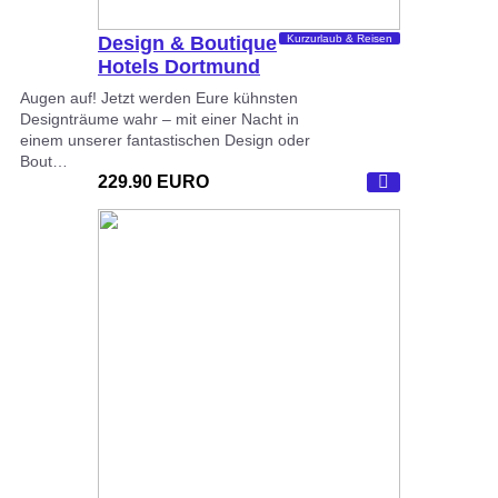
Design & Boutique
Kurzurlaub & Reisen
Hotels Dortmund
Augen auf! Jetzt werden Eure kühnsten
Designträume wahr – mit einer Nacht in
einem unserer fantastischen Design oder
Bout…
229.90 EURO