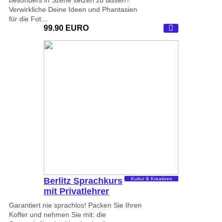
Verwirkliche Deine Ideen und Phantasien
für die Fot…
99.90 EURO
Berlitz Sprachkurs
Kultur & Kreatives
mit Privatlehrer
Garantiert nie sprachlos! Packen Sie Ihren
Koffer und nehmen Sie mit: die