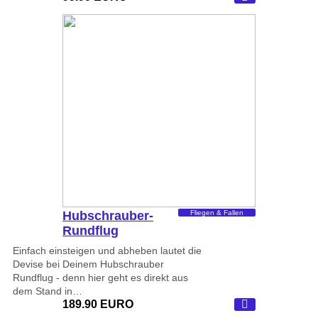
Hubschrauber-
Fliegen & Fallen
Rundflug
Dortmund
Einfach einsteigen und abheben lautet die
Devise bei Deinem Hubschrauber
Rundflug - denn hier geht es direkt aus
dem Stand in…
189.90 EURO