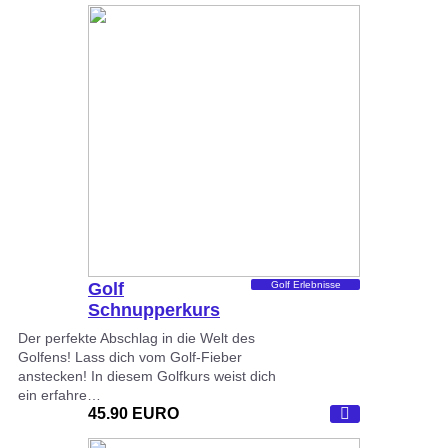
Golf
Golf Erlebnisse
Schnupperkurs
Der perfekte Abschlag in die Welt des
Golfens! Lass dich vom Golf-Fieber
anstecken! In diesem Golfkurs weist dich
ein erfahre…
45.90 EURO