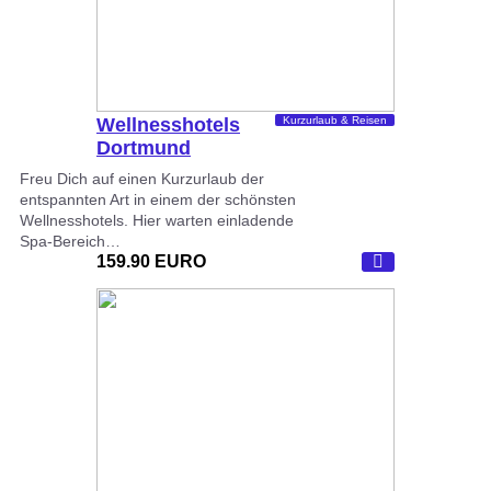
Wellnesshotels
Kurzurlaub & Reisen
Dortmund
Freu Dich auf einen Kurzurlaub der
entspannten Art in einem der schönsten
Wellnesshotels. Hier warten einladende
Spa-Bereich…
159.90 EURO