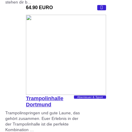
stehen dir b…
64.90 EURO
Trampolinhalle
Abenteuer & Sport
Dortmund
Trampolinspringen und gute Laune, das
gehört zusammen. Euer Erlebnis in der
der Trampolinhalle ist die perfekte
Kombination …