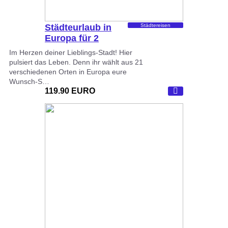
Städteurlaub in
Städtereisen
Europa für 2
Im Herzen deiner Lieblings-Stadt! Hier
pulsiert das Leben. Denn ihr wählt aus 21
verschiedenen Orten in Europa eure
Wunsch-S…
119.90 EURO