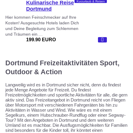
Kulinarische Reise
Kurzurlaub & Reisen
Dortmund
Hier kommen Feinschmecker auf Ihre
Kosten! Ausgesuchte Hotels laden Dich
und Deine Begleitung zum Schlemmen
und Träumen ein.…
199.90 EURO
Dortmund Freizeitaktivitäten Sport,
Outdoor & Action
Langweilig wird es in Dortmund sicher nicht, denn du findest
jede Menge Angebote für Freizeit. Du findest
Freizeitmöglichkeiten und sportliche Aktivitäten für alle, die gern
aktiv sind. Das Freizeitangebot in Dortmund reicht von Fliegen
über Motorsport mit verschiedenen Fahrgeräten bis hin zu
Aktivitäten in Wasser und Wind. Wie wäre es mit einem
Segelkurs, einem Hubschrauber-Rundflug oder einer Segway-
Tour? Mit den Angeboten in Dortmund und dem weiteren
Umland ist es machbar. Die Ausflugsmöglichkeiten für Familien
sind besonders für die Kinder toll, ihr könntet einen