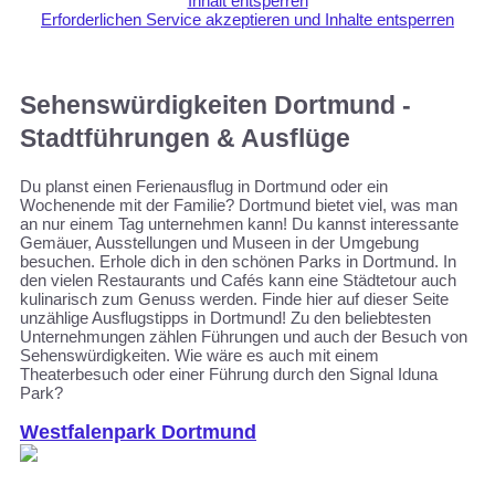
Inhalt entsperren
Erforderlichen Service akzeptieren und Inhalte entsperren
Sehenswürdigkeiten Dortmund -
Stadtführungen & Ausflüge
Du planst einen Ferienausflug in Dortmund oder ein
Wochenende mit der Familie? Dortmund bietet viel, was man
an nur einem Tag unternehmen kann! Du kannst interessante
Gemäuer, Ausstellungen und Museen in der Umgebung
besuchen. Erhole dich in den schönen Parks in Dortmund. In
den vielen Restaurants und Cafés kann eine Städtetour auch
kulinarisch zum Genuss werden. Finde hier auf dieser Seite
unzählige Ausflugstipps in Dortmund! Zu den beliebtesten
Unternehmungen zählen Führungen und auch der Besuch von
Sehenswürdigkeiten. Wie wäre es auch mit einem
Theaterbesuch oder einer Führung durch den Signal Iduna
Park?
Westfalenpark Dortmund