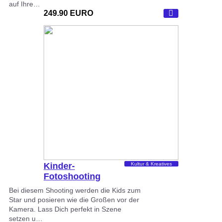
auf Ihre…
249.90 EURO
Kinder-
Kultur & Kreatives
Fotoshooting
Dortmund
Bei diesem Shooting werden die Kids zum
Star und posieren wie die Großen vor der
Kamera. Lass Dich perfekt in Szene
setzen u…