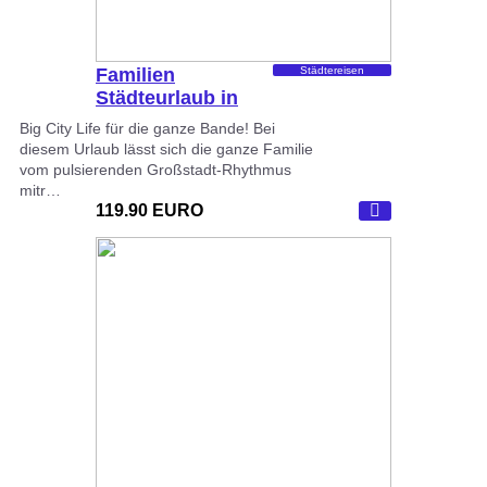
Familien
Städtereisen
Städteurlaub in
Europa
Big City Life für die ganze Bande! Bei
diesem Urlaub lässt sich die ganze Familie
vom pulsierenden Großstadt-Rhythmus
mitr…
119.90 EURO