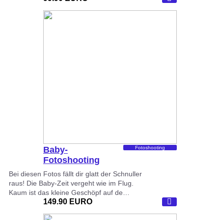
Baby-
Fotoshooting
Fotoshooting
Bei diesen Fotos fällt dir glatt der Schnuller
raus! Die Baby-Zeit vergeht wie im Flug.
Kaum ist das kleine Geschöpf auf de…
149.90 EURO