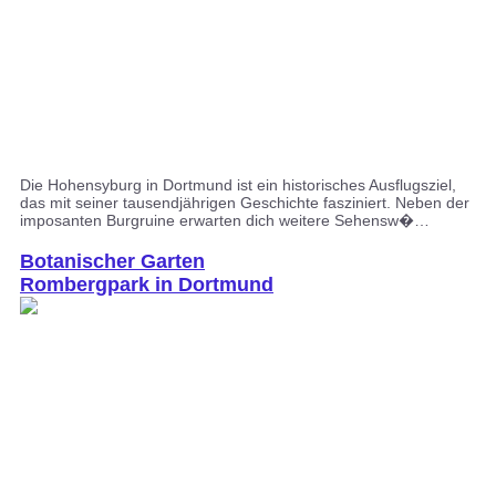
Die Hohensyburg in Dortmund ist ein historisches Ausflugsziel,
das mit seiner tausendjährigen Geschichte fasziniert. Neben der
imposanten Burgruine erwarten dich weitere Sehensw�…
Botanischer Garten
Rombergpark in Dortmund