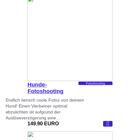
Hunde-
Fotoshooting
Fotoshooting
Endlich tierisch coole Fotos von deinem
Hund! Einen Vierbeiner optimal
abzulichten ist aufgrund der
Auslöseverzögerung eine…
149.90 EURO