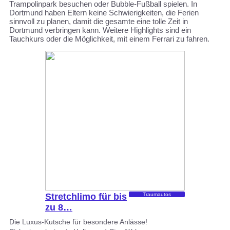
Trampolinpark besuchen oder Bubble-Fußball spielen. In
Dortmund haben Eltern keine Schwierigkeiten, die Ferien
sinnvoll zu planen, damit die gesamte eine tolle Zeit in
Dortmund verbringen kann. Weitere Highlights sind ein
Tauchkurs oder die Möglichkeit, mit einem Ferrari zu fahren.
Stretchlimo für bis
Traumautos
zu 8…
Die Luxus-Kutsche für besondere Anlässe!