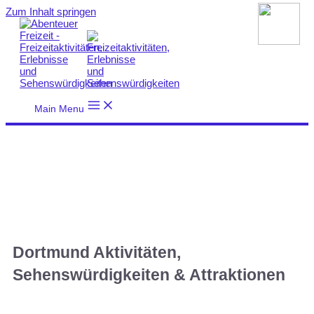
Zum Inhalt springen
Main Menu
Dortmund Aktivitäten,
Sehenswürdigkeiten & Attraktionen