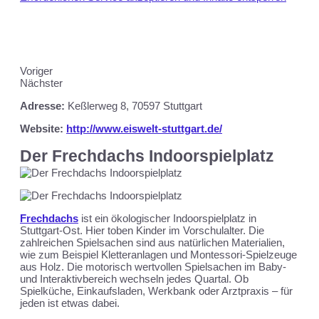
Voriger
Nächster
Adresse:
Keßlerweg 8, 70597 Stuttgart
Website:
http://www.eiswelt-stuttgart.de/
Der Frechdachs Indoorspielplatz
Frechdachs
ist ein ökologischer Indoorspielplatz in
Stuttgart-Ost. Hier toben Kinder im Vorschulalter. Die
zahlreichen Spielsachen sind aus natürlichen Materialien,
wie zum Beispiel Kletteranlagen und Montessori-Spielzeuge
aus Holz. Die motorisch wertvollen Spielsachen im Baby-
und Interaktivbereich wechseln jedes Quartal. Ob
Spielküche, Einkaufsladen, Werkbank oder Arztpraxis – für
jeden ist etwas dabei.