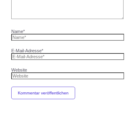
Name*
E-Mail-Adresse*
Website