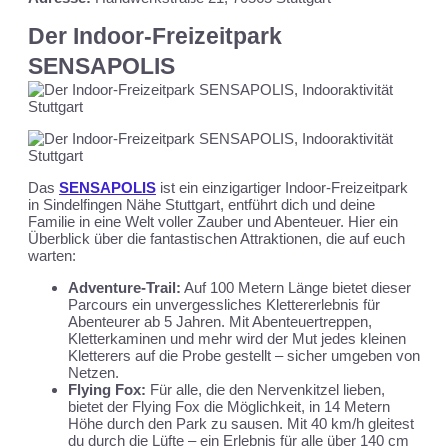
Der Indoor-Freizeitpark
SENSAPOLIS
Das
SENSAPOLIS
ist ein einzigartiger Indoor-Freizeitpark
in Sindelfingen Nähe Stuttgart, entführt dich und deine
Familie in eine Welt voller Zauber und Abenteuer. Hier ein
Überblick über die fantastischen Attraktionen, die auf euch
warten:
Adventure-Trail:
Auf 100 Metern Länge bietet dieser
Parcours ein unvergessliches Klettererlebnis für
Abenteurer ab 5 Jahren. Mit Abenteuertreppen,
Kletterkaminen und mehr wird der Mut jedes kleinen
Kletterers auf die Probe gestellt – sicher umgeben von
Netzen.
Flying Fox:
Für alle, die den Nervenkitzel lieben,
bietet der Flying Fox die Möglichkeit, in 14 Metern
Höhe durch den Park zu sausen. Mit 40 km/h gleitest
du durch die Lüfte – ein Erlebnis für alle über 140 cm