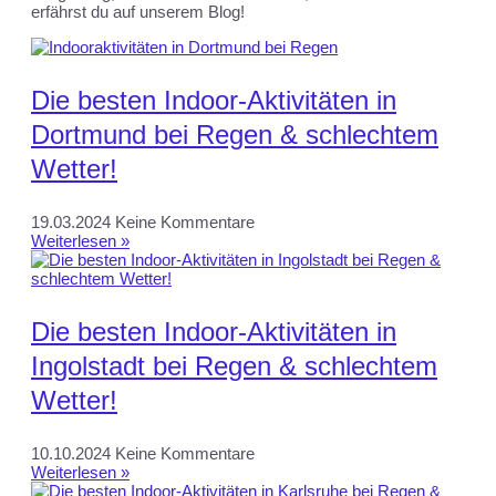
erfährst du auf unserem Blog!
Die besten Indoor-Aktivitäten in
Dortmund bei Regen & schlechtem
Wetter!
19.03.2024
Keine Kommentare
Weiterlesen »
Die besten Indoor-Aktivitäten in
Ingolstadt bei Regen & schlechtem
Wetter!
10.10.2024
Keine Kommentare
Weiterlesen »