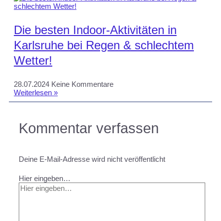
Die besten Indoor-Aktivitäten in
Karlsruhe bei Regen & schlechtem
Wetter!
28.07.2024
Keine Kommentare
Weiterlesen »
Kommentar verfassen
Deine E-Mail-Adresse wird nicht veröffentlicht
Hier eingeben…