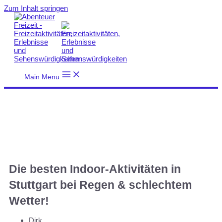
Zum Inhalt springen
Main Menu
Die besten Indoor-Aktivitäten in
Stuttgart bei Regen & schlechtem
Wetter!
Dirk