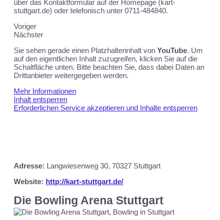
über das Kontaktformular auf der Homepage (kart-
stuttgart.de) oder telefonisch unter 0711-484840.
Voriger
Nächster
Sie sehen gerade einen Platzhalterinhalt von
YouTube
. Um
auf den eigentlichen Inhalt zuzugreifen, klicken Sie auf die
Schaltfläche unten. Bitte beachten Sie, dass dabei Daten an
Drittanbieter weitergegeben werden.
Mehr Informationen
Inhalt entsperren
Erforderlichen Service akzeptieren und Inhalte entsperren
Adresse:
Langwiesenweg 30,
70327 Stuttgart
Website:
http://kart-stuttgart.de/
Die Bowling Arena Stuttgart