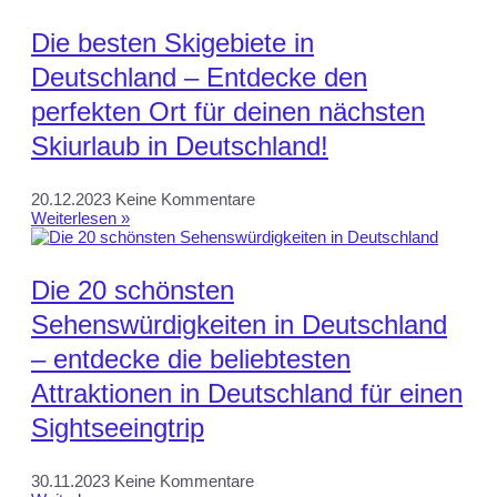
Die besten Skigebiete in
Deutschland – Entdecke den
perfekten Ort für deinen nächsten
Skiurlaub in Deutschland!
20.12.2023
Keine Kommentare
Weiterlesen »
Die 20 schönsten
Sehenswürdigkeiten in Deutschland
– entdecke die beliebtesten
Attraktionen in Deutschland für einen
Sightseeingtrip
30.11.2023
Keine Kommentare