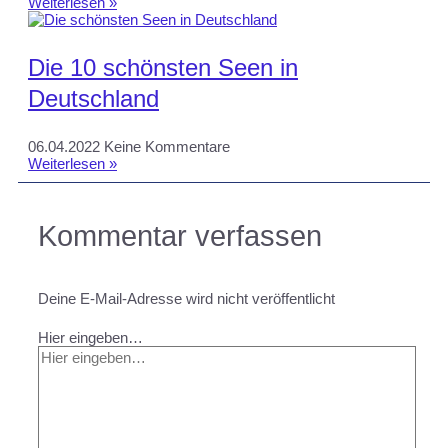
Weiterlesen »
Die 10 schönsten Seen in
Deutschland
06.04.2022
Keine Kommentare
Weiterlesen »
Kommentar verfassen
Deine E-Mail-Adresse wird nicht veröffentlicht
Hier eingeben…