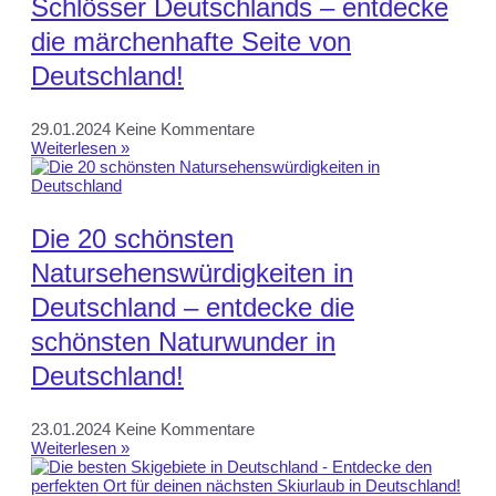
Schlösser Deutschlands – entdecke
die märchenhafte Seite von
Deutschland!
29.01.2024
Keine Kommentare
Weiterlesen »
Die 20 schönsten
Natursehenswürdigkeiten in
Deutschland – entdecke die
schönsten Naturwunder in
Deutschland!
23.01.2024
Keine Kommentare
Weiterlesen »