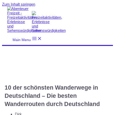
Zum Inhalt springen
Main Menu
10 der schönsten Wanderwege in
Deutschland – Die besten
Wanderrouten durch Deutschland
Dirk