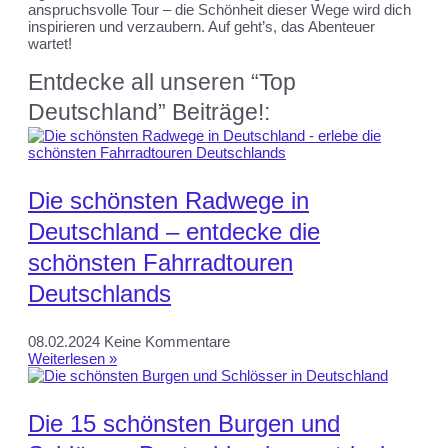
anspruchsvolle Tour – die Schönheit dieser Wege wird dich
inspirieren und verzaubern. Auf geht’s, das Abenteuer
wartet!
Entdecke all unseren “Top
Deutschland” Beiträge!:
Die schönsten Radwege in
Deutschland – entdecke die
schönsten Fahrradtouren
Deutschlands
08.02.2024
Keine Kommentare
Weiterlesen »
Die 15 schönsten Burgen und