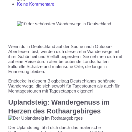
Keine Kommentare
Wenn du in Deutschland auf der Suche nach Outdoor-
Abenteuern bist, werden dich diese zehn Wanderwege mit
ihrer Schönheit und Vielfalt begeistern. Sie nehmen dich mit
auf eine Reise durch atemberaubende Landschaften,
kulturelle Schätze und malerische Orte, die lange in
Erinnerung bleiben.
Entdecke in diesem Blogbeitrag Deutschlands schönste
Wanderwege, die sich sowohl für Tagestouren als auch für
Mehrtagestouren mit Tagesetappen eigenen!
Uplandsteig: Wandergenuss im
Herzen des Rothaargebirges
Der Uplandsteig führt dich durch das malerische