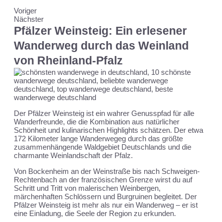
Voriger
Nächster
Pfälzer Weinsteig: Ein erlesener
Wanderweg durch das Weinland
von Rheinland-Pfalz
Der Pfälzer Weinsteig ist ein wahrer Genusspfad für alle
Wanderfreunde, die die Kombination aus natürlicher
Schönheit und kulinarischen Highlights schätzen. Der etwa
172 Kilometer lange Wanderwegeg durch das größte
zusammenhängende Waldgebiet Deutschlands und die
charmante Weinlandschaft der Pfalz.
Von Bockenheim an der Weinstraße bis nach Schweigen-
Rechtenbach an der französischen Grenze wirst du auf
Schritt und Tritt von malerischen Weinbergen,
märchenhaften Schlössern und Burgruinen begleitet. Der
Pfälzer Weinsteig ist mehr als nur ein Wanderweg – er ist
eine Einladung, die Seele der Region zu erkunden.