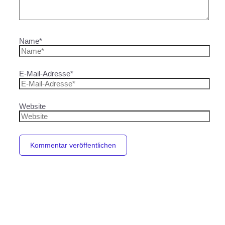
Name*
E-Mail-Adresse*
Website