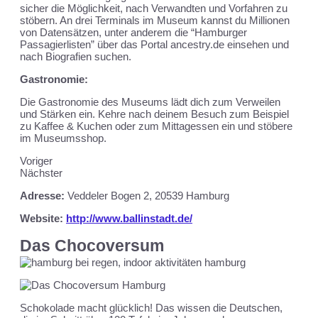
sicher die Möglichkeit, nach Verwandten und Vorfahren zu
stöbern. An drei Terminals im Museum kannst du Millionen
von Datensätzen, unter anderem die “Hamburger
Passagierlisten” über das Portal ancestry.de einsehen und
nach Biografien suchen.
Gastronomie:
Die Gastronomie des Museums lädt dich zum Verweilen
und Stärken ein. Kehre nach deinem Besuch zum Beispiel
zu Kaffee & Kuchen oder zum Mittagessen ein und stöbere
im Museumsshop.
Voriger
Nächster
Adresse:
Veddeler Bogen 2, 20539 Hamburg
Website:
http://www.ballinstadt.de/
Das Chocoversum
Schokolade macht glücklich! Das wissen die Deutschen,