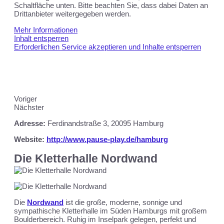
Schaltfläche unten. Bitte beachten Sie, dass dabei Daten an
Drittanbieter weitergegeben werden.
Mehr Informationen
Inhalt entsperren
Erforderlichen Service akzeptieren und Inhalte entsperren
Voriger
Nächster
Adresse:
Ferdinandstraße 3, 20095 Hamburg
Website:
http://www.pause-play.de/hamburg
Die Kletterhalle Nordwand
Die
Nordwand
ist die große, moderne, sonnige und
sympathische Kletterhalle im Süden Hamburgs mit großem
Boulderbereich. Ruhig im Inselpark gelegen, perfekt und