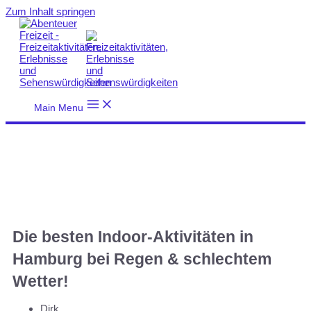
Zum Inhalt springen
Main Menu
Die besten Indoor-Aktivitäten in
Hamburg bei Regen & schlechtem
Wetter!
Dirk