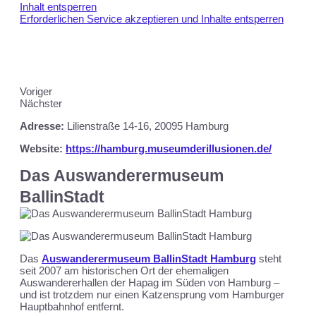
Inhalt entsperren
Erforderlichen Service akzeptieren und Inhalte entsperren
Voriger
Nächster
Adresse:
Lilienstraße 14-16, 20095 Hamburg
Website:
https://hamburg.museumderillusionen.de/
Das Auswanderermuseum
BallinStadt
Das
Auswanderermuseum BallinStadt Hamburg
steht
seit 2007 am historischen Ort der ehemaligen
Auswandererhallen der Hapag im Süden von Hamburg –
und ist trotzdem nur einen Katzensprung vom Hamburger
Hauptbahnhof entfernt.