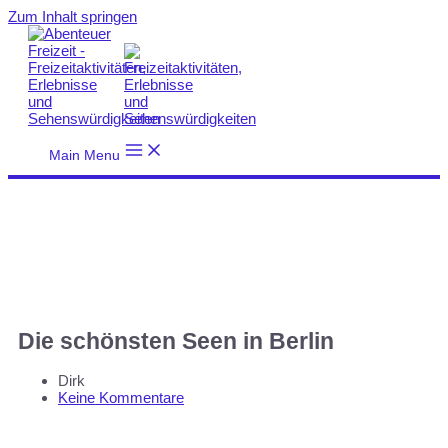
Zum Inhalt springen
Main Menu
Die schönsten Seen in Berlin
Dirk
Keine Kommentare