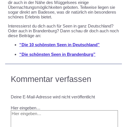
dir auch in der Nähe des Müggelsees einige
Übernachtungsmöglichkeiten geboten. Teilweise liegen sie
sogar direkt am Badesee, was dir natürlich ein besonderes
schönes Erlebnis bietet.
Interessierst du dich auch für Seen in ganz Deutschland?
Oder auch in Brandenburg? Dann schau dir doch auch noch
diese Beiträge an:
“Die 10 schönsten Seen in Deutschland”
“Die schönsten Seen in Brandenburg”
Kommentar verfassen
Deine E-Mail-Adresse wird nicht veröffentlicht
Hier eingeben…