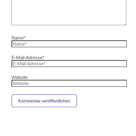
Name*
E-Mail-Adresse*
Website