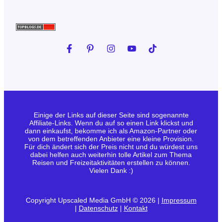
Einige der Links auf dieser Seite sind sogenannte
Affiliate-Links. Wenn du auf so einen Link klickst und
dann einkaufst, bekomme ich als Amazon-Partner oder
von dem betreffenden Anbieter eine kleine Provision.
Für dich ändert sich der Preis nicht und du würdest uns
dabei helfen auch weiterhin tolle Artikel zum Thema
Reisen und Freizeitaktivitäten erstellen zu können.
Vielen Dank :)
Copyright Upscaled Media GmbH © 2026 |
Impressum
|
Datenschutz
|
Kontakt