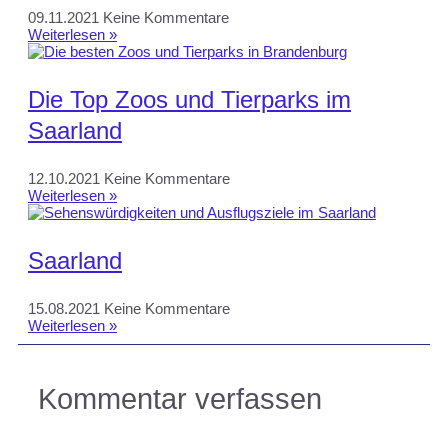
09.11.2021
Keine Kommentare
Weiterlesen »
Die Top Zoos und Tierparks im
Saarland
12.10.2021
Keine Kommentare
Weiterlesen »
Saarland
15.08.2021
Keine Kommentare
Weiterlesen »
Kommentar verfassen