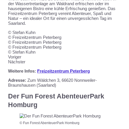
der Wassertretanlage am Waldrand erfrischen oder im
hauseigenen Bistro eine kühle Erfrischung genießen. Das
Freizeitzentrum Peterberg vereint Abenteuer, Spaß und
Natur – ein idealer Ort für einen unvergesslichen Tag im
Saarland.
© Stefan Kuhn
© Freizeitzentrum Peterberg
© Freizeitzentrum Peterberg
© Freizeitzentrum Peterberg
© Stefan Kuhn
Voriger
Nächster
Weitere Infos:
Freizeitzentrum Peterberg
Adresse:
Zum Wäldchen 3, 66620 Nonnweiler-
Braunshausen (Saarland)
Der Fun Forest AbenteuerPark
Homburg
© Fun Forest AbenteuerPark Homburg