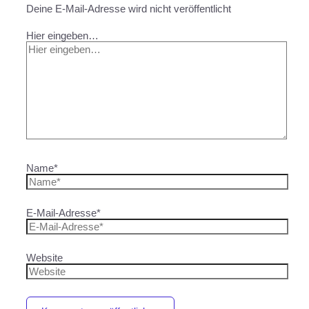
Deine E-Mail-Adresse wird nicht veröffentlicht
Hier eingeben…
Name*
E-Mail-Adresse*
Website