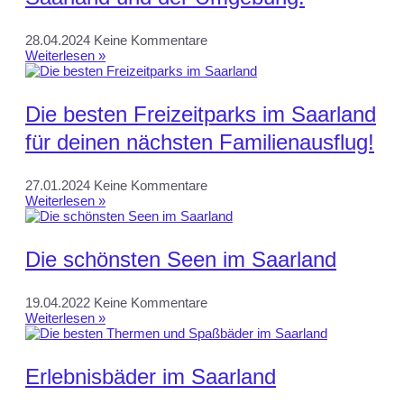
28.04.2024
Keine Kommentare
Weiterlesen »
Die besten Freizeitparks im Saarland
für deinen nächsten Familienausflug!
27.01.2024
Keine Kommentare
Weiterlesen »
Die schönsten Seen im Saarland
19.04.2022
Keine Kommentare
Weiterlesen »
Erlebnisbäder im Saarland