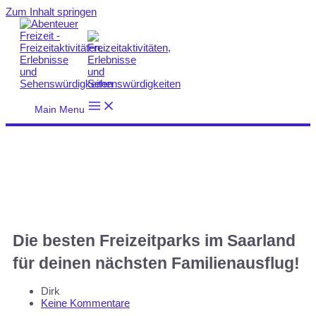
Zum Inhalt springen
Main Menu
Die besten Freizeitparks im Saarland
für deinen nächsten Familienausflug!
Dirk
Keine Kommentare