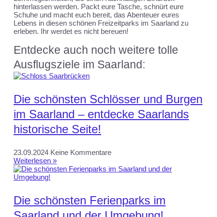
hinterlassen werden. Packt eure Tasche, schnürt eure
Schuhe und macht euch bereit, das Abenteuer eures
Lebens in diesen schönen Freizeitparks im Saarland zu
erleben. Ihr werdet es nicht bereuen!
Entdecke auch noch weitere tolle
Ausflugsziele im Saarland:
Die schönsten Schlösser und Burgen
im Saarland – entdecke Saarlands
historische Seite!
23.09.2024
Keine Kommentare
Weiterlesen »
Die schönsten Ferienparks im
Saarland und der Umgebung!