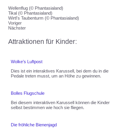
Wellenflug (© Phantasialand)
Tikal (© Phantasialand)
Wirtl's Taubenturm (© Phantasialand)
Voriger
Nächster
Attraktionen für Kinder:
Wolke’s Luftpost
Dies ist ein interaktives Karussell, bei dem du in die
Pedale treten musst, um an Höhe zu gewinnen.
Bolles Flugschule
Bei diesem interaktiven Karussell können die Kinder
selbst bestimmen wie hoch sie fliegen.
Die fröhliche Bienenjagd