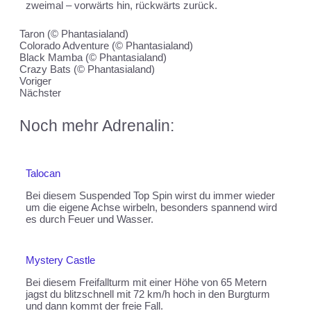
zweimal – vorwärts hin, rückwärts zurück.
Taron (© Phantasialand)
Colorado Adventure (© Phantasialand)
Black Mamba (© Phantasialand)
Crazy Bats (© Phantasialand)
Voriger
Nächster
Noch mehr Adrenalin:
Talocan
Bei diesem Suspended Top Spin wirst du immer wieder
um die eigene Achse wirbeln, besonders spannend wird
es durch Feuer und Wasser.
Mystery Castle
Bei diesem Freifallturm mit einer Höhe von 65 Metern
jagst du blitzschnell mit 72 km/h hoch in den Burgturm
und dann kommt der freie Fall.