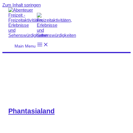
Zum Inhalt springen
Main Menu
Phantasialand