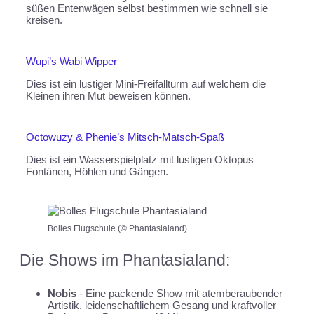
süßen Entenwägen selbst bestimmen wie schnell sie
kreisen.
Wupi’s Wabi Wipper
Dies ist ein lustiger Mini-Freifallturm auf welchem die
Kleinen ihren Mut beweisen können.
Octowuzy & Phenie’s Mitsch-Matsch-Spaß
Dies ist ein Wasserspielplatz mit lustigen Oktopus
Fontänen, Höhlen und Gängen.
Bolles Flugschule (© Phantasialand)
Die Shows im Phantasialand:
Nobis
- Eine packende Show mit atemberaubender
Artistik, leidenschaftlichem Gesang und kraftvoller