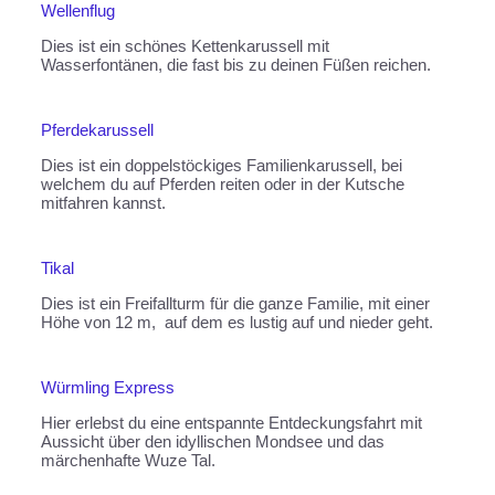
Wellenflug
Dies ist ein schönes Kettenkarussell mit
Wasserfontänen, die fast bis zu deinen Füßen reichen.
Pferdekarussell
Dies ist ein doppelstöckiges Familienkarussell, bei
welchem du auf Pferden reiten oder in der Kutsche
mitfahren kannst.
Tikal
Dies ist ein Freifallturm für die ganze Familie, mit einer
Höhe von 12 m, auf dem es lustig auf und nieder geht.
Würmling Express
Hier erlebst du eine entspannte Entdeckungsfahrt mit
Aussicht über den idyllischen Mondsee und das
märchenhafte Wuze Tal.