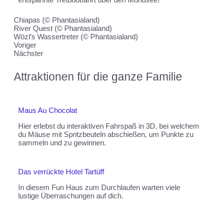
Chiapas (© Phantasialand)
River Quest (© Phantasialand)
Wözl’s Wassertreter (© Phantasialand)
Voriger
Nächster
Attraktionen für die ganze Familie
Maus Au Chocolat
Hier erlebst du interaktiven Fahrspaß in 3D, bei welchem
du Mäuse mit Spritzbeuteln abschießen, um Punkte zu
sammeln und zu gewinnen.
Das verrückte Hotel Tartüff
In diesem Fun Haus zum Durchlaufen warten viele
lustige Überraschungen auf dich.