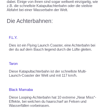
dabei. Einige von ihnen sind sogar weltweit einzigartig, wie
z.B. die schnellste Katapultachterbahn oder die steilste
Abfahrt bei einer Wasserbahn der Welt.
Die Achterbahnen:
F.L.Y.
Dies ist ein Flying Launch Coaster, eine Achterbahn bei
der du auf dem Bauch liegend durch die Lüfte gleiten.
Taron
Diese Katapultachterbahn ist der schnellste Multi-
Launch-Coaster der Welt und mit 117 km/h.
Black Mamaba
Diese Looping-Achterbahn hat 10 extreme „Near Miss“-
Effekte, bei welchen du haarscharf an Felsen und
Wasserfällen vorbeirasen.