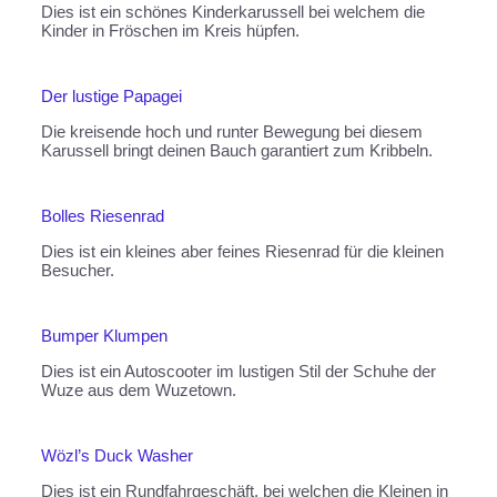
Dies ist ein schönes Kinderkarussell bei welchem die
Kinder in Fröschen im Kreis hüpfen.
Der lustige Papagei
Die kreisende hoch und runter Bewegung bei diesem
Karussell bringt deinen Bauch garantiert zum Kribbeln.
Bolles Riesenrad
Dies ist ein kleines aber feines Riesenrad für die kleinen
Besucher.
Bumper Klumpen
Dies ist ein Autoscooter im lustigen Stil der Schuhe der
Wuze aus dem Wuzetown.
Wözl’s Duck Washer
Dies ist ein Rundfahrgeschäft, bei welchen die Kleinen in