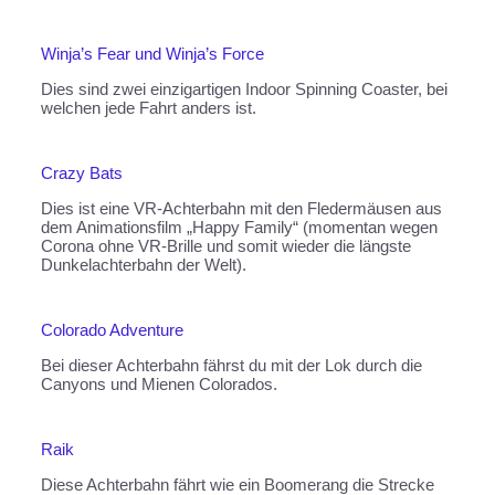
Winja’s Fear und Winja’s Force
Dies sind zwei einzigartigen Indoor Spinning Coaster, bei
welchen jede Fahrt anders ist.
Crazy Bats
Dies ist eine VR-Achterbahn mit den Fledermäusen aus
dem Animationsfilm „Happy Family“ (momentan wegen
Corona ohne VR-Brille und somit wieder die längste
Dunkelachterbahn der Welt).
Colorado Adventure
Bei dieser Achterbahn fährst du mit der Lok durch die
Canyons und Mienen Colorados.
Raik
Diese Achterbahn fährt wie ein Boomerang die Strecke