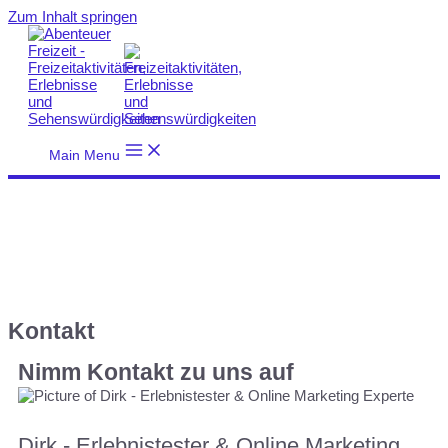
Zum Inhalt springen
Main Menu
Kontakt
Nimm Kontakt zu uns auf
Dirk - Erlebnistester & Online Marketing