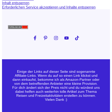
Inhalt entsperren
Erforderlichen Service akzeptieren und Inhalte entsperren
Einige der Links auf dieser Seite sind sogenannte
Affiliate-Links. Wenn du auf so einen Link klickst und
dann einkaufst, bekomme ich als Amazon-Partner oder
von dem betreffenden Anbieter eine kleine Provision.
Für dich ändert sich der Preis nicht und du würdest uns
dabei helfen auch weiterhin tolle Artikel zum Thema
Reisen und Freizeitaktivitäten erstellen zu können.
Vielen Dank :)