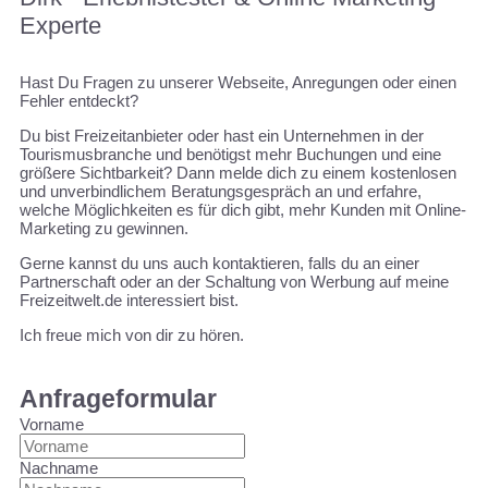
Experte
Hast Du Fragen zu unserer Webseite, Anregungen oder einen
Fehler entdeckt?
Du bist Freizeitanbieter oder hast ein Unternehmen in der
Tourismusbranche und benötigst mehr Buchungen und eine
größere Sichtbarkeit? Dann melde dich zu einem kostenlosen
und unverbindlichem Beratungsgespräch an und erfahre,
welche Möglichkeiten es für dich gibt, mehr Kunden mit Online-
Marketing zu gewinnen.
Gerne kannst du uns auch kontaktieren, falls du an einer
Partnerschaft oder an der Schaltung von Werbung auf meine
Freizeitwelt.de interessiert bist.
Ich freue mich von dir zu hören.
Anfrageformular
Vorname
Nachname