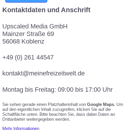
Kontaktdaten und Anschrift
Upscaled Media GmbH
Mainzer Straße 69
56068 Koblenz
+49 (0) 261 44547
kontakt@meinefreizeitwelt.de
Montag bis Freitag: 09:00 bis 17:00 Uhr
Sie sehen gerade einen Platzhalterinhalt von
Google Maps
. Um
auf den eigentlichen Inhalt zuzugreifen, klicken Sie auf die
Schaltfläche unten. Bitte beachten Sie, dass dabei Daten an
Drittanbieter weitergegeben werden.
Mehr Informationen