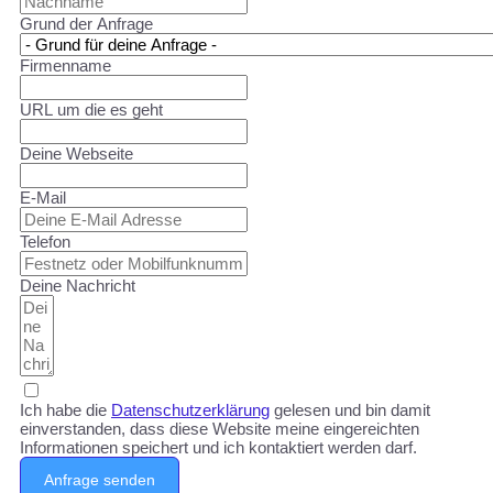
Grund der Anfrage
Firmenname
URL um die es geht
Deine Webseite
E-Mail
Telefon
Deine Nachricht
Ich habe die
Datenschutzerklärung
gelesen und bin damit
einverstanden, dass diese Website meine eingereichten
Informationen speichert und ich kontaktiert werden darf.
Anfrage senden