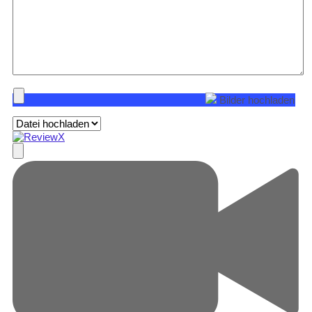
Bilder hochladen