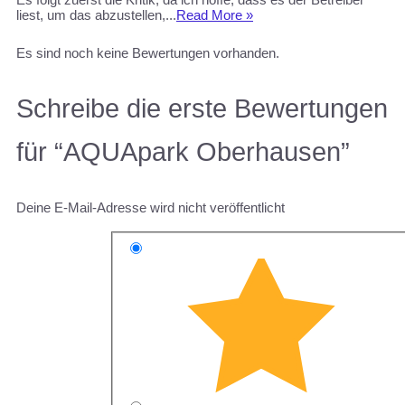
liest, um das abzustellen,...
Read More »
Es sind noch keine Bewertungen vorhanden.
Schreibe die erste Bewertungen
für “AQUApark Oberhausen”
Deine E-Mail-Adresse wird nicht veröffentlicht