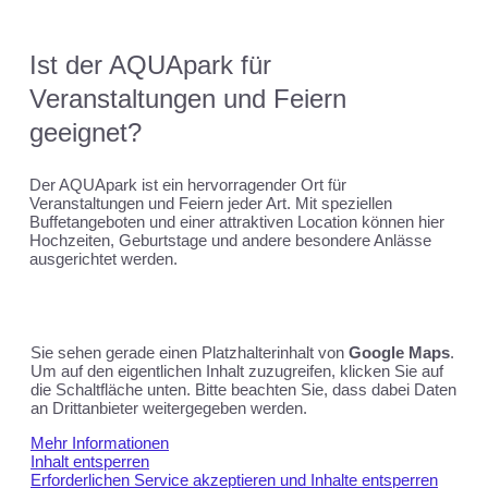
Ist der AQUApark für
Veranstaltungen und Feiern
geeignet?
Der AQUApark ist ein hervorragender Ort für
Veranstaltungen und Feiern jeder Art. Mit speziellen
Buffetangeboten und einer attraktiven Location können hier
Hochzeiten, Geburtstage und andere besondere Anlässe
ausgerichtet werden.
Sie sehen gerade einen Platzhalterinhalt von
Google Maps
.
Um auf den eigentlichen Inhalt zuzugreifen, klicken Sie auf
die Schaltfläche unten. Bitte beachten Sie, dass dabei Daten
an Drittanbieter weitergegeben werden.
Mehr Informationen
Inhalt entsperren
Erforderlichen Service akzeptieren und Inhalte entsperren