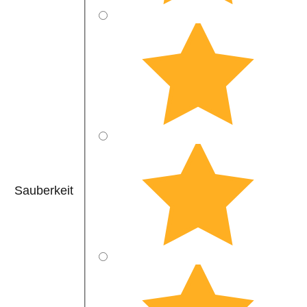
Sauberkeit