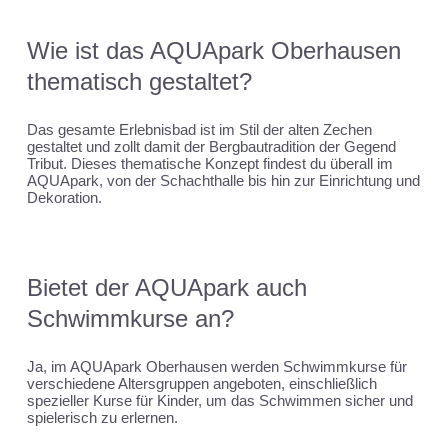
Wie ist das AQUApark Oberhausen
thematisch gestaltet?
Das gesamte Erlebnisbad ist im Stil der alten Zechen
gestaltet und zollt damit der Bergbautradition der Gegend
Tribut. Dieses thematische Konzept findest du überall im
AQUApark, von der Schachthalle bis hin zur Einrichtung und
Dekoration.
Bietet der AQUApark auch
Schwimmkurse an?
Ja, im AQUApark Oberhausen werden Schwimmkurse für
verschiedene Altersgruppen angeboten, einschließlich
spezieller Kurse für Kinder, um das Schwimmen sicher und
spielerisch zu erlernen.