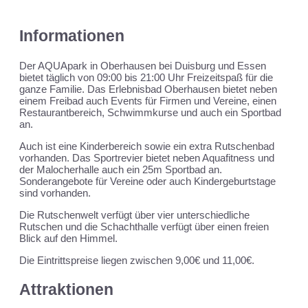
Informationen
Der AQUApark in Oberhausen bei Duisburg und Essen
bietet täglich von 09:00 bis 21:00 Uhr Freizeitspaß für die
ganze Familie. Das Erlebnisbad Oberhausen bietet neben
einem Freibad auch Events für Firmen und Vereine, einen
Restaurantbereich, Schwimmkurse und auch ein Sportbad
an.
Auch ist eine Kinderbereich sowie ein extra Rutschenbad
vorhanden. Das Sportrevier bietet neben Aquafitness und
der Malocherhalle auch ein 25m Sportbad an.
Sonderangebote für Vereine oder auch Kindergeburtstage
sind vorhanden.
Die Rutschenwelt verfügt über vier unterschiedliche
Rutschen und die Schachthalle verfügt über einen freien
Blick auf den Himmel.
Die Eintrittspreise liegen zwischen 9,00€ und 11,00€.
Attraktionen