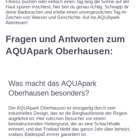
Fitness pushen oder einfach einen Tag lang die Sonne auf der
Haut spüren möchtest, hier bist du genau richtig. Schnapp dir
deine Badesachen und erlebe einen unvergesslichen Tag im
Zeichen von Wasser und Geschichte. Auf ins AQUApark
Abenteuer!
Fragen und Antworten zum
AQUApark Oberhausen:
Was macht das AQUApark
Oberhausen besonders?
Der AQUApark Oberhausen ist einzigartig durch sein
industrielles Design, das an die Bergbauhistorie der Region
angelehnt ist. Hier rutschen Besucher vor einem
beeindruckenden Hintergrund, der an eine Schachthalle
erinnert, und das Freibad bleibt das ganze Jahr über beheizt,
sodass Badespaß immer garantiert ist.