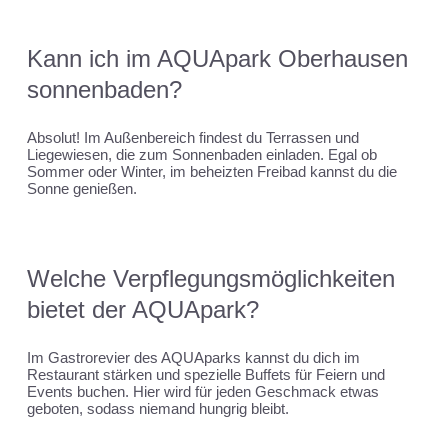
Kann ich im AQUApark Oberhausen
sonnenbaden?
Absolut! Im Außenbereich findest du Terrassen und
Liegewiesen, die zum Sonnenbaden einladen. Egal ob
Sommer oder Winter, im beheizten Freibad kannst du die
Sonne genießen.
Welche Verpflegungsmöglichkeiten
bietet der AQUApark?
Im Gastrorevier des AQUAparks kannst du dich im
Restaurant stärken und spezielle Buffets für Feiern und
Events buchen. Hier wird für jeden Geschmack etwas
geboten, sodass niemand hungrig bleibt.