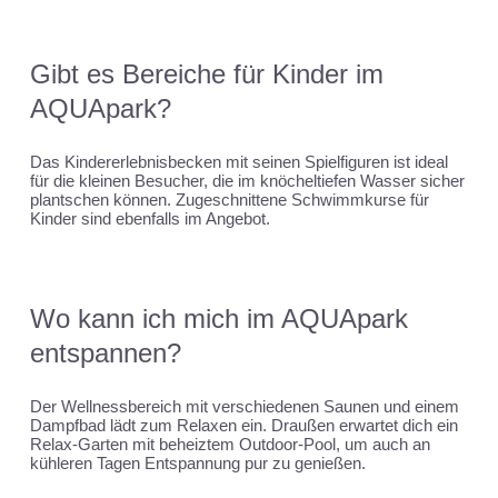
Gibt es Bereiche für Kinder im
AQUApark?
Das Kindererlebnisbecken mit seinen Spielfiguren ist ideal
für die kleinen Besucher, die im knöcheltiefen Wasser sicher
plantschen können. Zugeschnittene Schwimmkurse für
Kinder sind ebenfalls im Angebot.
Wo kann ich mich im AQUApark
entspannen?
Der Wellnessbereich mit verschiedenen Saunen und einem
Dampfbad lädt zum Relaxen ein. Draußen erwartet dich ein
Relax-Garten mit beheiztem Outdoor-Pool, um auch an
kühleren Tagen Entspannung pur zu genießen.