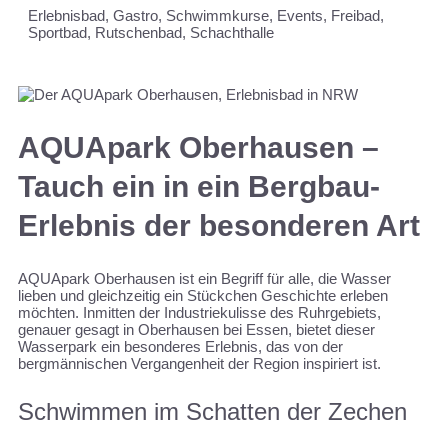
Erlebnisbad, Gastro, Schwimmkurse, Events, Freibad,
Sportbad, Rutschenbad, Schachthalle
AQUApark Oberhausen –
Tauch ein in ein Bergbau-
Erlebnis der besonderen Art
AQUApark Oberhausen ist ein Begriff für alle, die Wasser
lieben und gleichzeitig ein Stückchen Geschichte erleben
möchten. Inmitten der Industriekulisse des Ruhrgebiets,
genauer gesagt in Oberhausen bei Essen, bietet dieser
Wasserpark ein besonderes Erlebnis, das von der
bergmännischen Vergangenheit der Region inspiriert ist.
Schwimmen im Schatten der Zechen