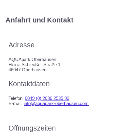
Anfahrt und Kontakt
Adresse
AQUApark Oberhausen
Heinz-Schleußer-Straße 1
46047 Oberhausen
Kontaktdaten
Telefon:
0049 (0) 2086 2535 90
E-mail:
info@aquapark-oberhausen.com
Öffnungszeiten