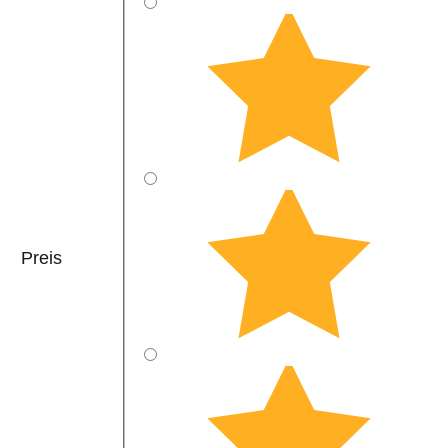
Preis