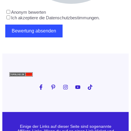
Anonym bewerten
Ich akzeptiere die Datenschutzbestimmungen.
Einige der Links auf dieser Seite sind sogenannte