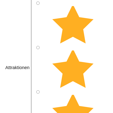
Attraktionen