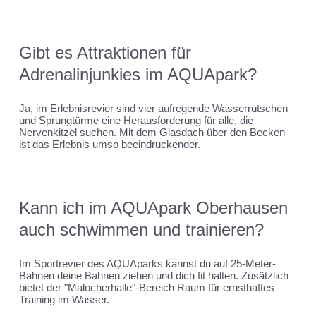
Gibt es Attraktionen für
Adrenalinjunkies im AQUApark?
Ja, im Erlebnisrevier sind vier aufregende Wasserrutschen
und Sprungtürme eine Herausforderung für alle, die
Nervenkitzel suchen. Mit dem Glasdach über den Becken
ist das Erlebnis umso beeindruckender.
Kann ich im AQUApark Oberhausen
auch schwimmen und trainieren?
Im Sportrevier des AQUAparks kannst du auf 25-Meter-
Bahnen deine Bahnen ziehen und dich fit halten. Zusätzlich
bietet der "Malocherhalle"-Bereich Raum für ernsthaftes
Training im Wasser.