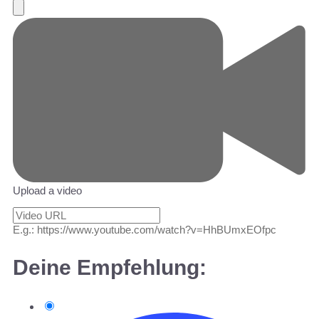
Upload a video
E.g.: https://www.youtube.com/watch?v=HhBUmxEOfpc
Deine Empfehlung: