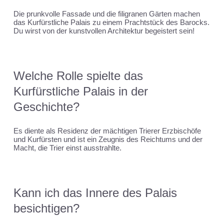
Die prunkvolle Fassade und die filigranen Gärten machen
das Kurfürstliche Palais zu einem Prachtstück des Barocks.
Du wirst von der kunstvollen Architektur begeistert sein!
Welche Rolle spielte das
Kurfürstliche Palais in der
Geschichte?
Es diente als Residenz der mächtigen Trierer Erzbischöfe
und Kurfürsten und ist ein Zeugnis des Reichtums und der
Macht, die Trier einst ausstrahlte.
Kann ich das Innere des Palais
besichtigen?