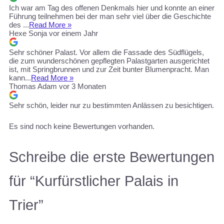
Ich war am Tag des offenen Denkmals hier und konnte an einer
Führung teilnehmen bei der man sehr viel über die Geschichte
des ...
Read More »
Hexe Sonja
vor einem Jahr
Sehr schöner Palast. Vor allem die Fassade des Südflügels,
die zum wunderschönen gepflegten Palastgarten ausgerichtet
ist, mit Springbrunnen und zur Zeit bunter Blumenpracht. Man
kann...
Read More »
Thomas Adam
vor 3 Monaten
Sehr schön, leider nur zu bestimmten Anlässen zu besichtigen.
Es sind noch keine Bewertungen vorhanden.
Schreibe die erste Bewertungen
für “Kurfürstlicher Palais in
Trier”