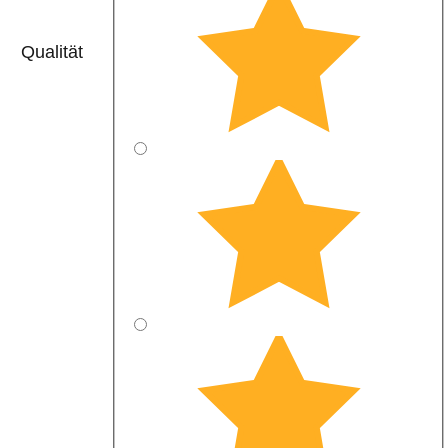
Qualität