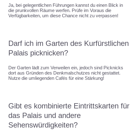
Ja, bei gelegentlichen Führungen kannst du einen Blick in
die prunkvollen Räume werfen. Prüfe im Voraus die
Verfügbarkeiten, um diese Chance nicht zu verpassen!
Darf ich im Garten des Kurfürstlichen
Palais picknicken?
Der Garten lädt zum Verweilen ein, jedoch sind Picknicks
dort aus Gründen des Denkmalschutzes nicht gestattet.
Nutze die umliegenden Cafés für eine Stärkung!
Gibt es kombinierte Eintrittskarten für
das Palais und andere
Sehenswürdigkeiten?