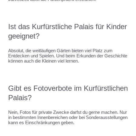
Ist das Kurfürstliche Palais für Kinder
geeignet?
Absolut, die weitläufigen Gärten bieten viel Platz zum
Entdecken und Spielen. Und beim Erkunden der Geschichte
können auch die Kleinen viel lernen.
Gibt es Fotoverbote im Kurfürstlichen
Palais?
Nein, Fotos für private Zwecke darfst du gerne machen. Nur
in bestimmten Innenbereichen oder bei Sonderausstellungen
kann es Einschränkungen geben.