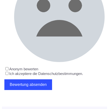
Anonym bewerten
Ich akzeptiere die Datenschutzbestimmungen.