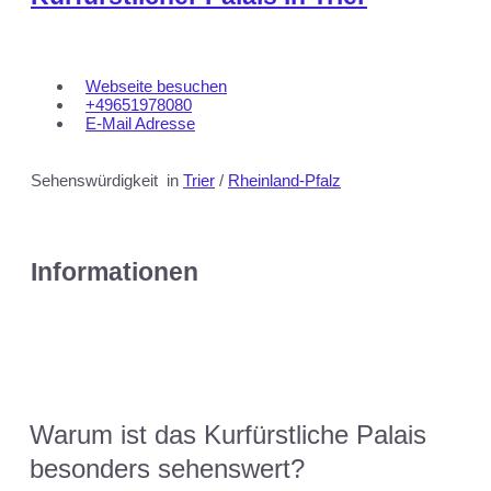
Webseite besuchen
+49651978080
E-Mail Adresse
Sehenswürdigkeit
in
Trier
/
Rheinland-Pfalz
Informationen
Warum ist das Kurfürstliche Palais
besonders sehenswert?