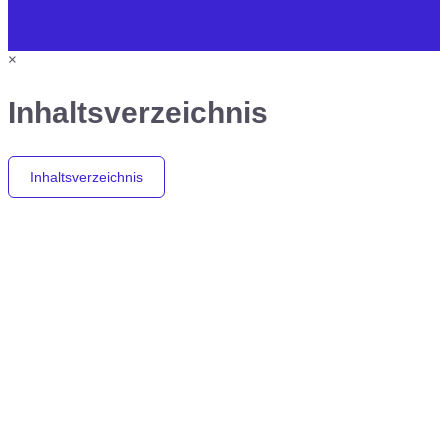
×
Inhaltsverzeichnis
Inhaltsverzeichnis