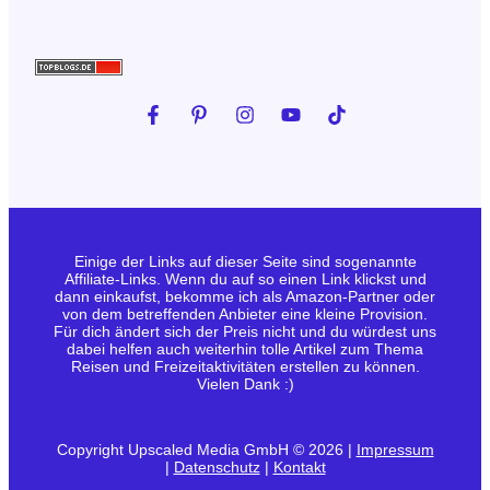
Einige der Links auf dieser Seite sind sogenannte
Affiliate-Links. Wenn du auf so einen Link klickst und
dann einkaufst, bekomme ich als Amazon-Partner oder
von dem betreffenden Anbieter eine kleine Provision.
Für dich ändert sich der Preis nicht und du würdest uns
dabei helfen auch weiterhin tolle Artikel zum Thema
Reisen und Freizeitaktivitäten erstellen zu können.
Vielen Dank :)
Copyright Upscaled Media GmbH © 2026 |
Impressum
|
Datenschutz
|
Kontakt