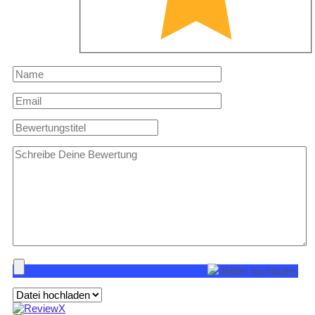
Bilder hochladen