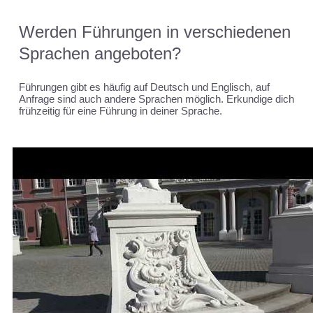
Werden Führungen in verschiedenen
Sprachen angeboten?
Führungen gibt es häufig auf Deutsch und Englisch, auf
Anfrage sind auch andere Sprachen möglich. Erkundige dich
frühzeitig für eine Führung in deiner Sprache.