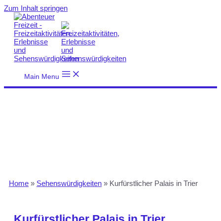
Zum Inhalt springen
Main Menu
Home
»
Sehenswürdigkeiten
»
Kurfürstlicher Palais in Trier
Kurfürstlicher Palais in Trier