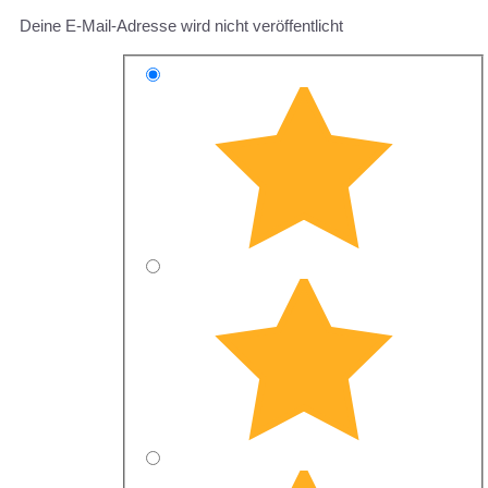
Deine E-Mail-Adresse wird nicht veröffentlicht