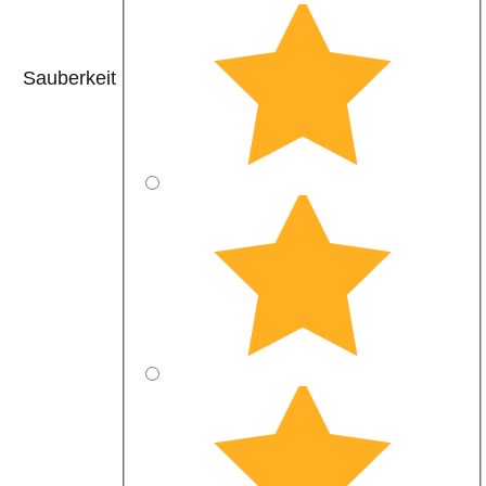
Sauberkeit