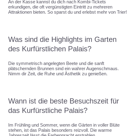
An der Kasse kannst du dich nach Kombi-Tickets
erkundigen, die oft vergünstigten Eintritt zu mehreren
Attraktionen bieten. So sparst du und erlebst mehr von Trier!
Was sind die Highlights im Garten
des Kurfürstlichen Palais?
Die symmetrisch angelegten Beete und die sanft
plätschernden Brunnen sind ein wahrer Augenschmaus.
Nimm dir Zeit, die Ruhe und Ästhetik zu genießen.
Wann ist die beste Besuchszeit für
das Kurfürstliche Palais?
Im Frühling und Sommer, wenn die Gärten in voller Blüte
stehen, ist das Palais besonders reizvoll. Die warme
Jahreszeit lässt die Farbenpracht erstrahlen.