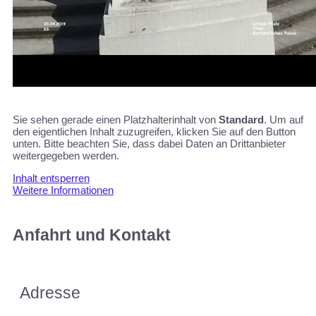
Sie sehen gerade einen Platzhalterinhalt von
Standard
. Um auf
den eigentlichen Inhalt zuzugreifen, klicken Sie auf den Button
unten. Bitte beachten Sie, dass dabei Daten an Drittanbieter
weitergegeben werden.
Inhalt entsperren
Weitere Informationen
Anfahrt und Kontakt
Adresse