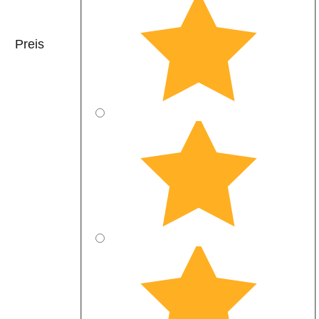
Preis