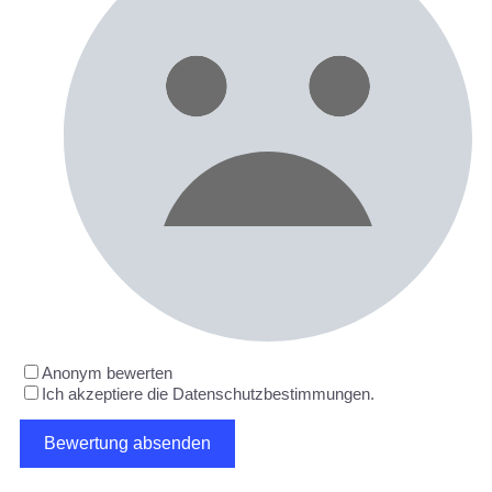
Anonym bewerten
Ich akzeptiere die Datenschutzbestimmungen.