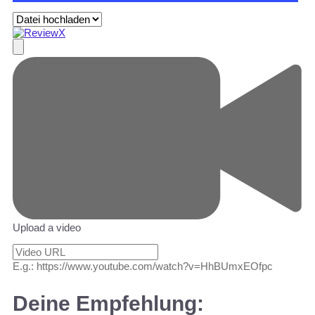
Upload a video
E.g.: https://www.youtube.com/watch?v=HhBUmxEOfpc
Deine Empfehlung: