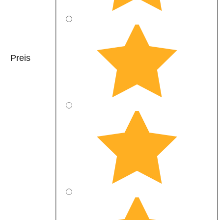
Preis