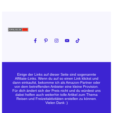
Einige der Links auf dieser Seite sind sogenannte
Affiliate-Links. Wenn du auf so einen Link klickst und
dann einkaufst, bekomme ich als Amazon-Partner oder
von dem betreffenden Anbieter eine kleine Provision.
Für dich ändert sich der Preis nicht und du würdest uns
dabei helfen auch weiterhin tolle Artikel zum Thema
Reisen und Freizeitaktivitäten erstellen zu können.
Vielen Dank :)