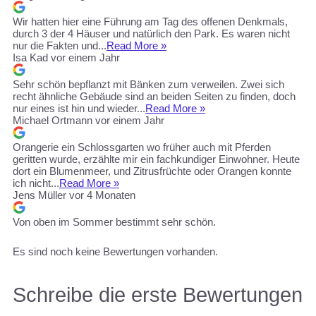
Wir hatten hier eine Führung am Tag des offenen Denkmals,
durch 3 der 4 Häuser und natürlich den Park. Es waren nicht
nur die Fakten und...
Read More »
Isa Kad
vor einem Jahr
Sehr schön bepflanzt mit Bänken zum verweilen. Zwei sich
recht ähnliche Gebäude sind an beiden Seiten zu finden, doch
nur eines ist hin und wieder...
Read More »
Michael Ortmann
vor einem Jahr
Orangerie ein Schlossgarten wo früher auch mit Pferden
geritten wurde, erzählte mir ein fachkundiger Einwohner. Heute
dort ein Blumenmeer, und Zitrusfrüchte oder Orangen konnte
ich nicht...
Read More »
Jens Müller
vor 4 Monaten
Von oben im Sommer bestimmt sehr schön.
Es sind noch keine Bewertungen vorhanden.
Schreibe die erste Bewertungen