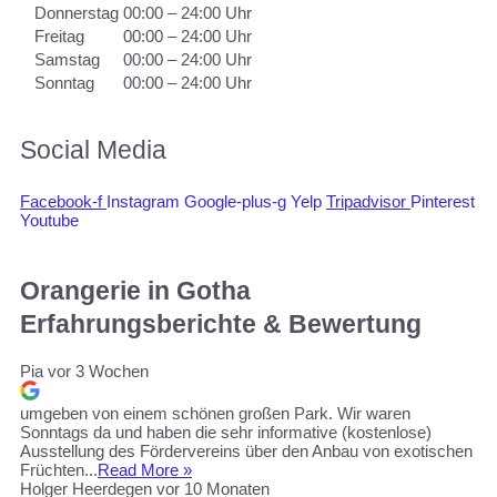
Donnerstag
00:00 – 24:00 Uhr
Freitag
00:00 – 24:00 Uhr
Samstag
00:00 – 24:00 Uhr
Sonntag
00:00 – 24:00 Uhr
Social Media
Facebook-f
Instagram
Google-plus-g
Yelp
Tripadvisor
Pinterest
Youtube
Orangerie in Gotha
Erfahrungsberichte & Bewertung
Pia
vor 3 Wochen
umgeben von einem schönen großen Park. Wir waren
Sonntags da und haben die sehr informative (kostenlose)
Ausstellung des Fördervereins über den Anbau von exotischen
Früchten...
Read More »
Holger Heerdegen
vor 10 Monaten