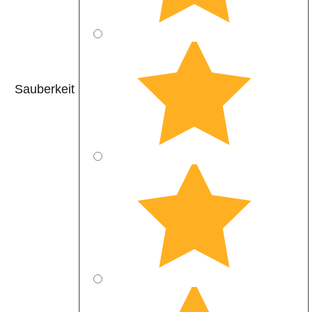
Sauberkeit