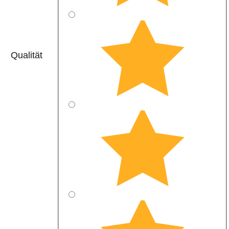
Qualität