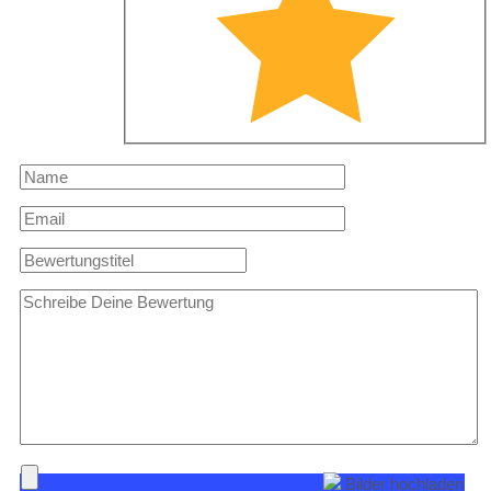
Bilder hochladen