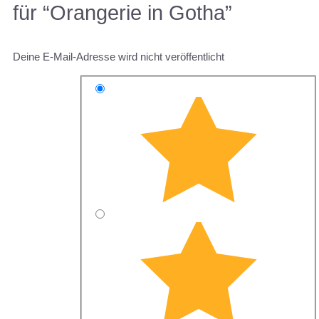
für “Orangerie in Gotha”
Deine E-Mail-Adresse wird nicht veröffentlicht