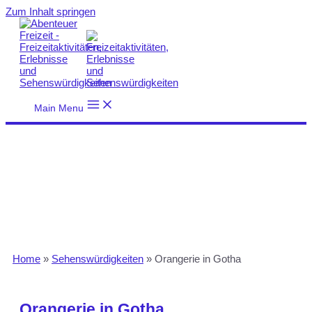
Zum Inhalt springen
Main Menu
Home
»
Sehenswürdigkeiten
»
Orangerie in Gotha
Orangerie in Gotha