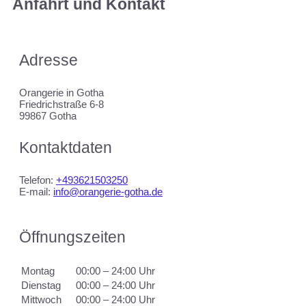
Anfahrt und Kontakt
Adresse
Orangerie in Gotha
Friedrichstraße 6-8
99867 Gotha
Kontaktdaten
Telefon:
+493621503250
E-mail:
info@orangerie-gotha.de
Öffnungszeiten
Montag
00:00 – 24:00 Uhr
Dienstag
00:00 – 24:00 Uhr
Mittwoch
00:00 – 24:00 Uhr