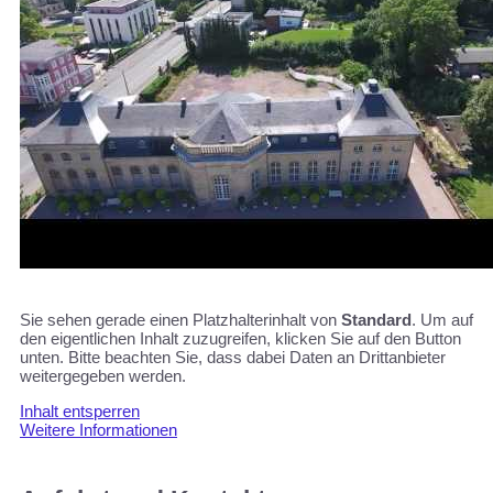
Sie sehen gerade einen Platzhalterinhalt von
Standard
. Um auf
den eigentlichen Inhalt zuzugreifen, klicken Sie auf den Button
unten. Bitte beachten Sie, dass dabei Daten an Drittanbieter
weitergegeben werden.
Inhalt entsperren
Weitere Informationen