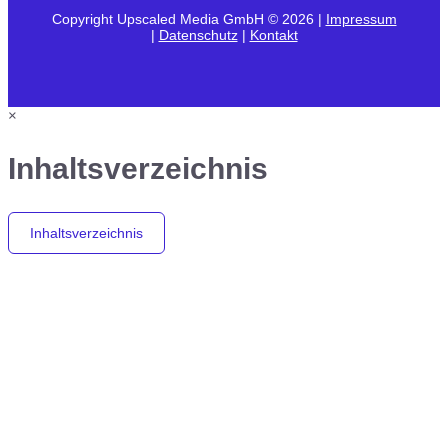
Copyright Upscaled Media GmbH © 2026 |
Impressum
|
Datenschutz
|
Kontakt
×
Inhaltsverzeichnis
Inhaltsverzeichnis