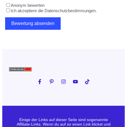
Anonym bewerten
Ich akzeptiere die Datenschutzbestimmungen.
Einige der Links auf dieser Seite sind sogenannte
Affiliate-Links. Wenn du auf so einen Link klickst und