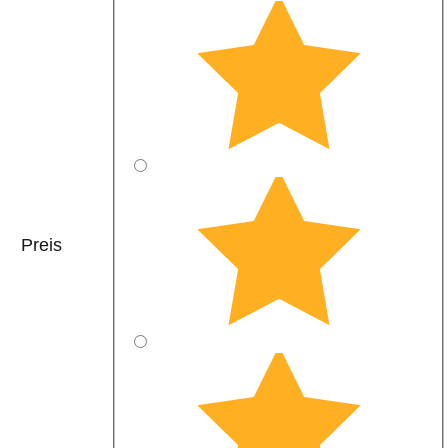
Preis