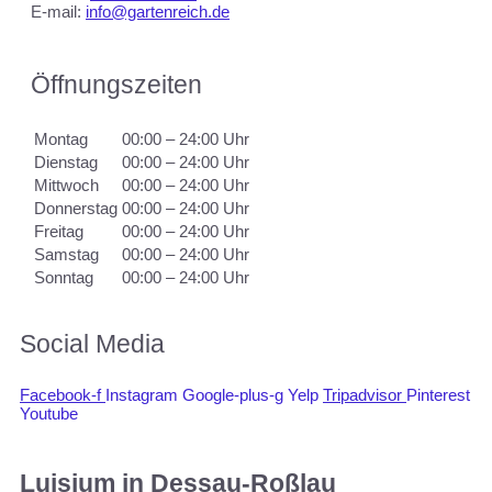
E-mail:
info@gartenreich.de
Öffnungszeiten
Montag
00:00 – 24:00 Uhr
Dienstag
00:00 – 24:00 Uhr
Mittwoch
00:00 – 24:00 Uhr
Donnerstag
00:00 – 24:00 Uhr
Freitag
00:00 – 24:00 Uhr
Samstag
00:00 – 24:00 Uhr
Sonntag
00:00 – 24:00 Uhr
Social Media
Facebook-f
Instagram
Google-plus-g
Yelp
Tripadvisor
Pinterest
Youtube
Luisium in Dessau-Roßlau