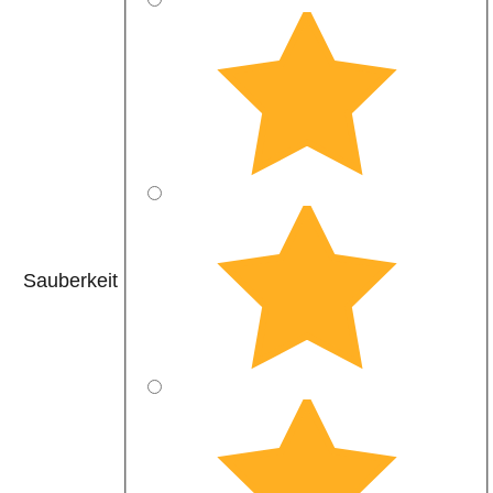
Sauberkeit