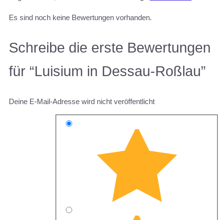
Es sind noch keine Bewertungen vorhanden.
Schreibe die erste Bewertungen
für “Luisium in Dessau-Roßlau”
Deine E-Mail-Adresse wird nicht veröffentlicht