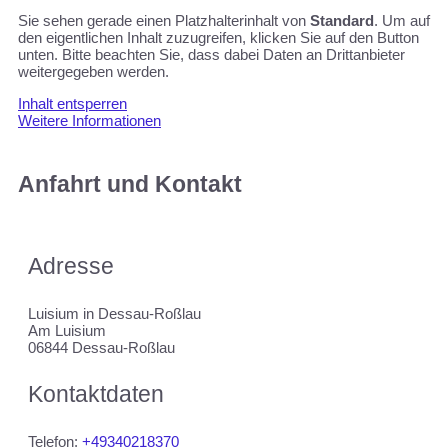
Sie sehen gerade einen Platzhalterinhalt von
Standard
. Um auf
den eigentlichen Inhalt zuzugreifen, klicken Sie auf den Button
unten. Bitte beachten Sie, dass dabei Daten an Drittanbieter
weitergegeben werden.
Inhalt entsperren
Weitere Informationen
Anfahrt und Kontakt
Adresse
Luisium in Dessau-Roßlau
Am Luisium
06844 Dessau-Roßlau
Kontaktdaten
Telefon:
+49340218370