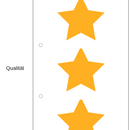
Qualität