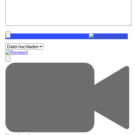
Bilder hochladen