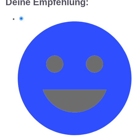
Deine Empfehlung: