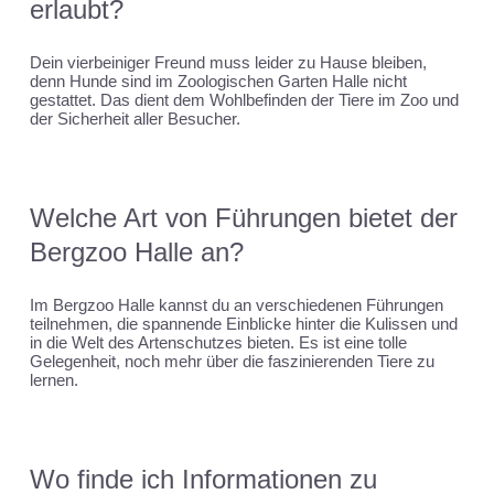
erlaubt?
Dein vierbeiniger Freund muss leider zu Hause bleiben,
denn Hunde sind im Zoologischen Garten Halle nicht
gestattet. Das dient dem Wohlbefinden der Tiere im Zoo und
der Sicherheit aller Besucher.
Welche Art von Führungen bietet der
Bergzoo Halle an?
Im Bergzoo Halle kannst du an verschiedenen Führungen
teilnehmen, die spannende Einblicke hinter die Kulissen und
in die Welt des Artenschutzes bieten. Es ist eine tolle
Gelegenheit, noch mehr über die faszinierenden Tiere zu
lernen.
Wo finde ich Informationen zu