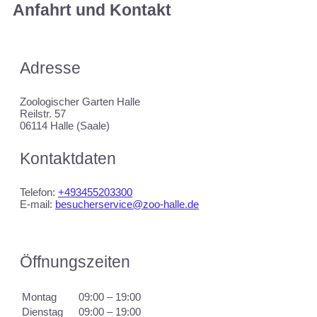
Anfahrt und Kontakt
Adresse
Zoologischer Garten Halle
Reilstr. 57
06114 Halle (Saale)
Kontaktdaten
Telefon:
+493455203300
E-mail:
besucherservice@zoo-halle.de
Öffnungszeiten
Montag
09:00 – 19:00
Dienstag
09:00 – 19:00