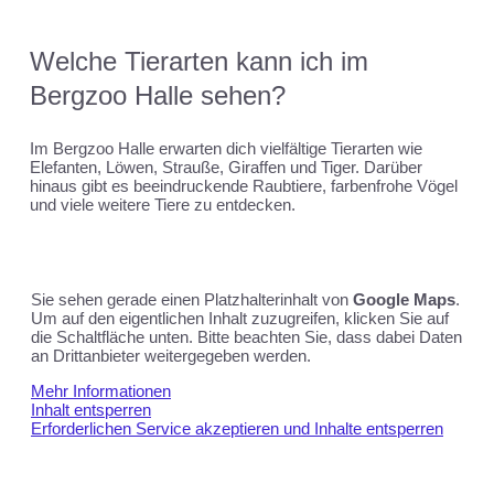
Welche Tierarten kann ich im
Bergzoo Halle sehen?
Im Bergzoo Halle erwarten dich vielfältige Tierarten wie
Elefanten, Löwen, Strauße, Giraffen und Tiger. Darüber
hinaus gibt es beeindruckende Raubtiere, farbenfrohe Vögel
und viele weitere Tiere zu entdecken.
Sie sehen gerade einen Platzhalterinhalt von
Google Maps
.
Um auf den eigentlichen Inhalt zuzugreifen, klicken Sie auf
die Schaltfläche unten. Bitte beachten Sie, dass dabei Daten
an Drittanbieter weitergegeben werden.
Mehr Informationen
Inhalt entsperren
Erforderlichen Service akzeptieren und Inhalte entsperren