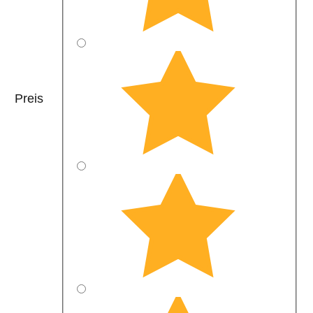
Preis