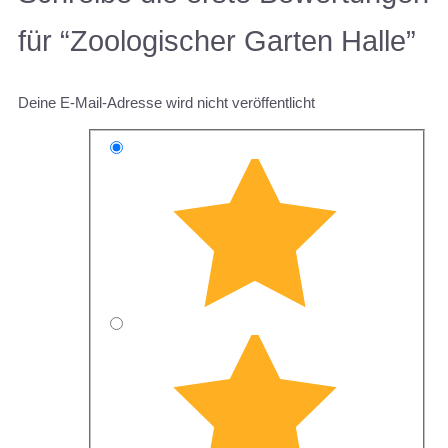
für “Zoologischer Garten Halle”
Deine E-Mail-Adresse wird nicht veröffentlicht