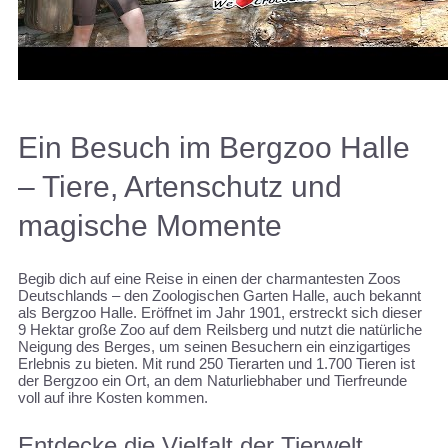
Ein Besuch im Bergzoo Halle
– Tiere, Artenschutz und
magische Momente
Begib dich auf eine Reise in einen der charmantesten Zoos
Deutschlands – den Zoologischen Garten Halle, auch bekannt
als Bergzoo Halle. Eröffnet im Jahr 1901, erstreckt sich dieser
9 Hektar große Zoo auf dem Reilsberg und nutzt die natürliche
Neigung des Berges, um seinen Besuchern ein einzigartiges
Erlebnis zu bieten. Mit rund 250 Tierarten und 1.700 Tieren ist
der Bergzoo ein Ort, an dem Naturliebhaber und Tierfreunde
voll auf ihre Kosten kommen.
Entdecke die Vielfalt der Tierwelt