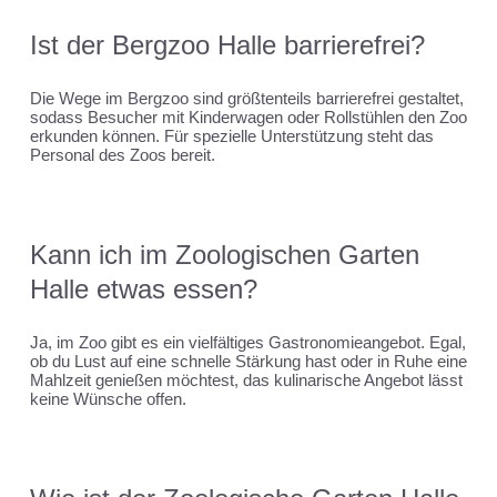
Ist der Bergzoo Halle barrierefrei?
Die Wege im Bergzoo sind größtenteils barrierefrei gestaltet,
sodass Besucher mit Kinderwagen oder Rollstühlen den Zoo
erkunden können. Für spezielle Unterstützung steht das
Personal des Zoos bereit.
Kann ich im Zoologischen Garten
Halle etwas essen?
Ja, im Zoo gibt es ein vielfältiges Gastronomieangebot. Egal,
ob du Lust auf eine schnelle Stärkung hast oder in Ruhe eine
Mahlzeit genießen möchtest, das kulinarische Angebot lässt
keine Wünsche offen.