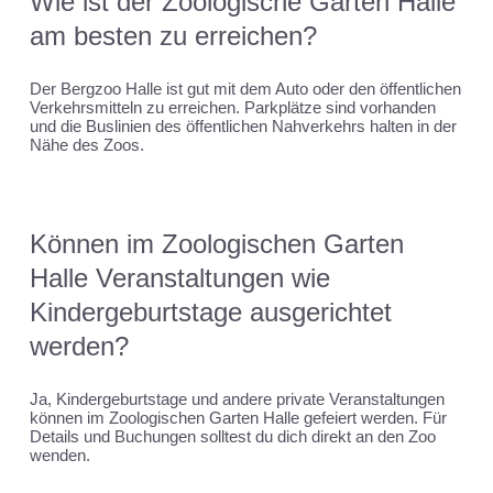
Wie ist der Zoologische Garten Halle
am besten zu erreichen?
Der Bergzoo Halle ist gut mit dem Auto oder den öffentlichen
Verkehrsmitteln zu erreichen. Parkplätze sind vorhanden
und die Buslinien des öffentlichen Nahverkehrs halten in der
Nähe des Zoos.
Können im Zoologischen Garten
Halle Veranstaltungen wie
Kindergeburtstage ausgerichtet
werden?
Ja, Kindergeburtstage und andere private Veranstaltungen
können im Zoologischen Garten Halle gefeiert werden. Für
Details und Buchungen solltest du dich direkt an den Zoo
wenden.