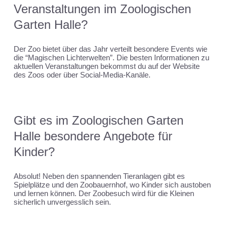
Veranstaltungen im Zoologischen
Garten Halle?
Der Zoo bietet über das Jahr verteilt besondere Events wie
die “Magischen Lichterwelten”. Die besten Informationen zu
aktuellen Veranstaltungen bekommst du auf der Website
des Zoos oder über Social-Media-Kanäle.
Gibt es im Zoologischen Garten
Halle besondere Angebote für
Kinder?
Absolut! Neben den spannenden Tieranlagen gibt es
Spielplätze und den Zoobauernhof, wo Kinder sich austoben
und lernen können. Der Zoobesuch wird für die Kleinen
sicherlich unvergesslich sein.