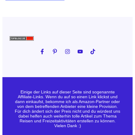
Einige der Links auf dieser Seite sind sogenannte
Affiliate-Links. Wenn du auf so einen Link klickst und
dann einkaufst, bekomme ich als Amazon-Partner oder
von dem betreffenden Anbieter eine kleine Provision.
Für dich ändert sich der Preis nicht und du würdest uns
dabei helfen auch weiterhin tolle Artikel zum Thema
Reisen und Freizeitaktivitäten erstellen zu können.
Vielen Dank :)