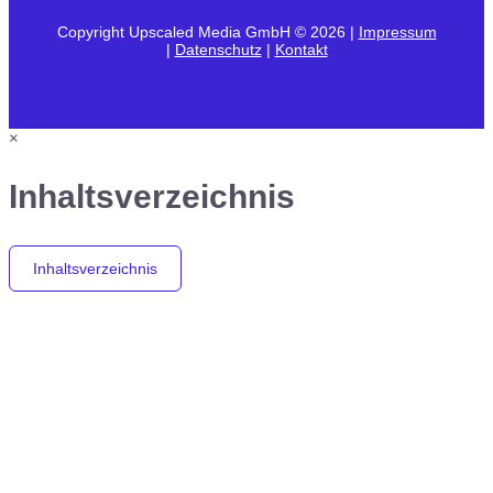
Copyright Upscaled Media GmbH © 2026 |
Impressum
|
Datenschutz
|
Kontakt
×
Inhaltsverzeichnis
Inhaltsverzeichnis