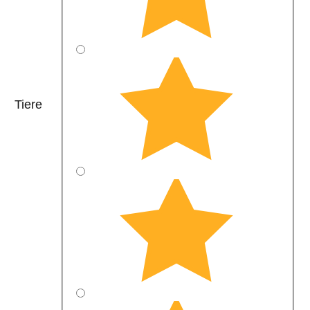
Tiere