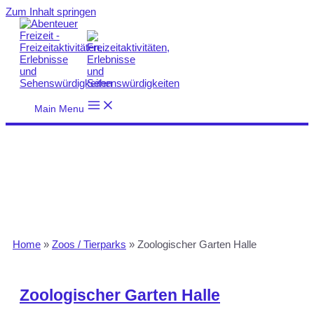
Zum Inhalt springen
Main Menu
Home
»
Zoos / Tierparks
»
Zoologischer Garten Halle
Zoologischer Garten Halle