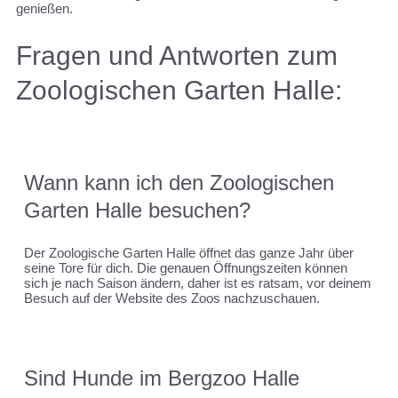
genießen.
Fragen und Antworten zum
Zoologischen Garten Halle:
Wann kann ich den Zoologischen
Garten Halle besuchen?
Der Zoologische Garten Halle öffnet das ganze Jahr über
seine Tore für dich. Die genauen Öffnungszeiten können
sich je nach Saison ändern, daher ist es ratsam, vor deinem
Besuch auf der Website des Zoos nachzuschauen.
Sind Hunde im Bergzoo Halle