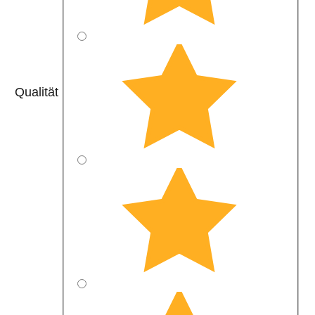
Qualität