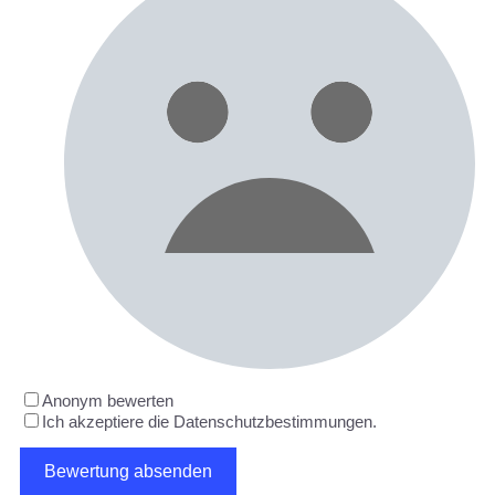
Anonym bewerten
Ich akzeptiere die Datenschutzbestimmungen.