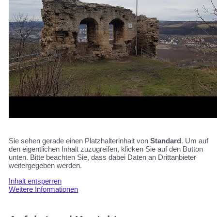
Sie sehen gerade einen Platzhalterinhalt von
Standard
. Um auf
den eigentlichen Inhalt zuzugreifen, klicken Sie auf den Button
unten. Bitte beachten Sie, dass dabei Daten an Drittanbieter
weitergegeben werden.
Inhalt entsperren
Weitere Informationen