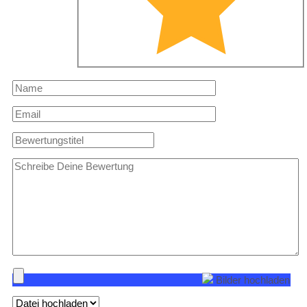
Bilder hochladen