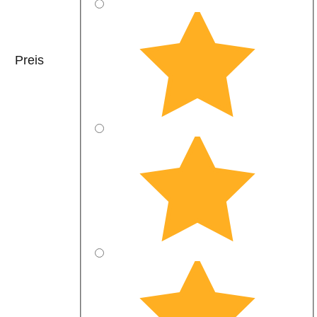
Preis