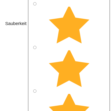
Sauberkeit