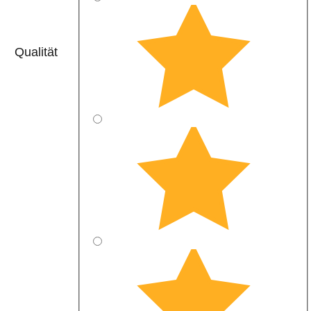
Qualität