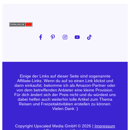
Einige der Links auf dieser Seite sind sogenannte
Affiliate-Links. Wenn du auf so einen Link klickst und
dann einkaufst, bekomme ich als Amazon-Partner oder
von dem betreffenden Anbieter eine kleine Provision.
Für dich ändert sich der Preis nicht und du würdest uns
dabei helfen auch weiterhin tolle Artikel zum Thema
Reisen und Freizeitaktivitäten erstellen zu können.
Vielen Dank :)
Copyright Upscaled Media GmbH © 2026 |
Impressum