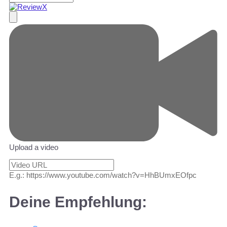
Upload a video
E.g.: https://www.youtube.com/watch?v=HhBUmxEOfpc
Deine Empfehlung: