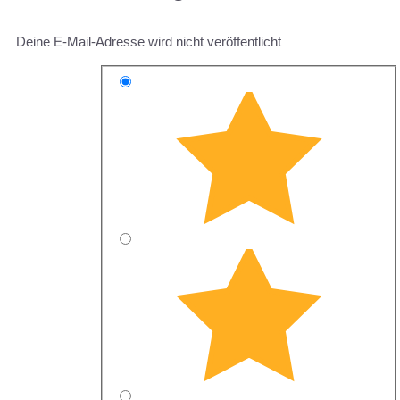
Deine E-Mail-Adresse wird nicht veröffentlicht