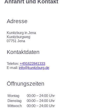
Anfahrt und Kontakt
Adresse
Kunitzburg in Jena
Kunitzburgweg
07751 Jena
Kontaktdaten
Telefon:
+491622841333
E-mail:
info@kunitzburg.de
Öffnungszeiten
Montag
00:00 – 24:00 Uhr
Dienstag
00:00 – 24:00 Uhr
Mittwoch
00:00 – 24:00 Uhr