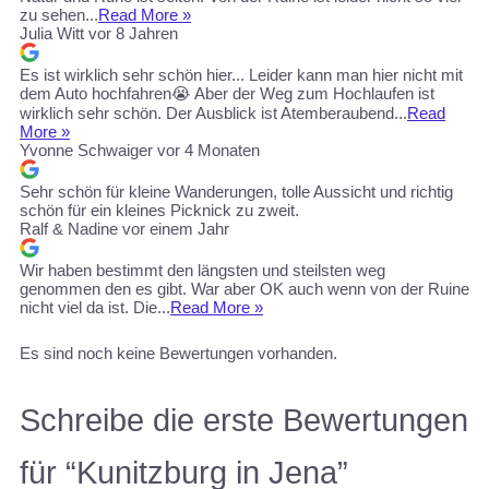
zu sehen...
Read More »
Julia Witt
vor 8 Jahren
Es ist wirklich sehr schön hier... Leider kann man hier nicht mit
dem Auto hochfahren😭 Aber der Weg zum Hochlaufen ist
wirklich sehr schön. Der Ausblick ist Atemberaubend...
Read
More »
Yvonne Schwaiger
vor 4 Monaten
Sehr schön für kleine Wanderungen, tolle Aussicht und richtig
schön für ein kleines Picknick zu zweit.
Ralf & Nadine
vor einem Jahr
Wir haben bestimmt den längsten und steilsten weg
genommen den es gibt. War aber OK auch wenn von der Ruine
nicht viel da ist. Die...
Read More »
Es sind noch keine Bewertungen vorhanden.
Schreibe die erste Bewertungen
für “Kunitzburg in Jena”