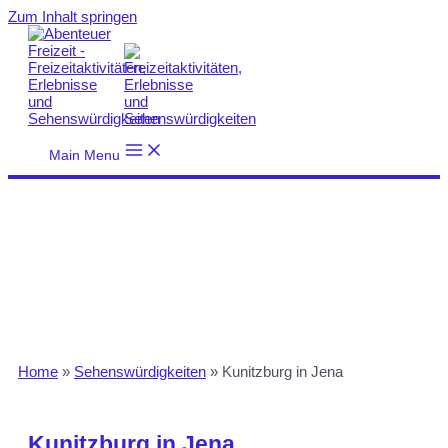
Zum Inhalt springen
Main Menu
Home
»
Sehenswürdigkeiten
»
Kunitzburg in Jena
Kunitzburg in Jena