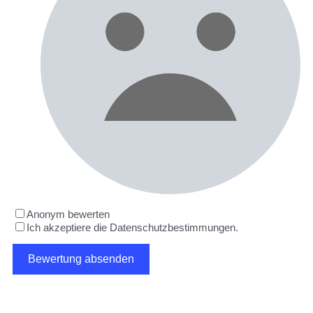
Anonym bewerten
Ich akzeptiere die Datenschutzbestimmungen.