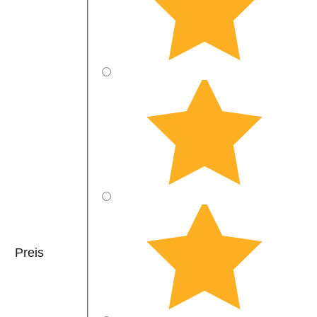
Preis