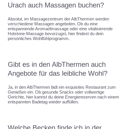
Urach auch Massagen buchen?
Absolut, im Massagezentrum der AlbThermen werden
verschiedene Massagen angeboten. Ob du eine
entspannende Aromaölmassage oder eine vitalisierende
Hotstone-Massage bevorzugst, hier findest du dein
persönliches Wohlfühlprogramm.
Gibt es in den AlbThermen auch
Angebote für das leibliche Wohl?
Ja, in den AlbThermen lädt ein exquisites Restaurant zum
Genießen ein. Ob gesunde Snacks oder vollwertige
Gerichte, hier kannst du deine Energiereserven nach einem
entspannten Badetag wieder auffüllen.
Welche Becken finde ich in der