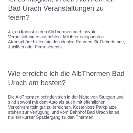
Bad Urach Veranstaltungen zu
feiern?
Ja, du kannst in den AlbThermen auch private
Veranstaltungen ausrichten. Mit ihrer entspannten
Atmosphäre bieten sie den idealen Rahmen für Geburtstage,
Jubiläen oder Firmenevents.
Wie erreiche ich die AlbThermen Bad
Urach am besten?
Die AlbThermen befinden sich in der Nähe von Stuttgart und
sind sowohl mit dem Auto als auch mit öffentlichen
Verkehrsmitteln gut zu erreichen. Kostenlose Parkplätze
stehen zur Verfügung, und vom Bahnhof Bad Urach ist es
nur ein kurzer Spaziergang zu den Thermen.