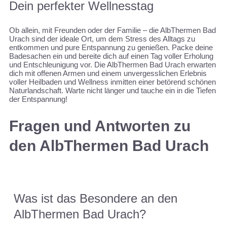
Dein perfekter Wellnesstag
Ob allein, mit Freunden oder der Familie – die AlbThermen Bad
Urach sind der ideale Ort, um dem Stress des Alltags zu
entkommen und pure Entspannung zu genießen. Packe deine
Badesachen ein und bereite dich auf einen Tag voller Erholung
und Entschleunigung vor. Die AlbThermen Bad Urach erwarten
dich mit offenen Armen und einem unvergesslichen Erlebnis
voller Heilbaden und Wellness inmitten einer betörend schönen
Naturlandschaft. Warte nicht länger und tauche ein in die Tiefen
der Entspannung!
Fragen und Antworten zu
den AlbThermen Bad Urach
Was ist das Besondere an den
AlbThermen Bad Urach?