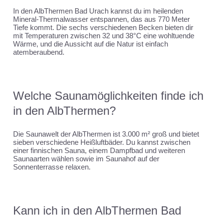
In den AlbThermen Bad Urach kannst du im heilenden
Mineral-Thermalwasser entspannen, das aus 770 Meter
Tiefe kommt. Die sechs verschiedenen Becken bieten dir
mit Temperaturen zwischen 32 und 38°C eine wohltuende
Wärme, und die Aussicht auf die Natur ist einfach
atemberaubend.
Welche Saunamöglichkeiten finde ich
in den AlbThermen?
Die Saunawelt der AlbThermen ist 3.000 m² groß und bietet
sieben verschiedene Heißluftbäder. Du kannst zwischen
einer finnischen Sauna, einem Dampfbad und weiteren
Saunaarten wählen sowie im Saunahof auf der
Sonnenterrasse relaxen.
Kann ich in den AlbThermen Bad