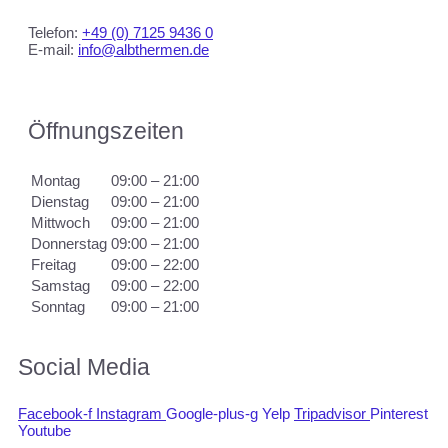
Telefon:
+49 (0) 7125 9436 0
E-mail:
info@albthermen.de
Öffnungszeiten
Montag
09:00 – 21:00
Dienstag
09:00 – 21:00
Mittwoch
09:00 – 21:00
Donnerstag
09:00 – 21:00
Freitag
09:00 – 22:00
Samstag
09:00 – 22:00
Sonntag
09:00 – 21:00
Social Media
Facebook-f
Instagram
Google-plus-g
Yelp
Tripadvisor
Pinterest
Youtube