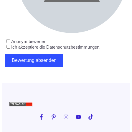
Anonym bewerten
Ich akzeptiere die Datenschutzbestimmungen.