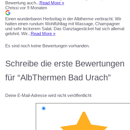
Bewertung auch...
Read More »
Chrissi
vor 9 Monaten
Einen wunderbaren Herbsttag in der Albtherme verbracht. Wir
hatten einen rundum Wohlfühltag mit Massage, Champagner
und sehr leckerem Salat. Das Ganztagesticket hat sich allemal
gelohnt. Wir...
Read More »
Es sind noch keine Bewertungen vorhanden.
Schreibe die erste Bewertungen
für “AlbThermen Bad Urach”
Deine E-Mail-Adresse wird nicht veröffentlicht