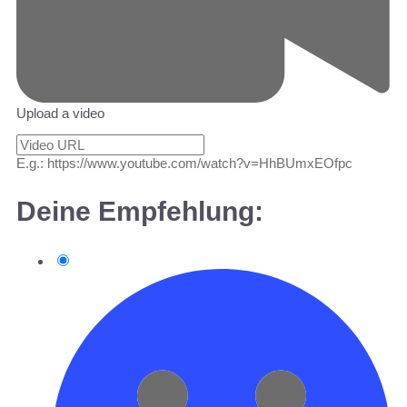
Upload a video
E.g.: https://www.youtube.com/watch?v=HhBUmxEOfpc
Deine Empfehlung: