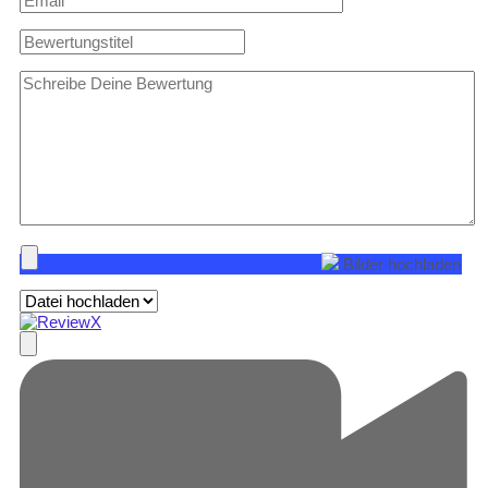
Bilder hochladen