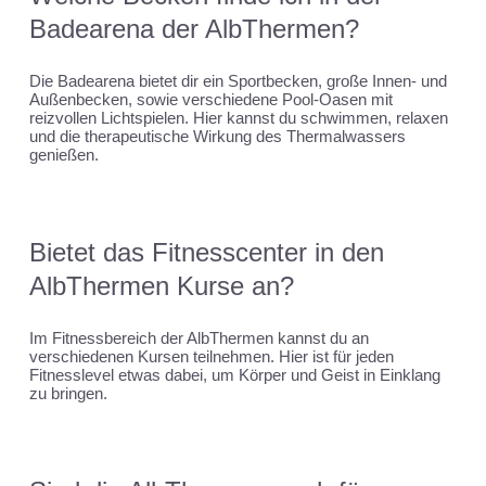
Badearena der AlbThermen?
Die Badearena bietet dir ein Sportbecken, große Innen- und
Außenbecken, sowie verschiedene Pool-Oasen mit
reizvollen Lichtspielen. Hier kannst du schwimmen, relaxen
und die therapeutische Wirkung des Thermalwassers
genießen.
Bietet das Fitnesscenter in den
AlbThermen Kurse an?
Im Fitnessbereich der AlbThermen kannst du an
verschiedenen Kursen teilnehmen. Hier ist für jeden
Fitnesslevel etwas dabei, um Körper und Geist in Einklang
zu bringen.