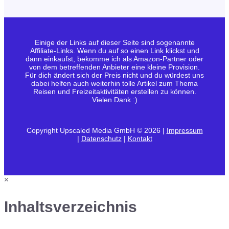
Einige der Links auf dieser Seite sind sogenannte
Affiliate-Links. Wenn du auf so einen Link klickst und
dann einkaufst, bekomme ich als Amazon-Partner oder
von dem betreffenden Anbieter eine kleine Provision.
Für dich ändert sich der Preis nicht und du würdest uns
dabei helfen auch weiterhin tolle Artikel zum Thema
Reisen und Freizeitaktivitäten erstellen zu können.
Vielen Dank :)
Copyright Upscaled Media GmbH © 2026 |
Impressum
|
Datenschutz
|
Kontakt
×
Inhaltsverzeichnis