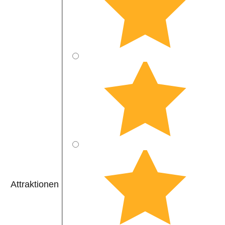
Attraktionen