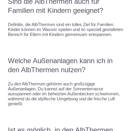
Sind die AlbThermen auch für
Familien mit Kindern geeignet?
Definitiv, die AlbThermen sind ein tolles Ziel für Familien.
Kinder können im Wasser spielen und im speziell gestalteten
Bereich für Eltern mit Kindern gemeinsam entspannen.
Welche Außenanlagen kann ich in
den AlbThermen nutzen?
Zu den AlbThermen gehören auch großzügige
Außenanlagen. Du kannst auf der Sonnenterrasse
ausspannen oder im beheizten Außenbecken schwimmen,
während du die idyllische Umgebung und die frische Luft
genießt.
Ist es möglich, in den AlbThermen