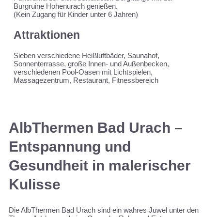
Burgruine Hohenurach genießen.
(Kein Zugang für Kinder unter 6 Jahren)
Attraktionen
Sieben verschiedene Heißluftbäder, Saunahof,
Sonnenterrasse, große Innen- und Außenbecken,
verschiedenen Pool-Oasen mit Lichtspielen,
Massagezentrum, Restaurant, Fitnessbereich
AlbThermen Bad Urach –
Entspannung und
Gesundheit in malerischer
Kulisse
Die AlbThermen Bad Urach sind ein wahres Juwel unter den