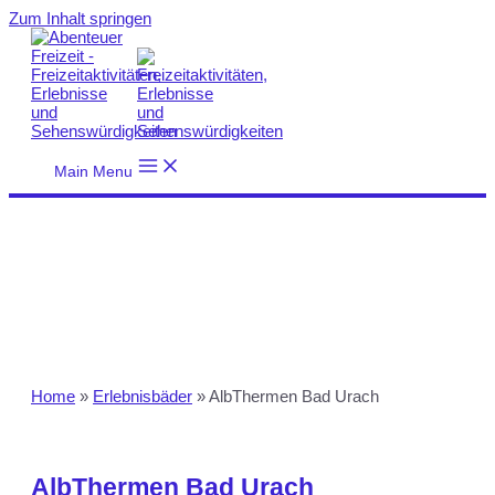
Zum Inhalt springen
Main Menu
Home
»
Erlebnisbäder
»
AlbThermen Bad Urach
AlbThermen Bad Urach