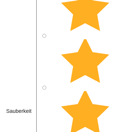
Sauberkeit