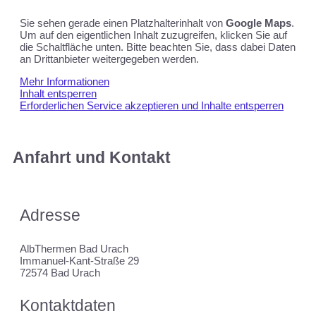
Sie sehen gerade einen Platzhalterinhalt von
Google Maps
.
Um auf den eigentlichen Inhalt zuzugreifen, klicken Sie auf
die Schaltfläche unten. Bitte beachten Sie, dass dabei Daten
an Drittanbieter weitergegeben werden.
Mehr Informationen
Inhalt entsperren
Erforderlichen Service akzeptieren und Inhalte entsperren
Anfahrt und Kontakt
Adresse
AlbThermen Bad Urach
Immanuel-Kant-Straße 29
72574 Bad Urach
Kontaktdaten