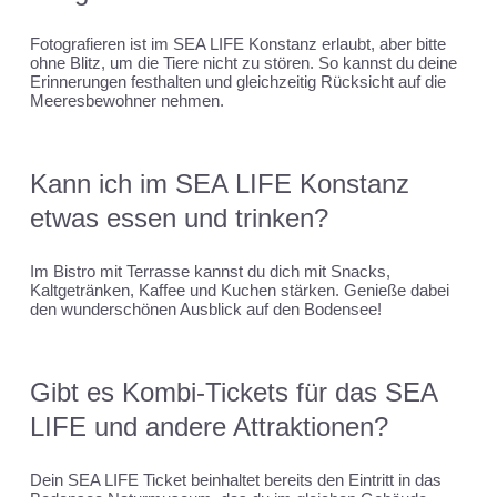
Fotografieren ist im SEA LIFE Konstanz erlaubt, aber bitte
ohne Blitz, um die Tiere nicht zu stören. So kannst du deine
Erinnerungen festhalten und gleichzeitig Rücksicht auf die
Meeresbewohner nehmen.
Kann ich im SEA LIFE Konstanz
etwas essen und trinken?
Im Bistro mit Terrasse kannst du dich mit Snacks,
Kaltgetränken, Kaffee und Kuchen stärken. Genieße dabei
den wunderschönen Ausblick auf den Bodensee!
Gibt es Kombi-Tickets für das SEA
LIFE und andere Attraktionen?
Dein SEA LIFE Ticket beinhaltet bereits den Eintritt in das