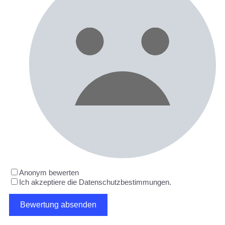
Anonym bewerten
Ich akzeptiere die Datenschutzbestimmungen.