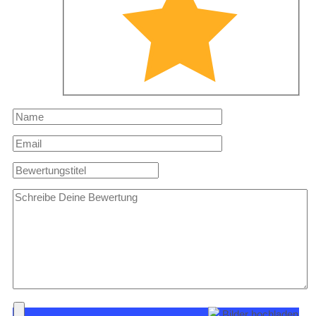
Bilder hochladen