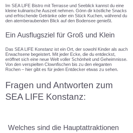
Im SEA LIFE Bistro mit Terrasse und Seeblick kannst du eine
kleine kulinarische Auszeit nehmen. Gönn dir köstliche Snacks
und erfrischende Getränke oder ein Stück Kuchen, während du
den atemberaubenden Blick auf den Bodensee genießt.
Ein Ausflugsziel für Groß und Klein
Das SEA LIFE Konstanz ist ein Ort, der sowohl Kinder als auch
Erwachsene begeistert. Mit jeder Ecke, die du entdeckst,
eröffnet sich eine neue Welt voller Schönheit und Geheimnisse.
Von den verspielten Clownfischen bis zu den eleganten
Rochen – hier gibt es für jeden Entdecker etwas zu sehen.
Fragen und Antworten zum
SEA LIFE Konstanz:
Welches sind die Hauptattraktionen