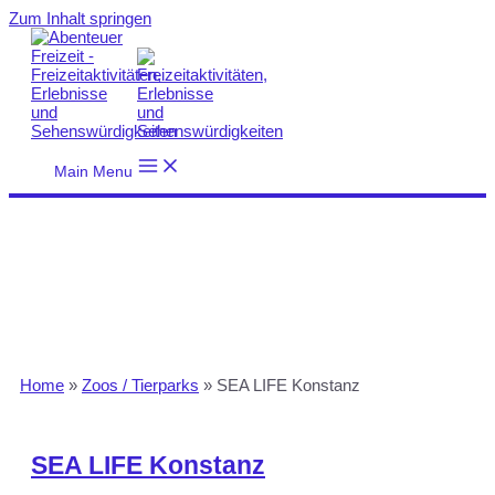
Zum Inhalt springen
Main Menu
Home
»
Zoos / Tierparks
»
SEA LIFE Konstanz
SEA LIFE Konstanz