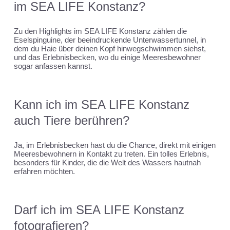
im SEA LIFE Konstanz?
Zu den Highlights im SEA LIFE Konstanz zählen die
Eselspinguine, der beeindruckende Unterwassertunnel, in
dem du Haie über deinen Kopf hinwegschwimmen siehst,
und das Erlebnisbecken, wo du einige Meeresbewohner
sogar anfassen kannst.
Kann ich im SEA LIFE Konstanz
auch Tiere berühren?
Ja, im Erlebnisbecken hast du die Chance, direkt mit einigen
Meeresbewohnern in Kontakt zu treten. Ein tolles Erlebnis,
besonders für Kinder, die die Welt des Wassers hautnah
erfahren möchten.
Darf ich im SEA LIFE Konstanz
fotografieren?