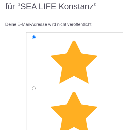
für “SEA LIFE Konstanz”
Deine E-Mail-Adresse wird nicht veröffentlicht