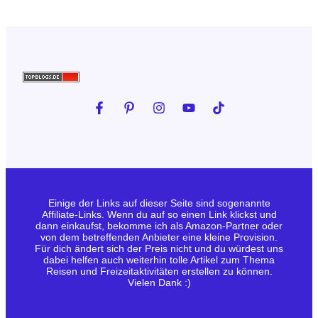
Einige der Links auf dieser Seite sind sogenannte
Affiliate-Links. Wenn du auf so einen Link klickst und
dann einkaufst, bekomme ich als Amazon-Partner oder
von dem betreffenden Anbieter eine kleine Provision.
Für dich ändert sich der Preis nicht und du würdest uns
dabei helfen auch weiterhin tolle Artikel zum Thema
Reisen und Freizeitaktivitäten erstellen zu können.
Vielen Dank :)