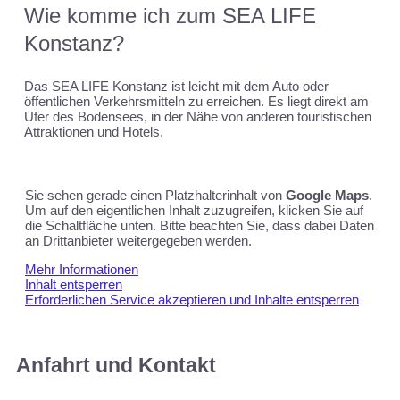
Wie komme ich zum SEA LIFE
Konstanz?
Das SEA LIFE Konstanz ist leicht mit dem Auto oder
öffentlichen Verkehrsmitteln zu erreichen. Es liegt direkt am
Ufer des Bodensees, in der Nähe von anderen touristischen
Attraktionen und Hotels.
Sie sehen gerade einen Platzhalterinhalt von
Google Maps
.
Um auf den eigentlichen Inhalt zuzugreifen, klicken Sie auf
die Schaltfläche unten. Bitte beachten Sie, dass dabei Daten
an Drittanbieter weitergegeben werden.
Mehr Informationen
Inhalt entsperren
Erforderlichen Service akzeptieren und Inhalte entsperren
Anfahrt und Kontakt