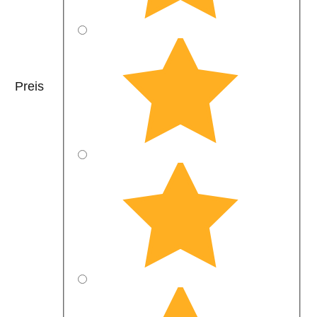
Preis