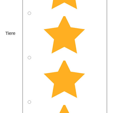
Tiere