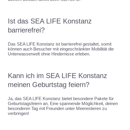
Ist das SEA LIFE Konstanz
barrierefrei?
Das SEA LIFE Konstanz ist barrierefrei gestaltet, somit
können auch Besucher mit eingeschränkter Mobilität die
Unterwasserwelt ohne Hindernisse erleben.
Kann ich im SEA LIFE Konstanz
meinen Geburtstag feiern?
Ja, das SEA LIFE Konstanz bietet besondere Pakete für
Geburtstagsfeiern an. Eine spannende Möglichkeit, deinen
besonderen Tag mit Freunden unter Meerestieren zu
verbringen!