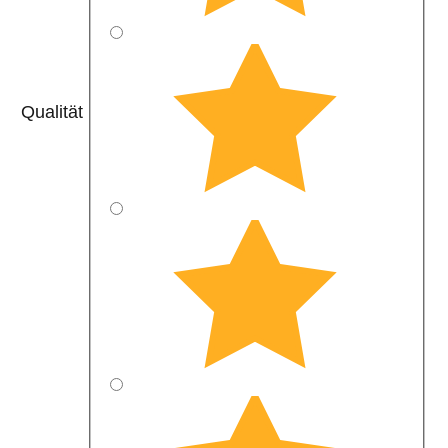
Qualität