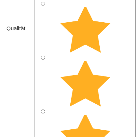
Qualität