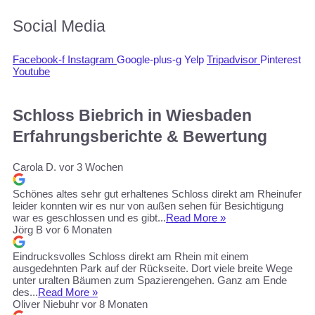
Social Media
Facebook-f
Instagram
Google-plus-g
Yelp
Tripadvisor
Pinterest
Youtube
Schloss Biebrich in Wiesbaden
Erfahrungsberichte & Bewertung
Carola D.
vor 3 Wochen
Schönes altes sehr gut erhaltenes Schloss direkt am Rheinufer
leider konnten wir es nur von außen sehen für Besichtigung
war es geschlossen und es gibt...
Read More »
Jörg B
vor 6 Monaten
Eindrucksvolles Schloss direkt am Rhein mit einem
ausgedehnten Park auf der Rückseite. Dort viele breite Wege
unter uralten Bäumen zum Spazierengehen. Ganz am Ende
des...
Read More »
Oliver Niebuhr
vor 8 Monaten