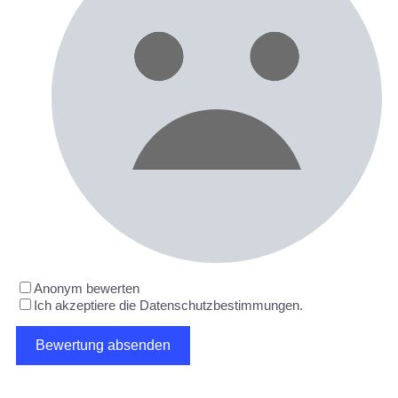
Anonym bewerten
Ich akzeptiere die Datenschutzbestimmungen.