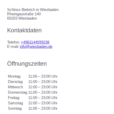
Schloss Biebrich in Wiesbaden
Rheingaustraße 140
65203 Wiesbaden
Kontaktdaten
Telefon:
+4961144599238
E-mail:
info@wiesbaden.de
Öffnungszeiten
Montag
11:00 – 23:00 Uhr
Dienstag
11:00 – 23:00 Uhr
Mittwoch
11:00 – 23:00 Uhr
Donnerstag
11:00 – 23:00 Uhr
Freitag
11:00 – 23:00 Uhr
Samstag
11:00 – 23:00 Uhr
Sonntag
11:00 – 23:00 Uhr