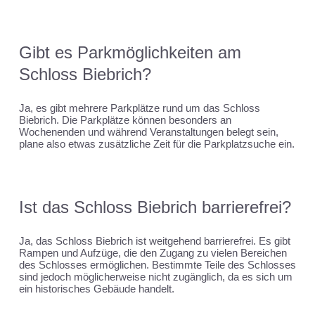
Gibt es Parkmöglichkeiten am
Schloss Biebrich?
Ja, es gibt mehrere Parkplätze rund um das Schloss
Biebrich. Die Parkplätze können besonders an
Wochenenden und während Veranstaltungen belegt sein,
plane also etwas zusätzliche Zeit für die Parkplatzsuche ein.
Ist das Schloss Biebrich barrierefrei?
Ja, das Schloss Biebrich ist weitgehend barrierefrei. Es gibt
Rampen und Aufzüge, die den Zugang zu vielen Bereichen
des Schlosses ermöglichen. Bestimmte Teile des Schlosses
sind jedoch möglicherweise nicht zugänglich, da es sich um
ein historisches Gebäude handelt.