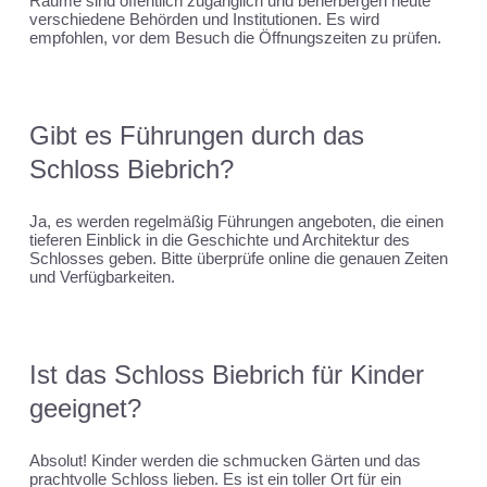
Räume sind öffentlich zugänglich und beherbergen heute
verschiedene Behörden und Institutionen. Es wird
empfohlen, vor dem Besuch die Öffnungszeiten zu prüfen.
Gibt es Führungen durch das
Schloss Biebrich?
Ja, es werden regelmäßig Führungen angeboten, die einen
tieferen Einblick in die Geschichte und Architektur des
Schlosses geben. Bitte überprüfe online die genauen Zeiten
und Verfügbarkeiten.
Ist das Schloss Biebrich für Kinder
geeignet?
Absolut! Kinder werden die schmucken Gärten und das
prachtvolle Schloss lieben. Es ist ein toller Ort für ein