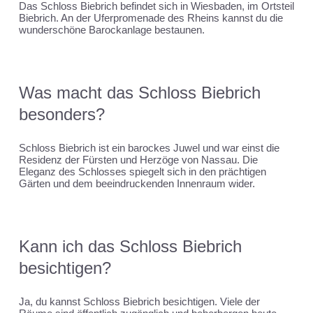
Das Schloss Biebrich befindet sich in Wiesbaden, im Ortsteil
Biebrich. An der Uferpromenade des Rheins kannst du die
wunderschöne Barockanlage bestaunen.
Was macht das Schloss Biebrich
besonders?
Schloss Biebrich ist ein barockes Juwel und war einst die
Residenz der Fürsten und Herzöge von Nassau. Die
Eleganz des Schlosses spiegelt sich in den prächtigen
Gärten und dem beeindruckenden Innenraum wider.
Kann ich das Schloss Biebrich
besichtigen?
Ja, du kannst Schloss Biebrich besichtigen. Viele der