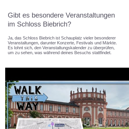
Gibt es besondere Veranstaltungen
im Schloss Biebrich?
Ja, das Schloss Biebrich ist Schauplatz vieler besonderer
Veranstaltungen, darunter Konzerte, Festivals und Märkte.
Es lohnt sich, den Veranstaltungskalender zu überprüfen,
um zu sehen, was während deines Besuchs stattfindet.