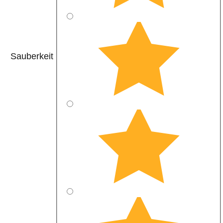
Sauberkeit