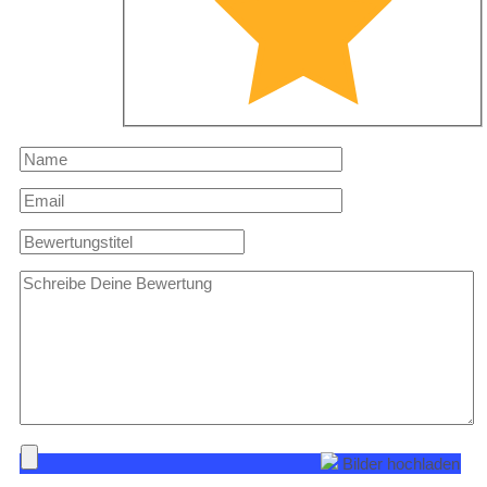
Bilder hochladen