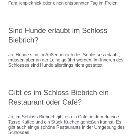
Familienpicknick oder einen entspannten Tag im Freien.
Sind Hunde erlaubt im Schloss
Biebrich?
Ja, Hunde sind im Außenbereich des Schlosses erlaubt,
müssen aber an der Leine geführt werden. Im Inneren des
Schlosses sind Hunde allerdings nicht gestattet.
Gibt es im Schloss Biebrich ein
Restaurant oder Café?
Ja, im Schloss Biebrich gibt es ein Café, in dem du eine
Tasse Kaffee und ein Stück Kuchen genießen kannst. Es
gibt auch einige schöne Restaurants in der Umgebung des
Schlosses.