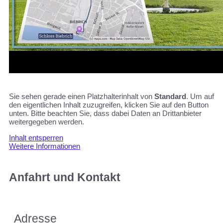
Sie sehen gerade einen Platzhalterinhalt von
Standard
. Um auf
den eigentlichen Inhalt zuzugreifen, klicken Sie auf den Button
unten. Bitte beachten Sie, dass dabei Daten an Drittanbieter
weitergegeben werden.
Inhalt entsperren
Weitere Informationen
Anfahrt und Kontakt
Adresse