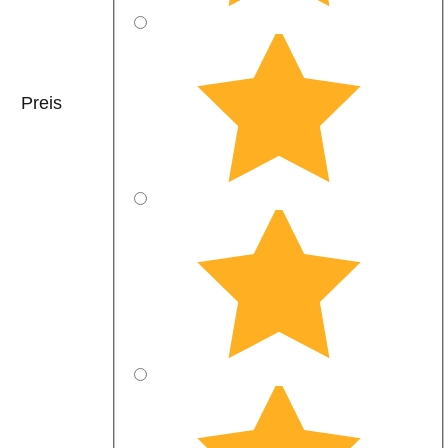
Preis