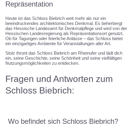
Repräsentation
Heute ist das Schloss Biebrich weit mehr als nur ein
beeindruckendes architektonisches Denkmal. Es beherbergt
das Hessische Landesamt für Denkmalpflege und wird von der
Hessischen Landesregierung als Repräsentationsort genutzt.
Ob für Tagungen oder feierliche Anlässe – das Schloss bietet
ein einzigartiges Ambiente für Veranstaltungen aller Art.
Stolz thront das Schloss Biebrich am Rheinufer und lädt dich
ein, seine Geschichte, seine Schönheit und seine vielfältigen
Nutzungsmöglichkeiten zu entdecken.
Fragen und Antworten zum
Schloss Biebrich:
Wo befindet sich Schloss Biebrich?