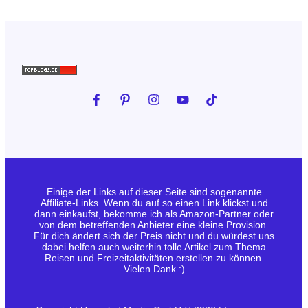
Einige der Links auf dieser Seite sind sogenannte
Affiliate-Links. Wenn du auf so einen Link klickst und
dann einkaufst, bekomme ich als Amazon-Partner oder
von dem betreffenden Anbieter eine kleine Provision.
Für dich ändert sich der Preis nicht und du würdest uns
dabei helfen auch weiterhin tolle Artikel zum Thema
Reisen und Freizeitaktivitäten erstellen zu können.
Vielen Dank :)