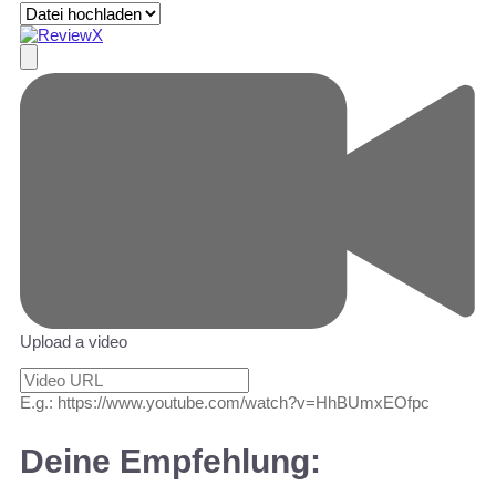
Upload a video
E.g.: https://www.youtube.com/watch?v=HhBUmxEOfpc
Deine Empfehlung: