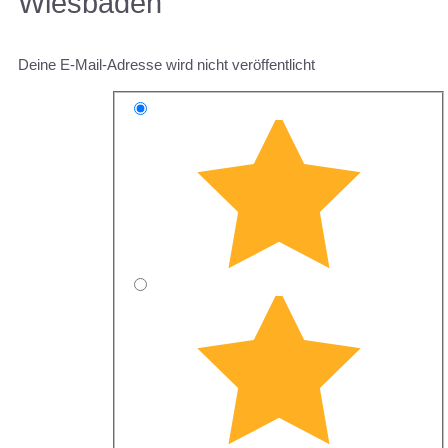
Wiesbaden”
Deine E-Mail-Adresse wird nicht veröffentlicht