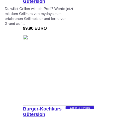
Gütersloh
Du willst Grillen wie ein Profi? Werde jetzt
mit dem Grillkurs von mydays zum
erfahrenen Grillmeister und lerne von
Grund auf…
99.90 EURO
Burger-Kochkurs
Essen & Trinken
Gütersloh