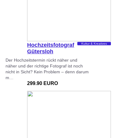
Hochzeitsfotograf
Kultur & Kreatives
Gütersloh
Der Hochzeitstermin rückt näher und
näher und der richtige Fotograf ist noch
nicht in Sicht? Kein Problem – denn darum
m…
299.90 EURO