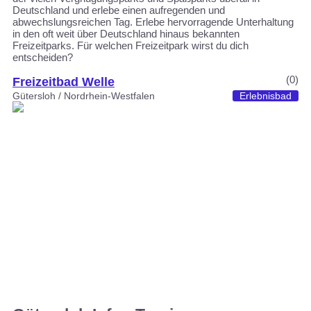
Deutschland und erlebe einen aufregenden und
abwechslungsreichen Tag. Erlebe hervorragende Unterhaltung
in den oft weit über Deutschland hinaus bekannten
Freizeitparks. Für welchen Freizeitpark wirst du dich
entscheiden?
(0)
Freizeitbad Welle
Gütersloh / Nordrhein-Westfalen
Erlebnisbad