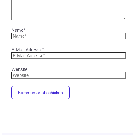
Name*
E-Mail-Adresse*
Website