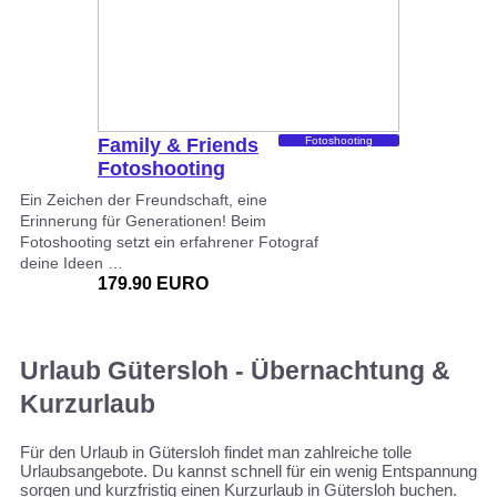
Family & Friends
Fotoshooting
Fotoshooting
Ein Zeichen der Freundschaft, eine
Erinnerung für Generationen! Beim
Fotoshooting setzt ein erfahrener Fotograf
deine Ideen …
179.90 EURO
Urlaub Gütersloh - Übernachtung &
Kurzurlaub
Für den Urlaub in Gütersloh findet man zahlreiche tolle
Urlaubsangebote. Du kannst schnell für ein wenig Entspannung
sorgen und kurzfristig einen Kurzurlaub in Gütersloh buchen.