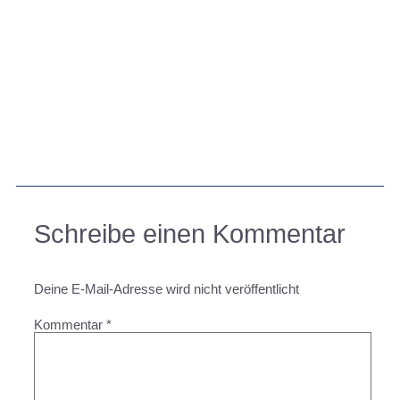
Schreibe einen Kommentar
Deine E-Mail-Adresse wird nicht veröffentlicht
Kommentar
*