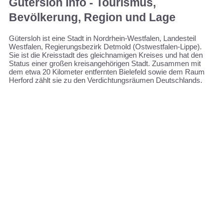
Gütersloh Info - Tourismus,
Bevölkerung, Region und Lage
Gütersloh ist eine Stadt in Nordrhein-Westfalen, Landesteil
Westfalen, Regierungsbezirk Detmold (Ostwestfalen-Lippe).
Sie ist die Kreisstadt des gleichnamigen Kreises und hat den
Status einer großen kreisangehörigen Stadt. Zusammen mit
dem etwa 20 Kilometer entfernten Bielefeld sowie dem Raum
Herford zählt sie zu den Verdichtungsräumen Deutschlands.