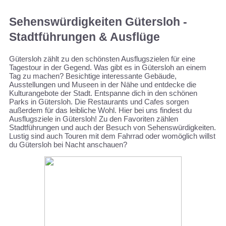
Sehenswürdigkeiten Gütersloh -
Stadtführungen & Ausflüge
Gütersloh zählt zu den schönsten Ausflugszielen für eine
Tagestour in der Gegend. Was gibt es in Gütersloh an einem
Tag zu machen? Besichtige interessante Gebäude,
Ausstellungen und Museen in der Nähe und entdecke die
Kulturangebote der Stadt. Entspanne dich in den schönen
Parks in Gütersloh. Die Restaurants und Cafes sorgen
außerdem für das leibliche Wohl. Hier bei uns findest du
Ausflugsziele in Gütersloh! Zu den Favoriten zählen
Stadtführungen und auch der Besuch von Sehenswürdigkeiten.
Lustig sind auch Touren mit dem Fahrrad oder womöglich willst
du Gütersloh bei Nacht anschauen?