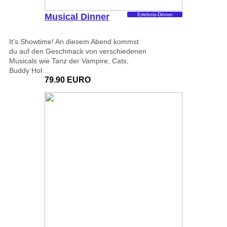
Musical Dinner
Erlebnis-Dinner
It’s Showtime! An diesem Abend kommst
du auf den Geschmack von verschiedenen
Musicals wie Tanz der Vampire, Cats,
Buddy Hol…
79.90 EURO