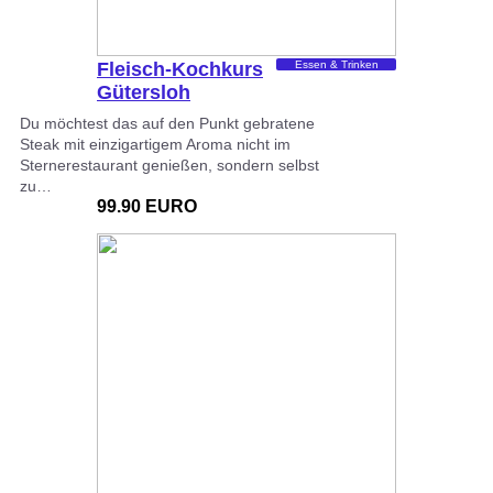
Fleisch-Kochkurs
Essen & Trinken
Gütersloh
Du möchtest das auf den Punkt gebratene
Steak mit einzigartigem Aroma nicht im
Sternerestaurant genießen, sondern selbst
zu…
99.90 EURO