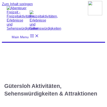
Zum Inhalt springen
Main Menu
Gütersloh Aktivitäten,
Sehenswürdigkeiten & Attraktionen