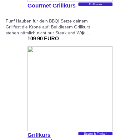
Gourmet Grillkurs
Grillkurse
Fünf Hauben für dein BBQ! Setze deinem
Grillfest die Krone auf! Bei diesem Grillkurs
stehen nämlich nicht nur Steak und W�…
109.90 EURO
Grillkurs
Essen & Trinken