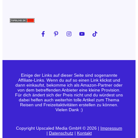
Einige der Links auf dieser Seite sind sogenannte
Affiliate-Links. Wenn du auf so einen Link klickst und
dann einkaufst, bekomme ich als Amazon-Partner oder
von dem betreffenden Anbieter eine kleine Provision.
Für dich ändert sich der Preis nicht und du würdest uns
dabei helfen auch weiterhin tolle Artikel zum Thema
Reisen und Freizeitaktivitäten erstellen zu können.
Vielen Dank :)
Copyright Upscaled Media GmbH © 2026 |
Impressum
|
Datenschutz
|
Kontakt