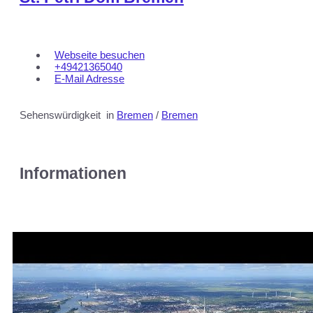
Webseite besuchen
+49421365040
E-Mail Adresse
Sehenswürdigkeit
in
Bremen
/
Bremen
Informationen