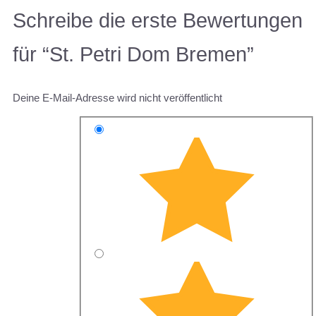
Schreibe die erste Bewertungen
für “St. Petri Dom Bremen”
Deine E-Mail-Adresse wird nicht veröffentlicht