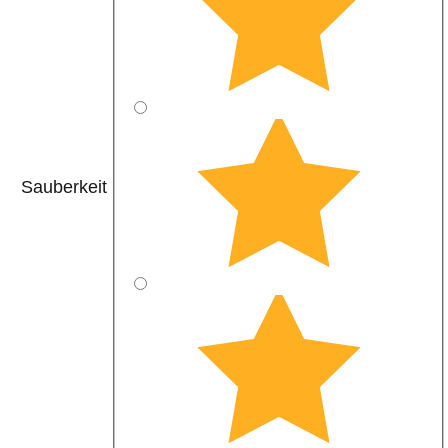
Sauberkeit