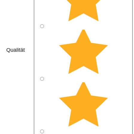
Qualität