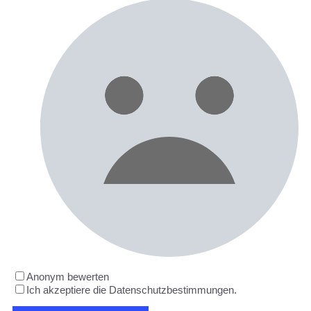
Anonym bewerten
Ich akzeptiere die Datenschutzbestimmungen.