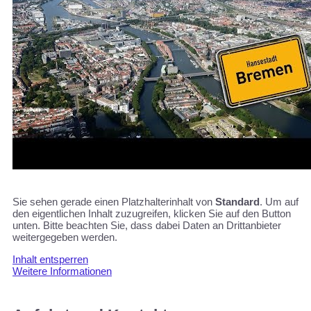
Sie sehen gerade einen Platzhalterinhalt von
Standard
. Um auf
den eigentlichen Inhalt zuzugreifen, klicken Sie auf den Button
unten. Bitte beachten Sie, dass dabei Daten an Drittanbieter
weitergegeben werden.
Inhalt entsperren
Weitere Informationen