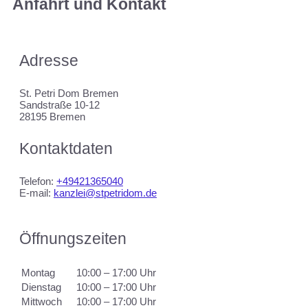
Anfahrt und Kontakt
Adresse
St. Petri Dom Bremen
Sandstraße 10-12
28195 Bremen
Kontaktdaten
Telefon:
+49421365040
E-mail:
kanzlei@stpetridom.de
Öffnungszeiten
Montag
10:00 – 17:00 Uhr
Dienstag
10:00 – 17:00 Uhr
Mittwoch
10:00 – 17:00 Uhr