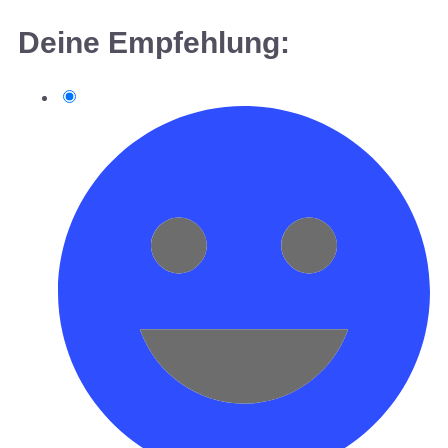
Deine Empfehlung: