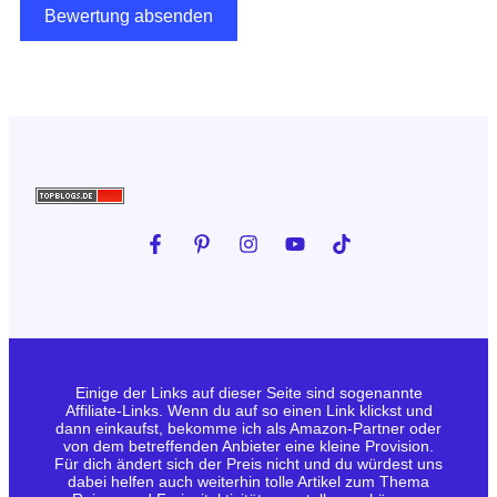
Einige der Links auf dieser Seite sind sogenannte
Affiliate-Links. Wenn du auf so einen Link klickst und
dann einkaufst, bekomme ich als Amazon-Partner oder
von dem betreffenden Anbieter eine kleine Provision.
Für dich ändert sich der Preis nicht und du würdest uns
dabei helfen auch weiterhin tolle Artikel zum Thema