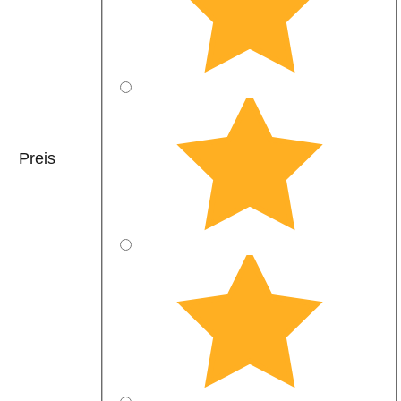
Preis