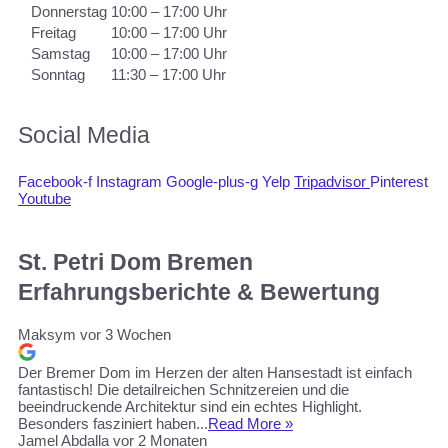
Donnerstag
10:00 – 17:00 Uhr
Freitag
10:00 – 17:00 Uhr
Samstag
10:00 – 17:00 Uhr
Sonntag
11:30 – 17:00 Uhr
Social Media
Facebook-f
Instagram
Google-plus-g
Yelp
Tripadvisor
Pinterest
Youtube
St. Petri Dom Bremen
Erfahrungsberichte & Bewertung
Maksym
vor 3 Wochen
Der Bremer Dom im Herzen der alten Hansestadt ist einfach
fantastisch! Die detailreichen Schnitzereien und die
beeindruckende Architektur sind ein echtes Highlight.
Besonders fasziniert haben...
Read More »
Jamel Abdalla
vor 2 Monaten