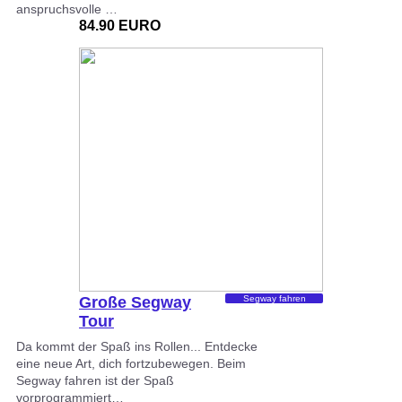
anspruchsvolle …
84.90 EURO
Große Segway
Segway fahren
Tour
Da kommt der Spaß ins Rollen... Entdecke
eine neue Art, dich fortzubewegen. Beim
Segway fahren ist der Spaß
vorprogrammiert…