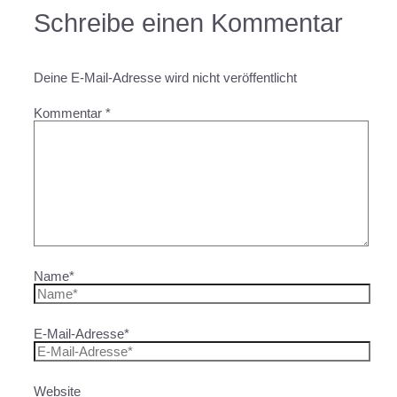
Schreibe einen Kommentar
Deine E-Mail-Adresse wird nicht veröffentlicht
Kommentar
*
Name*
E-Mail-Adresse*
Website