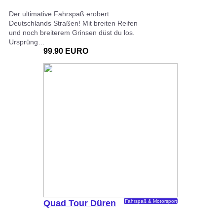
Der ultimative Fahrspaß erobert
Deutschlands Straßen! Mit breiten Reifen
und noch breiterem Grinsen düst du los.
Ursprüng…
99.90 EURO
Quad Tour Düren
Fahrspaß & Motorsport