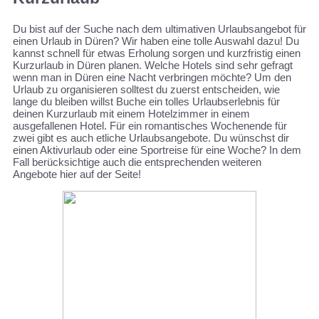
Du bist auf der Suche nach dem ultimativen Urlaubsangebot für
einen Urlaub in Düren? Wir haben eine tolle Auswahl dazu! Du
kannst schnell für etwas Erholung sorgen und kurzfristig einen
Kurzurlaub in Düren planen. Welche Hotels sind sehr gefragt
wenn man in Düren eine Nacht verbringen möchte? Um den
Urlaub zu organisieren solltest du zuerst entscheiden, wie
lange du bleiben willst Buche ein tolles Urlaubserlebnis für
deinen Kurzurlaub mit einem Hotelzimmer in einem
ausgefallenen Hotel. Für ein romantisches Wochenende für
zwei gibt es auch etliche Urlaubsangebote. Du wünschst dir
einen Aktivurlaub oder eine Sportreise für eine Woche? In dem
Fall berücksichtige auch die entsprechenden weiteren
Angebote hier auf der Seite!