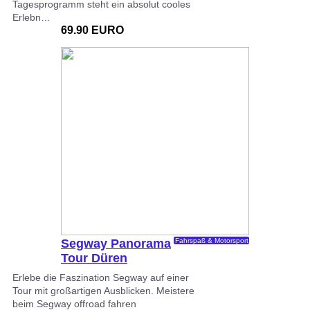
Tagesprogramm steht ein absolut cooles
Erlebn…
69.90 EURO
Segway Panorama
Fahrspaß & Motorsport
Tour Düren
Erlebe die Faszination Segway auf einer
Tour mit großartigen Ausblicken. Meistere
beim Segway offroad fahren