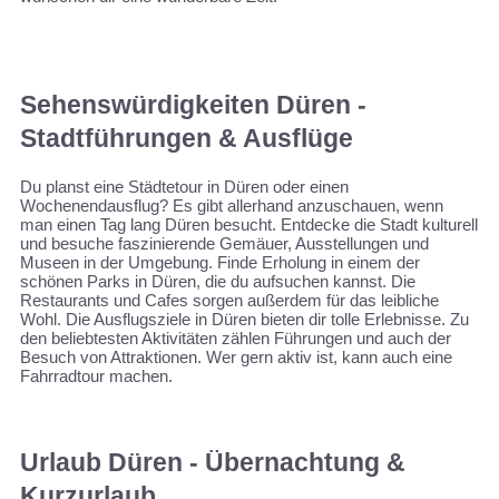
Sehenswürdigkeiten Düren -
Stadtführungen & Ausflüge
Du planst eine Städtetour in Düren oder einen
Wochenendausflug? Es gibt allerhand anzuschauen, wenn
man einen Tag lang Düren besucht. Entdecke die Stadt kulturell
und besuche faszinierende Gemäuer, Ausstellungen und
Museen in der Umgebung. Finde Erholung in einem der
schönen Parks in Düren, die du aufsuchen kannst. Die
Restaurants und Cafes sorgen außerdem für das leibliche
Wohl. Die Ausflugsziele in Düren bieten dir tolle Erlebnisse. Zu
den beliebtesten Aktivitäten zählen Führungen und auch der
Besuch von Attraktionen. Wer gern aktiv ist, kann auch eine
Fahrradtour machen.
Urlaub Düren - Übernachtung &
Kurzurlaub