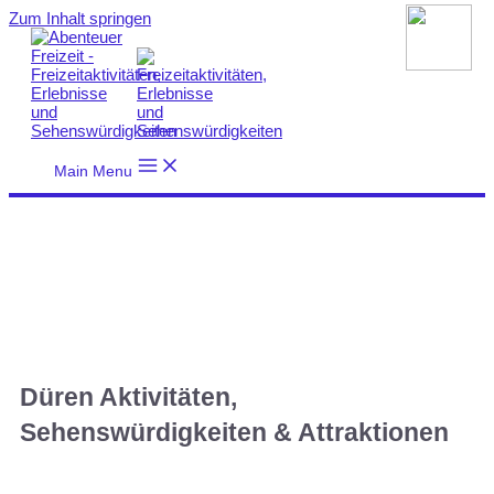
Zum Inhalt springen
Main Menu
Düren Aktivitäten,
Sehenswürdigkeiten & Attraktionen