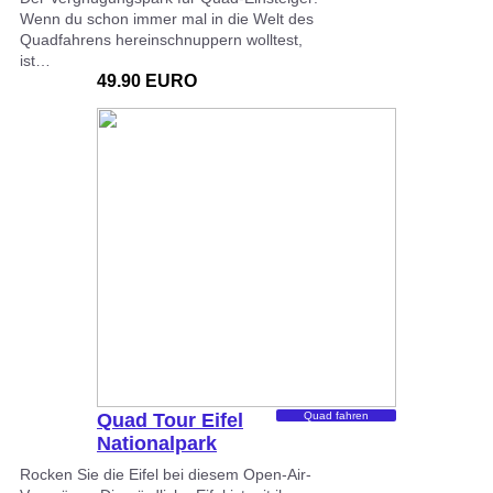
Wenn du schon immer mal in die Welt des
Quadfahrens hereinschnuppern wolltest,
ist…
49.90 EURO
Quad Tour Eifel
Quad fahren
Nationalpark
Rocken Sie die Eifel bei diesem Open-Air-