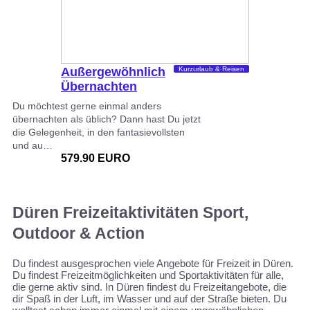
Außergewöhnlich
Kurzurlaub & Reisen
Übernachten
Düren
Du möchtest gerne einmal anders
übernachten als üblich? Dann hast Du jetzt
die Gelegenheit, in den fantasievollsten
und au…
579.90 EURO
Düren Freizeitaktivitäten Sport,
Outdoor & Action
Du findest ausgesprochen viele Angebote für Freizeit in Düren.
Du findest Freizeitmöglichkeiten und Sportaktivitäten für alle,
die gerne aktiv sind. In Düren findest du Freizeitangebote, die
dir Spaß in der Luft, im Wasser und auf der Straße bieten. Du