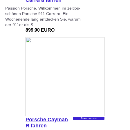
für…
Passion Porsche. Willkommen im zeitlos-
schönen Porsche 911 Carrera. Ein
Wochenende lang entdecken Sie, warum
der 911er als S…
899.90 EURO
Porsche Cayman
Traumautos
R fahren