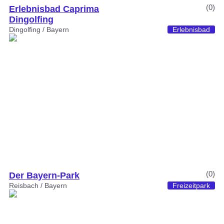
(0)
Erlebnisbad Caprima
Dingolfing
Dingolfing / Bayern
Erlebnisbad
(0)
Der Bayern-Park
Reisbach / Bayern
Freizeitpark