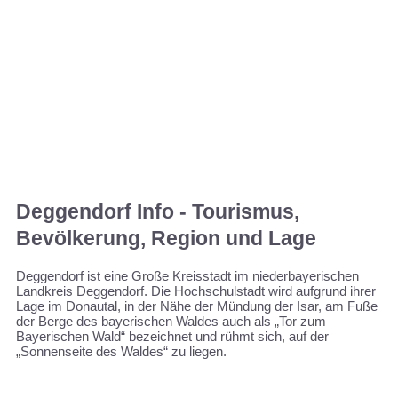
Deggendorf Info - Tourismus,
Bevölkerung, Region und Lage
Deggendorf ist eine Große Kreisstadt im niederbayerischen
Landkreis Deggendorf. Die Hochschulstadt wird aufgrund ihrer
Lage im Donautal, in der Nähe der Mündung der Isar, am Fuße
der Berge des bayerischen Waldes auch als „Tor zum
Bayerischen Wald“ bezeichnet und rühmt sich, auf der
„Sonnenseite des Waldes“ zu liegen.