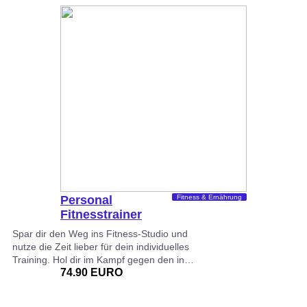
Personal
Fitness & Ernährung
Fitnesstrainer
Spar dir den Weg ins Fitness-Studio und
nutze die Zeit lieber für dein individuelles
Training. Hol dir im Kampf gegen den in…
74.90 EURO