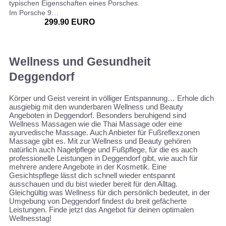
typischen Eigenschaften eines Porsches.
Im Porsche 9…
299.90 EURO
Wellness und Gesundheit
Deggendorf
Körper und Geist vereint in völliger Entspannung… Erhole dich
ausgiebig mit den wunderbaren Wellness und Beauty
Angeboten in Deggendorf. Besonders beruhigend sind
Wellness Massagen wie die Thai Massage oder eine
ayurvedische Massage. Auch Anbieter für Fußreflexzonen
Massage gibt es. Mit zur Wellness und Beauty gehören
natürlich auch Nagelpflege und Fußpflege, für die es auch
professionelle Leistungen in Deggendorf gibt, wie auch für
mehrere andere Angebote in der Kosmetik. Eine
Gesichtspflege lässt dich schnell wieder entspannt
ausschauen und du bist wieder bereit für den Alltag.
Gleichgültig was Wellness für dich persönlich bedeutet, in der
Umgebung von Deggendorf findest du breit gefächerte
Leistungen. Finde jetzt das Angebot für deinen optimalen
Wellnesstag!