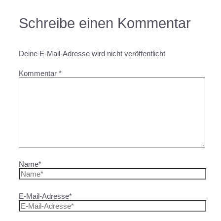
Schreibe einen Kommentar
Deine E-Mail-Adresse wird nicht veröffentlicht
Kommentar
*
Name*
E-Mail-Adresse*