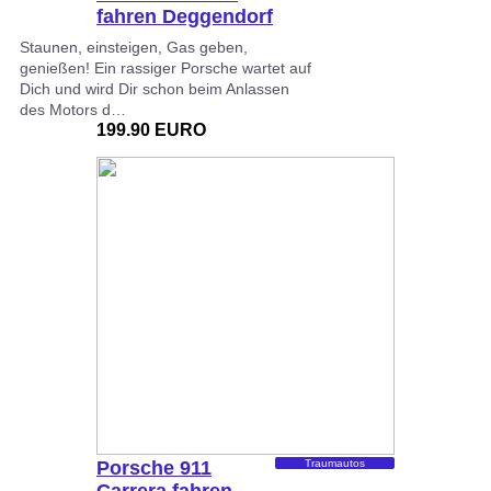
fahren Deggendorf
Staunen, einsteigen, Gas geben,
genießen! Ein rassiger Porsche wartet auf
Dich und wird Dir schon beim Anlassen
des Motors d…
199.90 EURO
Porsche 911
Traumautos
Carrera fahren