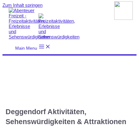
Zum Inhalt springen
Main Menu
Deggendorf Aktivitäten,
Sehenswürdigkeiten & Attraktionen