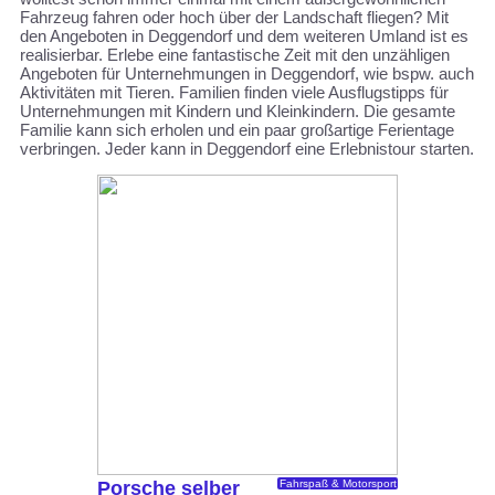
Fahrzeug fahren oder hoch über der Landschaft fliegen? Mit
den Angeboten in Deggendorf und dem weiteren Umland ist es
realisierbar. Erlebe eine fantastische Zeit mit den unzähligen
Angeboten für Unternehmungen in Deggendorf, wie bspw. auch
Aktivitäten mit Tieren. Familien finden viele Ausflugstipps für
Unternehmungen mit Kindern und Kleinkindern. Die gesamte
Familie kann sich erholen und ein paar großartige Ferientage
verbringen. Jeder kann in Deggendorf eine Erlebnistour starten.
Porsche selber
Fahrspaß & Motorsport