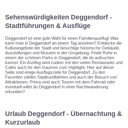
Sehenswürdigkeiten Deggendorf -
Stadtführungen & Ausflüge
Deggendorf ist eine gute Wahl für einen Familienausflug! Was
kann man in Deggendorf an einem Tag ansehen? Entdecke die
Kulturangebote der Stadt und besichtige historische Gebäude,
Ausstellungen und Museen in der Umgebung. Finde Ruhe in
einem der schönen Parks in Deggendorf, die du aufsuchen
kannst. Ein Ausflug wird zudem mit den vielen Restaurants und
Cafes auch für den Gaumen zum Highlight. Hier auf dieser
Seite sind einige Ausflugsziele für Deggendorf. Zu den
Favoriten zählen Stadtrundfahrten und auch der Besuch von
Attraktionen. Prima sind auch Touren mit dem Fahrrad oder
eventuell willst du Deggendorf in einer Nachtwanderung
erkunden?
Urlaub Deggendorf - Übernachtung &
Kurzurlaub