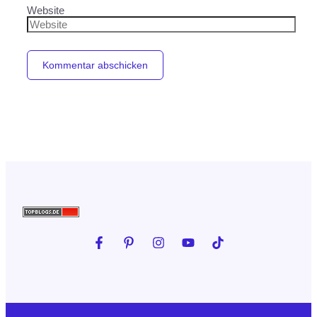
Website