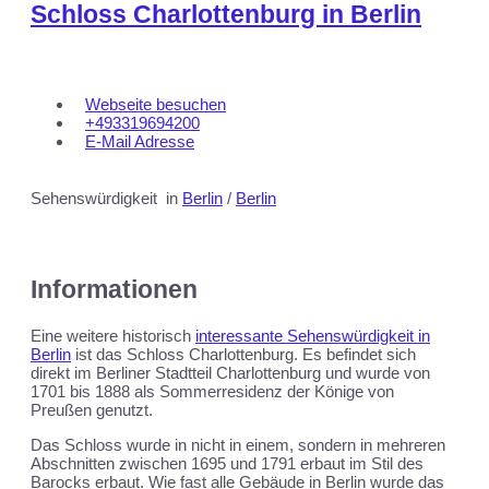
Schloss Charlottenburg in Berlin
Webseite besuchen
+493319694200
E-Mail Adresse
Sehenswürdigkeit
in
Berlin
/
Berlin
Informationen
Eine weitere historisch
interessante Sehenswürdigkeit in
Berlin
ist das Schloss Charlottenburg. Es befindet sich
direkt im Berliner Stadtteil Charlottenburg und wurde von
1701 bis 1888 als Sommerresidenz der Könige von
Preußen genutzt.
Das Schloss wurde in nicht in einem, sondern in mehreren
Abschnitten zwischen 1695 und 1791 erbaut im Stil des
Barocks erbaut. Wie fast alle Gebäude in Berlin wurde das