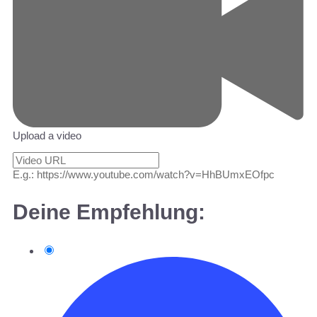
Upload a video
E.g.: https://www.youtube.com/watch?v=HhBUmxEOfpc
Deine Empfehlung: