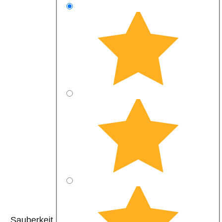
Sauberkeit