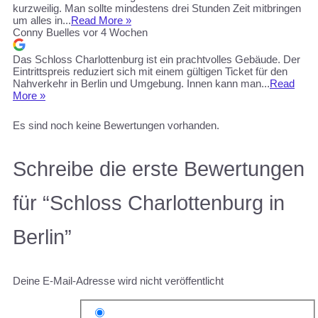
kurzweilig. Man sollte mindestens drei Stunden Zeit mitbringen
um alles in...
Read More »
Conny Buelles
vor 4 Wochen
Das Schloss Charlottenburg ist ein prachtvolles Gebäude. Der
Eintrittspreis reduziert sich mit einem gültigen Ticket für den
Nahverkehr in Berlin und Umgebung. Innen kann man...
Read
More »
Es sind noch keine Bewertungen vorhanden.
Schreibe die erste Bewertungen
für “Schloss Charlottenburg in
Berlin”
Deine E-Mail-Adresse wird nicht veröffentlicht