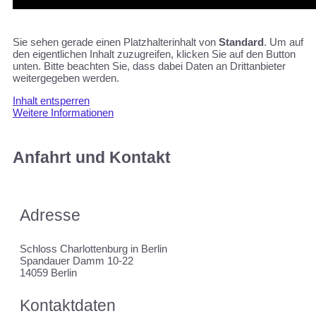
Sie sehen gerade einen Platzhalterinhalt von
Standard
. Um auf
den eigentlichen Inhalt zuzugreifen, klicken Sie auf den Button
unten. Bitte beachten Sie, dass dabei Daten an Drittanbieter
weitergegeben werden.
Inhalt entsperren
Weitere Informationen
Anfahrt und Kontakt
Adresse
Schloss Charlottenburg in Berlin
Spandauer Damm 10-22
14059 Berlin
Kontaktdaten