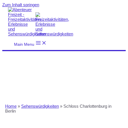
Zum Inhalt springen
Main Menu
Home
»
Sehenswürdigkeiten
»
Schloss Charlottenburg in
Berlin