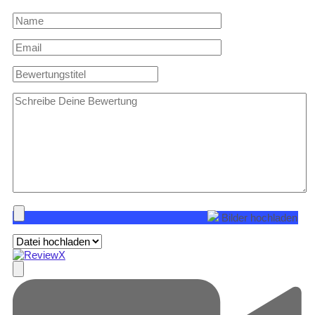
Bilder hochladen