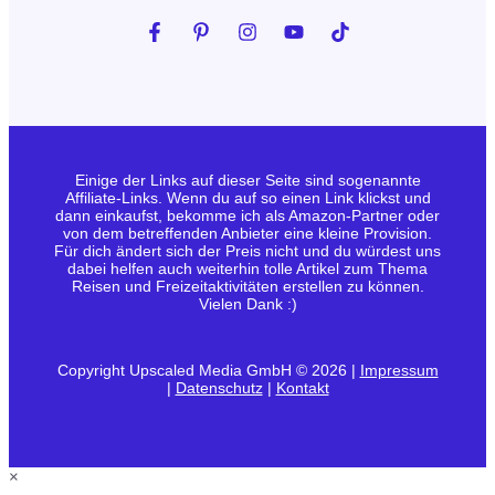
Einige der Links auf dieser Seite sind sogenannte
Affiliate-Links. Wenn du auf so einen Link klickst und
dann einkaufst, bekomme ich als Amazon-Partner oder
von dem betreffenden Anbieter eine kleine Provision.
Für dich ändert sich der Preis nicht und du würdest uns
dabei helfen auch weiterhin tolle Artikel zum Thema
Reisen und Freizeitaktivitäten erstellen zu können.
Vielen Dank :)
Copyright Upscaled Media GmbH © 2026 |
Impressum
|
Datenschutz
|
Kontakt
×