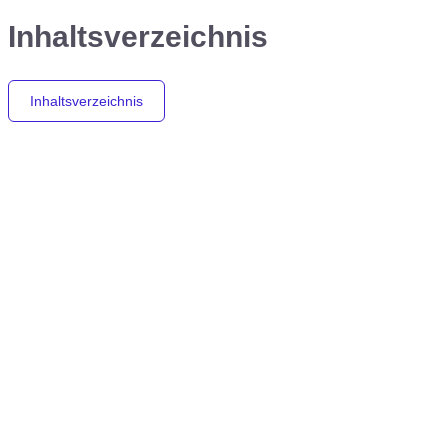
Inhaltsverzeichnis
Inhaltsverzeichnis