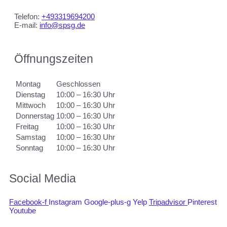
Telefon:
+493319694200
E-mail:
info@spsg.de
Öffnungszeiten
Montag
Geschlossen
Dienstag
10:00 – 16:30 Uhr
Mittwoch
10:00 – 16:30 Uhr
Donnerstag
10:00 – 16:30 Uhr
Freitag
10:00 – 16:30 Uhr
Samstag
10:00 – 16:30 Uhr
Sonntag
10:00 – 16:30 Uhr
Social Media
Facebook-f
Instagram
Google-plus-g
Yelp
Tripadvisor
Pinterest
Youtube