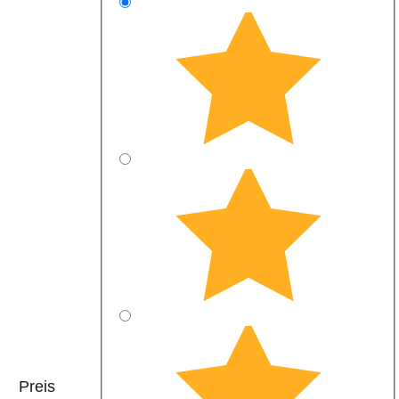
Preis