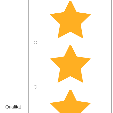
Qualität