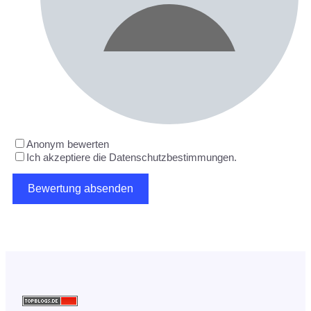
Anonym bewerten
Ich akzeptiere die Datenschutzbestimmungen.