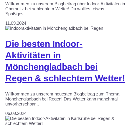
Willkommen zu unserem Blogbeitrag über Indoor-Aktivitäten in
Chemnitz bei schlechtem Wetter! Du wolltest etwas
Spaßiges...
11.09.2024
Die besten Indoor-
Aktivitäten in
Mönchengladbach bei
Regen & schlechtem Wetter!
Willkommen zu unserem neuesten Blogbeitrag zum Thema
Mönchengladbach bei Regen! Das Wetter kann manchmal
unvorhersehbar...
06.09.2024