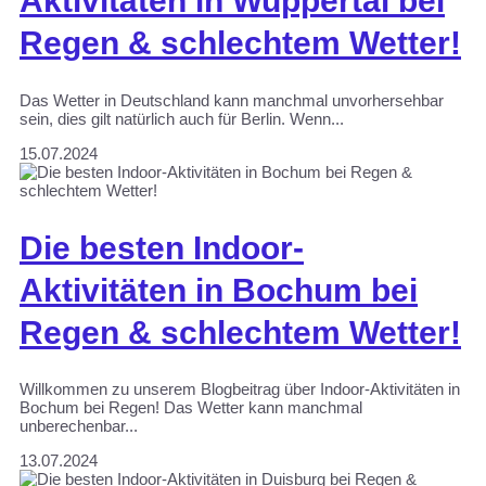
Aktivitäten in Wuppertal bei
Regen & schlechtem Wetter!
Das Wetter in Deutschland kann manchmal unvorhersehbar
sein, dies gilt natürlich auch für Berlin. Wenn...
15.07.2024
Die besten Indoor-
Aktivitäten in Bochum bei
Regen & schlechtem Wetter!
Willkommen zu unserem Blogbeitrag über Indoor-Aktivitäten in
Bochum bei Regen! Das Wetter kann manchmal
unberechenbar...
13.07.2024