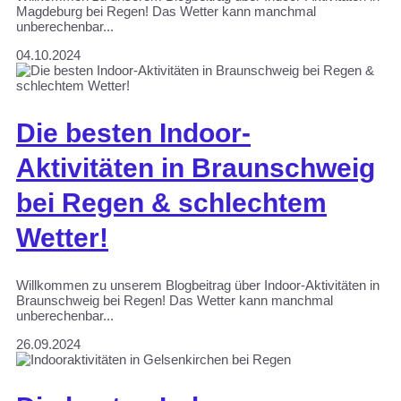
Magdeburg bei Regen! Das Wetter kann manchmal
unberechenbar...
04.10.2024
Die besten Indoor-
Aktivitäten in Braunschweig
bei Regen & schlechtem
Wetter!
Willkommen zu unserem Blogbeitrag über Indoor-Aktivitäten in
Braunschweig bei Regen! Das Wetter kann manchmal
unberechenbar...
26.09.2024