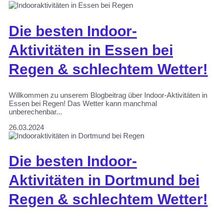
Die besten Indoor-
Aktivitäten in Essen bei
Regen & schlechtem Wetter!
Willkommen zu unserem Blogbeitrag über Indoor-Aktivitäten in
Essen bei Regen! Das Wetter kann manchmal
unberechenbar...
26.03.2024
Die besten Indoor-
Aktivitäten in Dortmund bei
Regen & schlechtem Wetter!