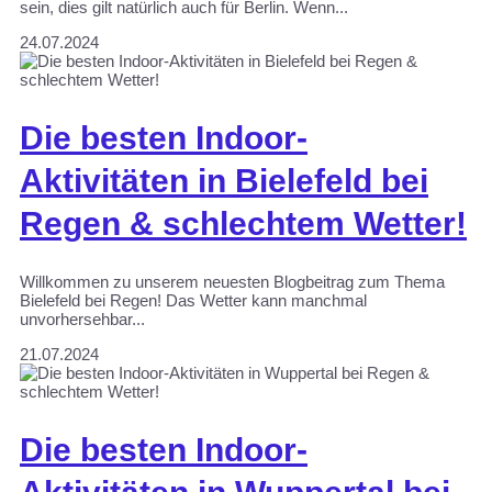
sein, dies gilt natürlich auch für Berlin. Wenn...
24.07.2024
Die besten Indoor-
Aktivitäten in Bielefeld bei
Regen & schlechtem Wetter!
Willkommen zu unserem neuesten Blogbeitrag zum Thema
Bielefeld bei Regen! Das Wetter kann manchmal
unvorhersehbar...
21.07.2024
Die besten Indoor-