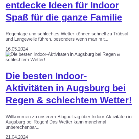
entdecke Ideen für Indoor
Spaß für die ganze Familie
Regentage und schlechtes Wetter können schnell zu Trübsal
und Langeweile führen, besonders wenn man mit...
16.05.2024
Die besten Indoor-
Aktivitäten in Augsburg bei
Regen & schlechtem Wetter!
Willkommen zu unserem Blogbeitrag über Indoor-Aktivitäten in
Augsburg bei Regen! Das Wetter kann manchmal
unberechenbar...
21.04.2024