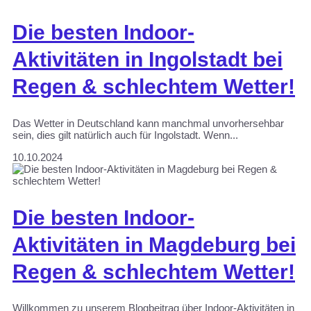
Die besten Indoor-
Aktivitäten in Ingolstadt bei
Regen & schlechtem Wetter!
Das Wetter in Deutschland kann manchmal unvorhersehbar
sein, dies gilt natürlich auch für Ingolstadt. Wenn...
10.10.2024
Die besten Indoor-
Aktivitäten in Magdeburg bei
Regen & schlechtem Wetter!
Willkommen zu unserem Blogbeitrag über Indoor-Aktivitäten in