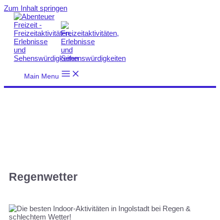
Zum Inhalt springen
Main Menu
Regenwetter