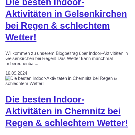
Die besten Indoor-
Aktivitäten in Gelsenkirchen
bei Regen & schlechtem
Wetter!
Willkommen zu unserem Blogbeitrag über Indoor-Aktivitäten in
Gelsenkirchen bei Regen! Das Wetter kann manchmal
unberechenbar...
18.09.2024
Die besten Indoor-
Aktivitäten in Chemnitz bei
Regen & schlechtem Wetter!