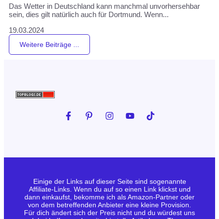
Das Wetter in Deutschland kann manchmal unvorhersehbar
sein, dies gilt natürlich auch für Dortmund. Wenn...
19.03.2024
Weitere Beiträge ...
Einige der Links auf dieser Seite sind sogenannte
Affiliate-Links. Wenn du auf so einen Link klickst und
dann einkaufst, bekomme ich als Amazon-Partner oder
von dem betreffenden Anbieter eine kleine Provision.
Für dich ändert sich der Preis nicht und du würdest uns