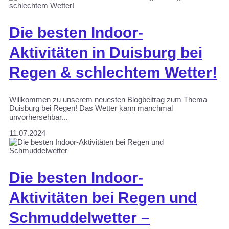
Die besten Indoor-
Aktivitäten in Duisburg bei
Regen & schlechtem Wetter!
Willkommen zu unserem neuesten Blogbeitrag zum Thema
Duisburg bei Regen! Das Wetter kann manchmal
unvorhersehbar...
11.07.2024
Die besten Indoor-
Aktivitäten bei Regen und
Schmuddelwetter –