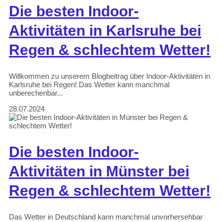
Die besten Indoor-
Aktivitäten in Karlsruhe bei
Regen & schlechtem Wetter!
Willkommen zu unserem Blogbeitrag über Indoor-Aktivitäten in
Karlsruhe bei Regen! Das Wetter kann manchmal
unberechenbar...
28.07.2024
Die besten Indoor-
Aktivitäten in Münster bei
Regen & schlechtem Wetter!
Das Wetter in Deutschland kann manchmal unvorhersehbar