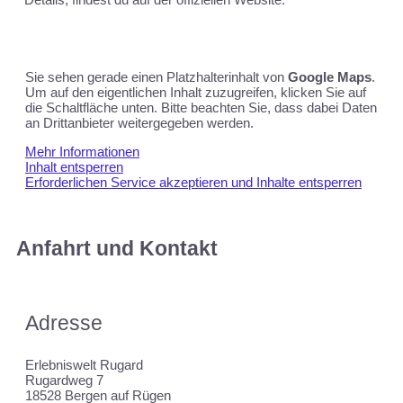
Sie sehen gerade einen Platzhalterinhalt von
Google Maps
.
Um auf den eigentlichen Inhalt zuzugreifen, klicken Sie auf
die Schaltfläche unten. Bitte beachten Sie, dass dabei Daten
an Drittanbieter weitergegeben werden.
Mehr Informationen
Inhalt entsperren
Erforderlichen Service akzeptieren und Inhalte entsperren
Anfahrt und Kontakt
Adresse
Erlebniswelt Rugard
Rugardweg 7
18528 Bergen auf Rügen