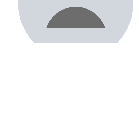
Anonym bewerten
Ich akzeptiere die Datenschutzbestimmungen.