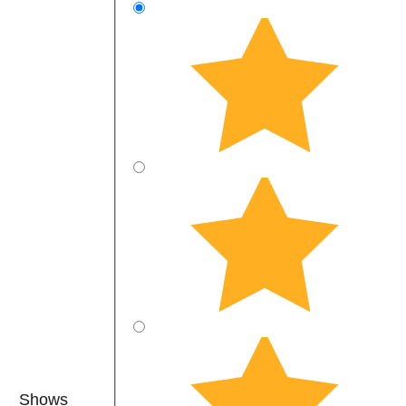
Shows