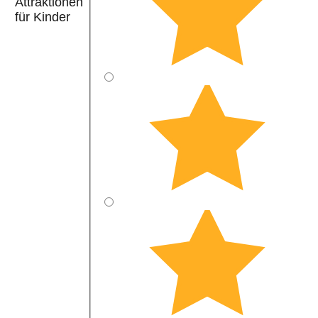
Attraktionen
für Kinder