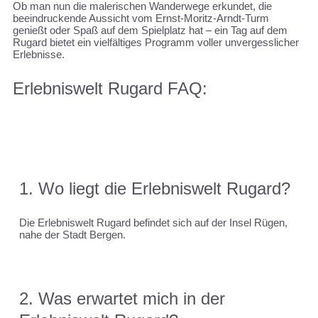
Ob man nun die malerischen Wanderwege erkundet, die
beeindruckende Aussicht vom Ernst-Moritz-Arndt-Turm
genießt oder Spaß auf dem Spielplatz hat – ein Tag auf dem
Rugard bietet ein vielfältiges Programm voller unvergesslicher
Erlebnisse.
Erlebniswelt Rugard FAQ:
1. Wo liegt die Erlebniswelt Rugard?
Die Erlebniswelt Rugard befindet sich auf der Insel Rügen,
nahe der Stadt Bergen.
2. Was erwartet mich in der