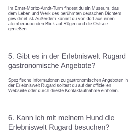
Im Ernst-Moritz-Arndt-Turm findest du ein Museum, das
dem Leben und Werk des berühmten deutschen Dichters
gewidmet ist. Außerdem kannst du von dort aus einen
atemberaubenden Blick auf Rügen und die Ostsee
genießen.
5. Gibt es in der Erlebniswelt Rugard
gastronomische Angebote?
Spezifische Informationen zu gastronomischen Angeboten in
der Erlebniswelt Rugard solltest du auf der offiziellen
Webseite oder durch direkte Kontaktaufnahme einholen.
6. Kann ich mit meinem Hund die
Erlebniswelt Rugard besuchen?