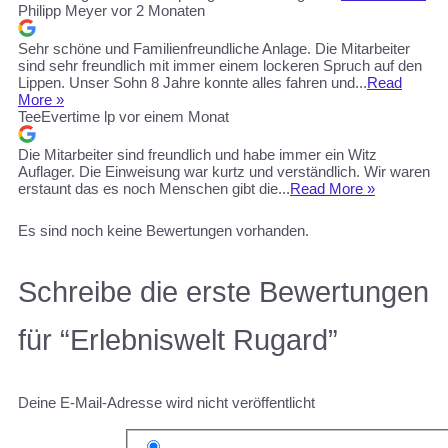
Philipp Meyer
vor 2 Monaten
Sehr schöne und Familienfreundliche Anlage. Die Mitarbeiter
sind sehr freundlich mit immer einem lockeren Spruch auf den
Lippen. Unser Sohn 8 Jahre konnte alles fahren und...
Read
More »
TeeEvertime lp
vor einem Monat
Die Mitarbeiter sind freundlich und habe immer ein Witz
Auflager. Die Einweisung war kurtz und verständlich. Wir waren
erstaunt das es noch Menschen gibt die...
Read More »
Es sind noch keine Bewertungen vorhanden.
Schreibe die erste Bewertungen
für “Erlebniswelt Rugard”
Deine E-Mail-Adresse wird nicht veröffentlicht