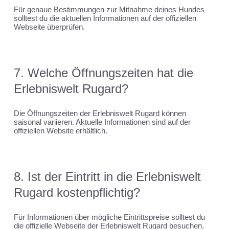
Für genaue Bestimmungen zur Mitnahme deines Hundes
solltest du die aktuellen Informationen auf der offiziellen
Webseite überprüfen.
7. Welche Öffnungszeiten hat die
Erlebniswelt Rugard?
Die Öffnungszeiten der Erlebniswelt Rugard können
saisonal variieren. Aktuelle Informationen sind auf der
offiziellen Website erhältlich.
8. Ist der Eintritt in die Erlebniswelt
Rugard kostenpflichtig?
Für Informationen über mögliche Eintrittspreise solltest du
die offizielle Webseite der Erlebniswelt Rugard besuchen.