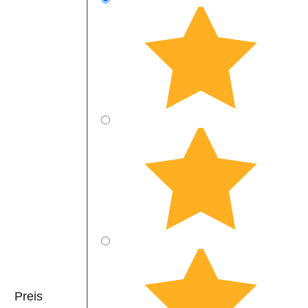
Preis