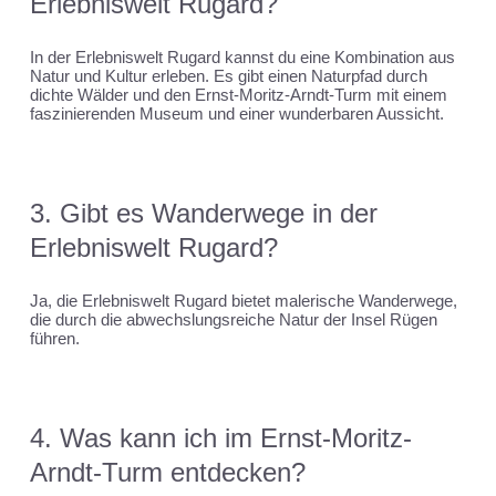
Erlebniswelt Rugard?
In der Erlebniswelt Rugard kannst du eine Kombination aus
Natur und Kultur erleben. Es gibt einen Naturpfad durch
dichte Wälder und den Ernst-Moritz-Arndt-Turm mit einem
faszinierenden Museum und einer wunderbaren Aussicht.
3. Gibt es Wanderwege in der
Erlebniswelt Rugard?
Ja, die Erlebniswelt Rugard bietet malerische Wanderwege,
die durch die abwechslungsreiche Natur der Insel Rügen
führen.
4. Was kann ich im Ernst-Moritz-
Arndt-Turm entdecken?