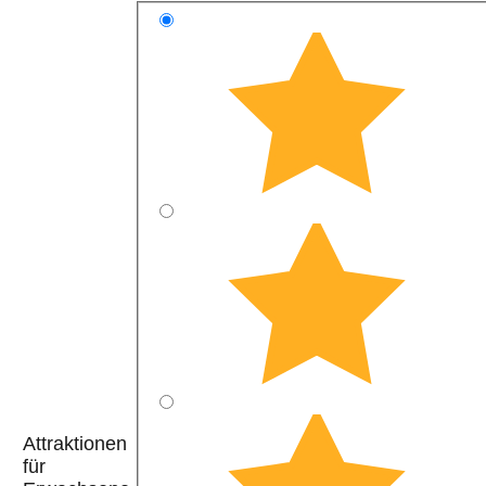
Attraktionen
für