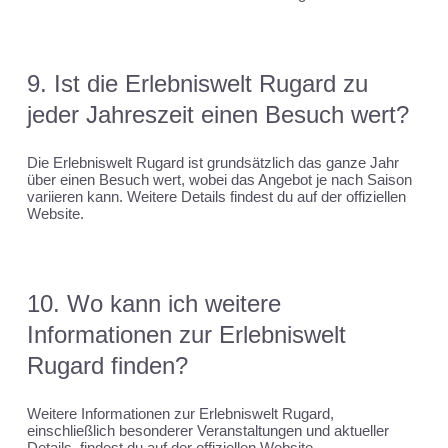
9. Ist die Erlebniswelt Rugard zu
jeder Jahreszeit einen Besuch wert?
Die Erlebniswelt Rugard ist grundsätzlich das ganze Jahr
über einen Besuch wert, wobei das Angebot je nach Saison
variieren kann. Weitere Details findest du auf der offiziellen
Website.
10. Wo kann ich weitere
Informationen zur Erlebniswelt
Rugard finden?
Weitere Informationen zur Erlebniswelt Rugard,
einschließlich besonderer Veranstaltungen und aktueller
Details, findest du auf der offiziellen Website.