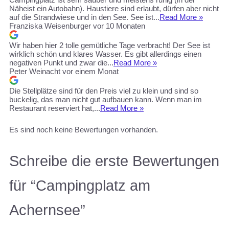
Näheist ein Autobahn). Haustiere sind erlaubt, dürfen aber nicht
auf die Strandwiese und in den See. See ist...
Read More »
Franziska Weisenburger
vor 10 Monaten
Wir haben hier 2 tolle gemütliche Tage verbracht! Der See ist
wirklich schön und klares Wasser. Es gibt allerdings einen
negativen Punkt und zwar die...
Read More »
Peter Weinacht
vor einem Monat
Die Stellplätze sind für den Preis viel zu klein und sind so
buckelig, das man nicht gut aufbauen kann. Wenn man im
Restaurant reserviert hat,...
Read More »
Es sind noch keine Bewertungen vorhanden.
Schreibe die erste Bewertungen
für “Campingplatz am
Achernsee”