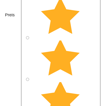
Preis