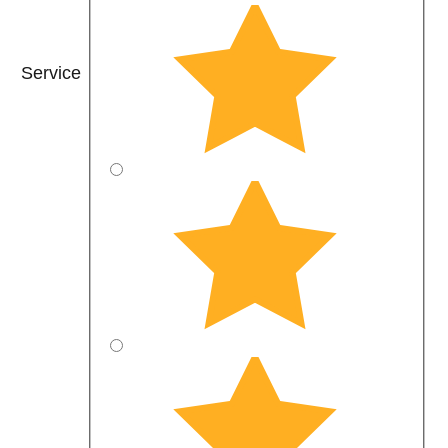
Service