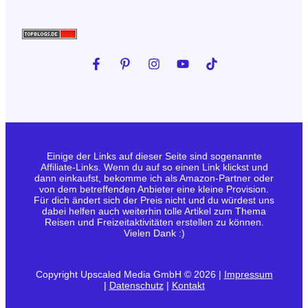
Einige der Links auf dieser Seite sind sogenannte
Affiliate-Links. Wenn du auf so einen Link klickst und
dann einkaufst, bekomme ich als Amazon-Partner oder
von dem betreffenden Anbieter eine kleine Provision.
Für dich ändert sich der Preis nicht und du würdest uns
dabei helfen auch weiterhin tolle Artikel zum Thema
Reisen und Freizeitaktivitäten erstellen zu können.
Vielen Dank :)
Copyright Upscaled Media GmbH © 2026 |
Impressum
|
Datenschutz
|
Kontakt