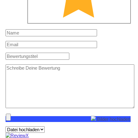
Bilder hochladen