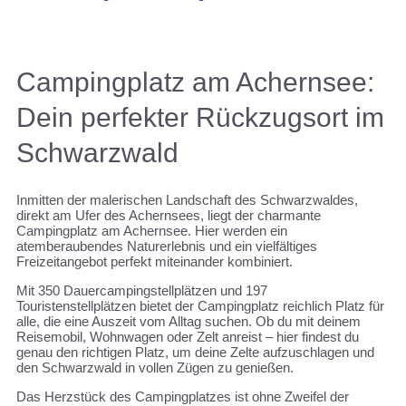
Campingplatz am Achernsee:
Dein perfekter Rückzugsort im
Schwarzwald
Inmitten der malerischen Landschaft des Schwarzwaldes,
direkt am Ufer des Achernsees, liegt der charmante
Campingplatz am Achernsee. Hier werden ein
atemberaubendes Naturerlebnis und ein vielfältiges
Freizeitangebot perfekt miteinander kombiniert.
Mit 350 Dauercampingstellplätzen und 197
Touristenstellplätzen bietet der Campingplatz reichlich Platz für
alle, die eine Auszeit vom Alltag suchen. Ob du mit deinem
Reisemobil, Wohnwagen oder Zelt anreist – hier findest du
genau den richtigen Platz, um deine Zelte aufzuschlagen und
den Schwarzwald in vollen Zügen zu genießen.
Das Herzstück des Campingplatzes ist ohne Zweifel der