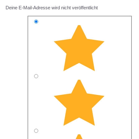
Deine E-Mail-Adresse wird nicht veröffentlicht