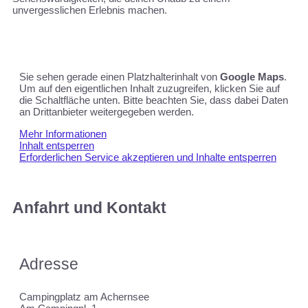
unvergesslichen Erlebnis machen.
Sie sehen gerade einen Platzhalterinhalt von
Google Maps
.
Um auf den eigentlichen Inhalt zuzugreifen, klicken Sie auf
die Schaltfläche unten. Bitte beachten Sie, dass dabei Daten
an Drittanbieter weitergegeben werden.
Mehr Informationen
Inhalt entsperren
Erforderlichen Service akzeptieren und Inhalte entsperren
Anfahrt und Kontakt
Adresse
Campingplatz am Achernsee