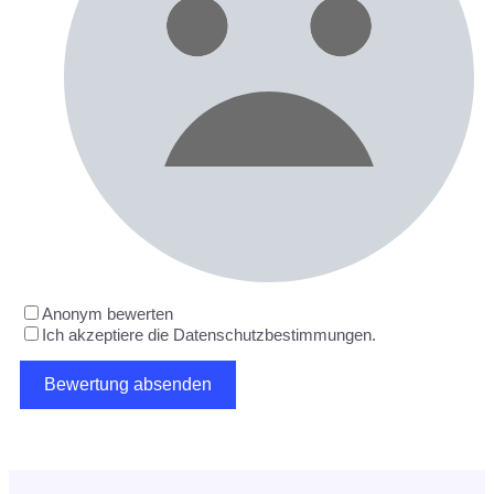
Anonym bewerten
Ich akzeptiere die Datenschutzbestimmungen.