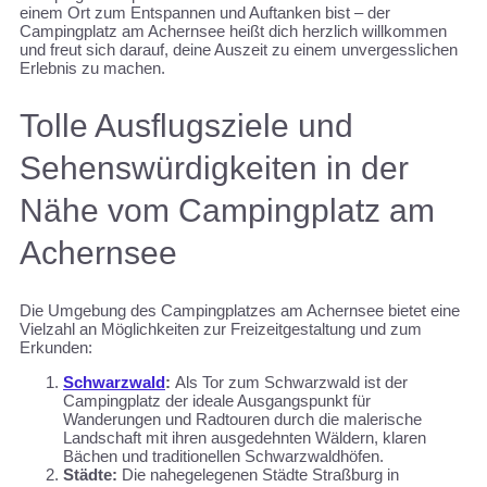
einem Ort zum Entspannen und Auftanken bist – der
Campingplatz am Achernsee heißt dich herzlich willkommen
und freut sich darauf, deine Auszeit zu einem unvergesslichen
Erlebnis zu machen.
Tolle Ausflugsziele und
Sehenswürdigkeiten in der
Nähe vom Campingplatz am
Achernsee
Die Umgebung des Campingplatzes am Achernsee bietet eine
Vielzahl an Möglichkeiten zur Freizeitgestaltung und zum
Erkunden:
Schwarzwald
:
Als Tor zum Schwarzwald ist der
Campingplatz der ideale Ausgangspunkt für
Wanderungen und Radtouren durch die malerische
Landschaft mit ihren ausgedehnten Wäldern, klaren
Bächen und traditionellen Schwarzwaldhöfen.
Städte:
Die nahegelegenen Städte Straßburg in