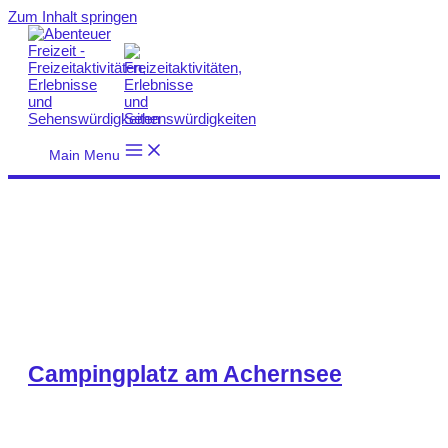
Zum Inhalt springen
Main Menu
Campingplatz am Achernsee