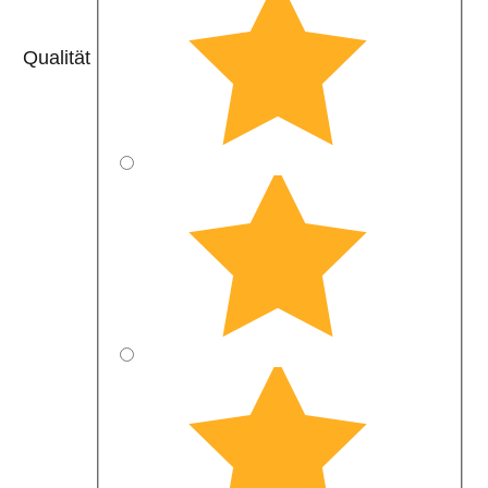
Qualität