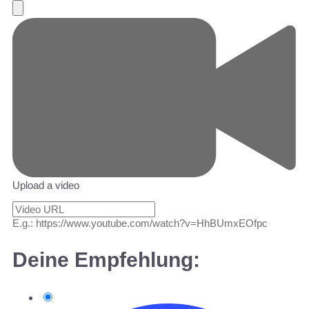
Upload a video
E.g.: https://www.youtube.com/watch?v=HhBUmxEOfpc
Deine Empfehlung: