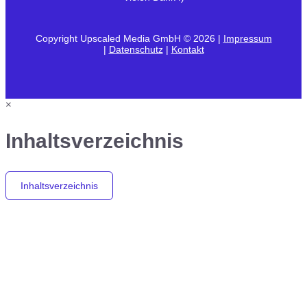
Copyright Upscaled Media GmbH © 2026 |
Impressum
|
Datenschutz
|
Kontakt
×
Inhaltsverzeichnis
Inhaltsverzeichnis