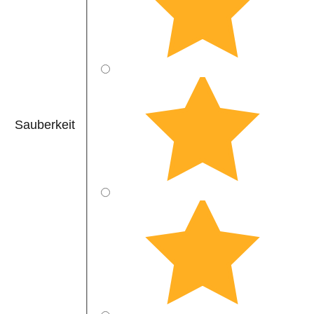
Sauberkeit