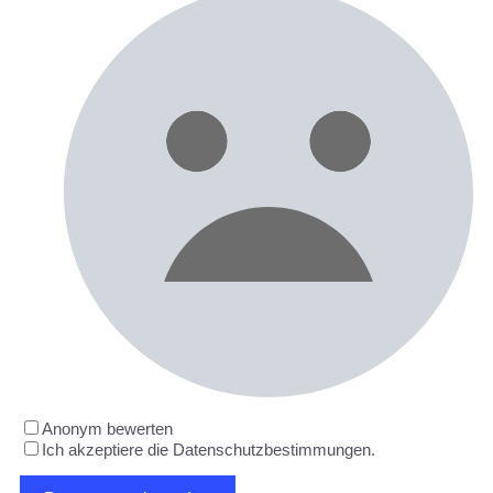
Anonym bewerten
Ich akzeptiere die Datenschutzbestimmungen.