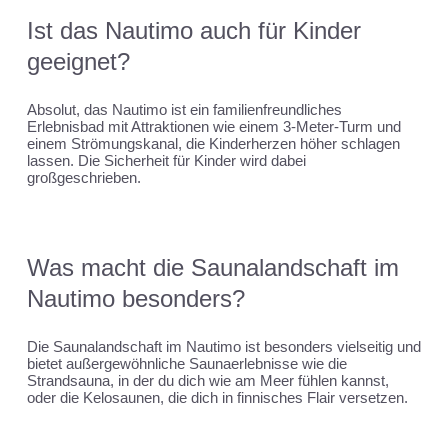
Ist das Nautimo auch für Kinder
geeignet?
Absolut, das Nautimo ist ein familienfreundliches
Erlebnisbad mit Attraktionen wie einem 3-Meter-Turm und
einem Strömungskanal, die Kinderherzen höher schlagen
lassen. Die Sicherheit für Kinder wird dabei
großgeschrieben.
Was macht die Saunalandschaft im
Nautimo besonders?
Die Saunalandschaft im Nautimo ist besonders vielseitig und
bietet außergewöhnliche Saunaerlebnisse wie die
Strandsauna, in der du dich wie am Meer fühlen kannst,
oder die Kelosaunen, die dich in finnisches Flair versetzen.