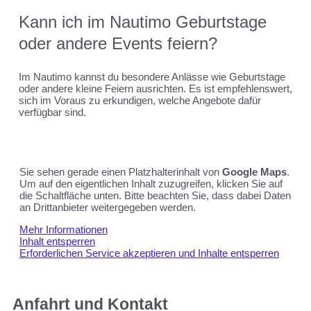
Kann ich im Nautimo Geburtstage
oder andere Events feiern?
Im Nautimo kannst du besondere Anlässe wie Geburtstage
oder andere kleine Feiern ausrichten. Es ist empfehlenswert,
sich im Voraus zu erkundigen, welche Angebote dafür
verfügbar sind.
Sie sehen gerade einen Platzhalterinhalt von
Google Maps
.
Um auf den eigentlichen Inhalt zuzugreifen, klicken Sie auf
die Schaltfläche unten. Bitte beachten Sie, dass dabei Daten
an Drittanbieter weitergegeben werden.
Mehr Informationen
Inhalt entsperren
Erforderlichen Service akzeptieren und Inhalte entsperren
Anfahrt und Kontakt