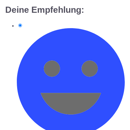
Deine Empfehlung: