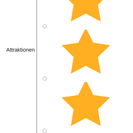
Attraktionen