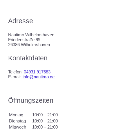
Adresse
Nautimo Wilhelmshaven
Friedenstraße 99
26386 Wilhelmshaven
Kontaktdaten
Telefon:
04931 917683
E-mail:
info@nautimo.de
Öffnungszeiten
Montag
10:00 – 21:00
Dienstag
10:00 – 21:00
Mittwoch
10:00 – 21:00