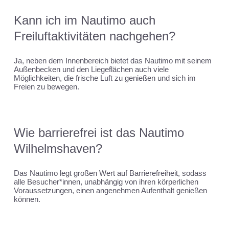
Kann ich im Nautimo auch
Freiluftaktivitäten nachgehen?
Ja, neben dem Innenbereich bietet das Nautimo mit seinem
Außenbecken und den Liegeflächen auch viele
Möglichkeiten, die frische Luft zu genießen und sich im
Freien zu bewegen.
Wie barrierefrei ist das Nautimo
Wilhelmshaven?
Das Nautimo legt großen Wert auf Barrierefreiheit, sodass
alle Besucher*innen, unabhängig von ihren körperlichen
Voraussetzungen, einen angenehmen Aufenthalt genießen
können.