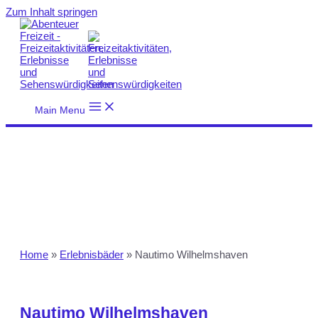
Zum Inhalt springen
Main Menu
Home
»
Erlebnisbäder
»
Nautimo Wilhelmshaven
Nautimo Wilhelmshaven