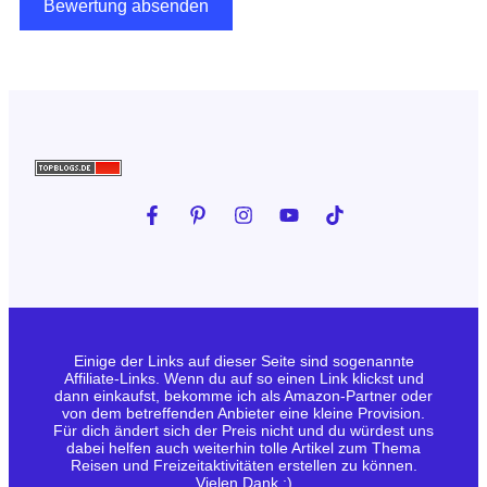
Einige der Links auf dieser Seite sind sogenannte
Affiliate-Links. Wenn du auf so einen Link klickst und
dann einkaufst, bekomme ich als Amazon-Partner oder
von dem betreffenden Anbieter eine kleine Provision.
Für dich ändert sich der Preis nicht und du würdest uns
dabei helfen auch weiterhin tolle Artikel zum Thema
Reisen und Freizeitaktivitäten erstellen zu können.
Vielen Dank :)