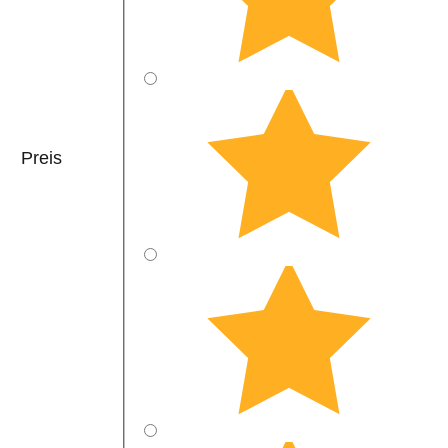
Preis