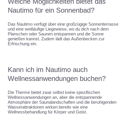
Welche Möglichkeiten bietet das
Nautimo für ein Sonnenbad?
Das Nautimo verfügt über eine großzügige Sonnenterrasse
und eine weitläufige Liegewiese, wo du dich nach dem
Planschen oder Saunen entspannen und die Sonne
genießen kannst. Zudem lädt das Außenbecken zur
Erfrischung ein.
Kann ich im Nautimo auch
Wellnessanwendungen buchen?
Die Therme bietet zwar selbst keine spezifischen
Wellnessanwendungen an, aber die entspannende
Atmosphäre der Saunalandschaften und die beruhigenden
Wasserattraktionen wirken bereits wie eine
Wellnessbehandlung für Körper und Geist.