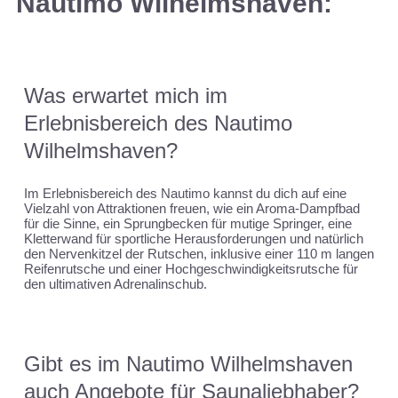
Nautimo Wilhelmshaven:
Was erwartet mich im
Erlebnisbereich des Nautimo
Wilhelmshaven?
Im Erlebnisbereich des Nautimo kannst du dich auf eine
Vielzahl von Attraktionen freuen, wie ein Aroma-Dampfbad
für die Sinne, ein Sprungbecken für mutige Springer, eine
Kletterwand für sportliche Herausforderungen und natürlich
den Nervenkitzel der Rutschen, inklusive einer 110 m langen
Reifenrutsche und einer Hochgeschwindigkeitsrutsche für
den ultimativen Adrenalinschub.
Gibt es im Nautimo Wilhelmshaven
auch Angebote für Saunaliebhaber?