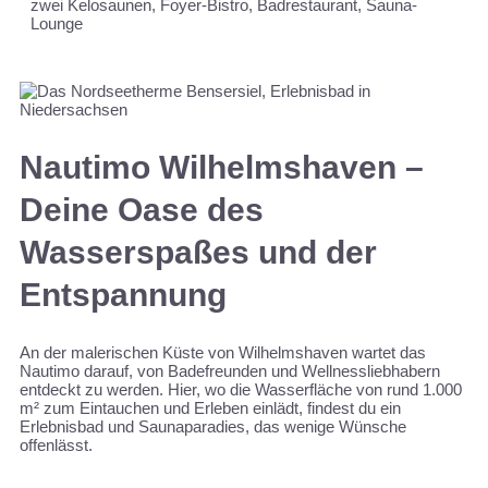
zwei Kelosaunen, Foyer-Bistro, Badrestaurant, Sauna-
Lounge
Nautimo Wilhelmshaven –
Deine Oase des
Wasserspaßes und der
Entspannung
An der malerischen Küste von Wilhelmshaven wartet das
Nautimo darauf, von Badefreunden und Wellnessliebhabern
entdeckt zu werden. Hier, wo die Wasserfläche von rund 1.000
m² zum Eintauchen und Erleben einlädt, findest du ein
Erlebnisbad und Saunaparadies, das wenige Wünsche
offenlässt.