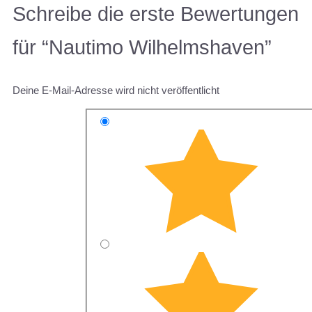
Schreibe die erste Bewertungen
für “Nautimo Wilhelmshaven”
Deine E-Mail-Adresse wird nicht veröffentlicht