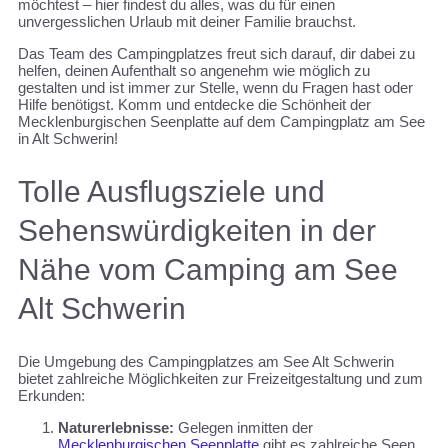
möchtest – hier findest du alles, was du für einen
unvergesslichen Urlaub mit deiner Familie brauchst.
Das Team des Campingplatzes freut sich darauf, dir dabei zu
helfen, deinen Aufenthalt so angenehm wie möglich zu
gestalten und ist immer zur Stelle, wenn du Fragen hast oder
Hilfe benötigst. Komm und entdecke die Schönheit der
Mecklenburgischen Seenplatte auf dem Campingplatz am See
in Alt Schwerin!
Tolle Ausflugsziele und
Sehenswürdigkeiten in der
Nähe vom Camping am See
Alt Schwerin
Die Umgebung des Campingplatzes am See Alt Schwerin
bietet zahlreiche Möglichkeiten zur Freizeitgestaltung und zum
Erkunden:
Naturerlebnisse:
Gelegen inmitten der
Mecklenburgischen Seenplatte
gibt es zahlreiche Seen