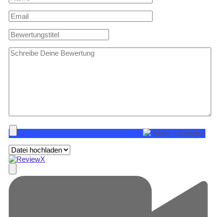
Bilder hochladen