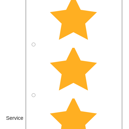
Service