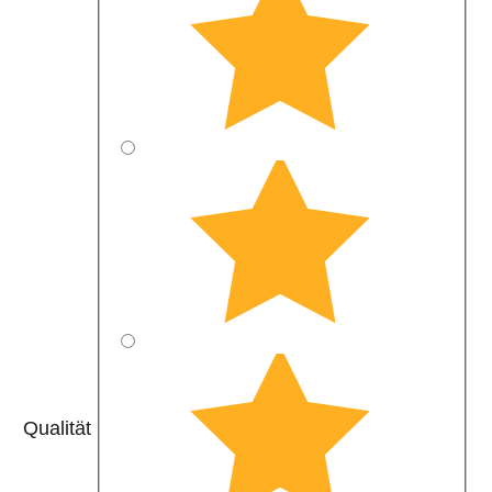
Qualität