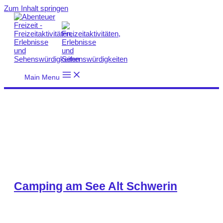
Zum Inhalt springen
Main Menu
Camping am See Alt Schwerin