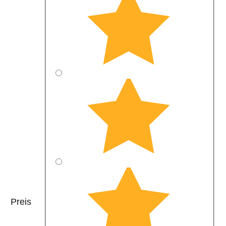
Preis