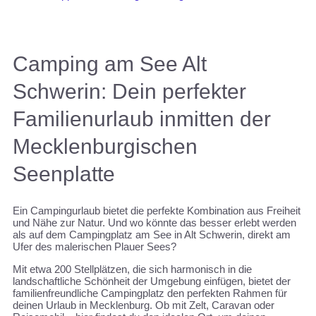
Camping am See Alt
Schwerin: Dein perfekter
Familienurlaub inmitten der
Mecklenburgischen
Seenplatte
Ein Campingurlaub bietet die perfekte Kombination aus Freiheit
und Nähe zur Natur. Und wo könnte das besser erlebt werden
als auf dem Campingplatz am See in Alt Schwerin, direkt am
Ufer des malerischen Plauer Sees?
Mit etwa 200 Stellplätzen, die sich harmonisch in die
landschaftliche Schönheit der Umgebung einfügen, bietet der
familienfreundliche Campingplatz den perfekten Rahmen für
deinen Urlaub in Mecklenburg. Ob mit Zelt, Caravan oder