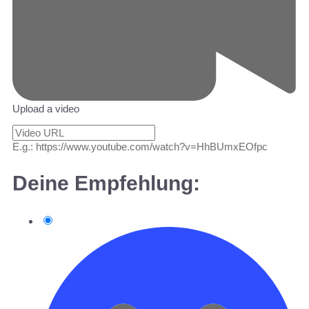
Upload a video
E.g.: https://www.youtube.com/watch?v=HhBUmxEOfpc
Deine Empfehlung: