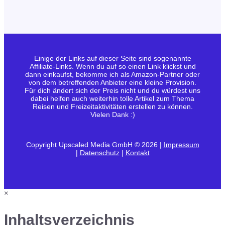
Einige der Links auf dieser Seite sind sogenannte
Affiliate-Links. Wenn du auf so einen Link klickst und
dann einkaufst, bekomme ich als Amazon-Partner oder
von dem betreffenden Anbieter eine kleine Provision.
Für dich ändert sich der Preis nicht und du würdest uns
dabei helfen auch weiterhin tolle Artikel zum Thema
Reisen und Freizeitaktivitäten erstellen zu können.
Vielen Dank :)
Copyright Upscaled Media GmbH © 2026 |
Impressum
|
Datenschutz
|
Kontakt
×
Inhaltsverzeichnis