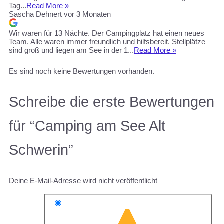
Tag...
Read More »
Sascha Dehnert
vor 3 Monaten
Wir waren für 13 Nächte. Der Campingplatz hat einen neues
Team. Alle waren immer freundlich und hilfsbereit. Stellplätze
sind groß und liegen am See in der 1...
Read More »
Es sind noch keine Bewertungen vorhanden.
Schreibe die erste Bewertungen
für “Camping am See Alt
Schwerin”
Deine E-Mail-Adresse wird nicht veröffentlicht