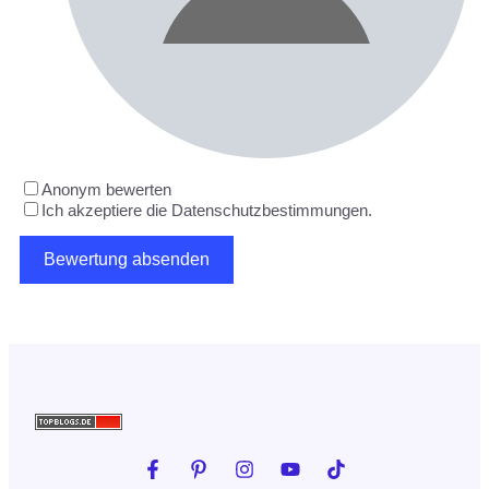
Anonym bewerten
Ich akzeptiere die Datenschutzbestimmungen.