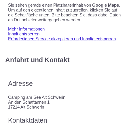
Sie sehen gerade einen Platzhalterinhalt von
Google Maps
.
Um auf den eigentlichen Inhalt zuzugreifen, klicken Sie auf
die Schaltfläche unten. Bitte beachten Sie, dass dabei Daten
an Drittanbieter weitergegeben werden.
Mehr Informationen
Inhalt entsperren
Erforderlichen Service akzeptieren und Inhalte entsperren
Anfahrt und Kontakt
Adresse
Camping am See Alt Schwerin
An den Schaftannen 1
17214 Alt Schwerin
Kontaktdaten