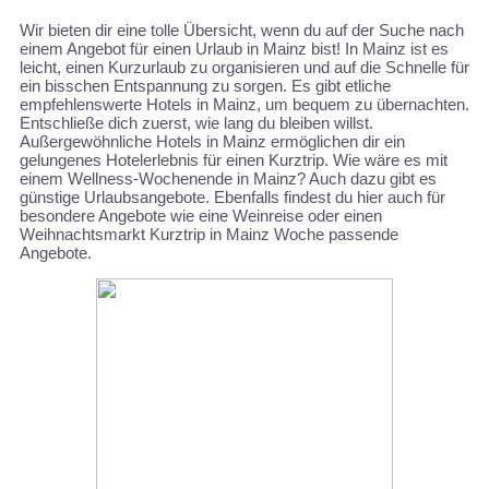
Wir bieten dir eine tolle Übersicht, wenn du auf der Suche nach
einem Angebot für einen Urlaub in Mainz bist! In Mainz ist es
leicht, einen Kurzurlaub zu organisieren und auf die Schnelle für
ein bisschen Entspannung zu sorgen. Es gibt etliche
empfehlenswerte Hotels in Mainz, um bequem zu übernachten.
Entschließe dich zuerst, wie lang du bleiben willst.
Außergewöhnliche Hotels in Mainz ermöglichen dir ein
gelungenes Hotelerlebnis für einen Kurztrip. Wie wäre es mit
einem Wellness-Wochenende in Mainz? Auch dazu gibt es
günstige Urlaubsangebote. Ebenfalls findest du hier auch für
besondere Angebote wie eine Weinreise oder einen
Weihnachtsmarkt Kurztrip in Mainz Woche passende
Angebote.