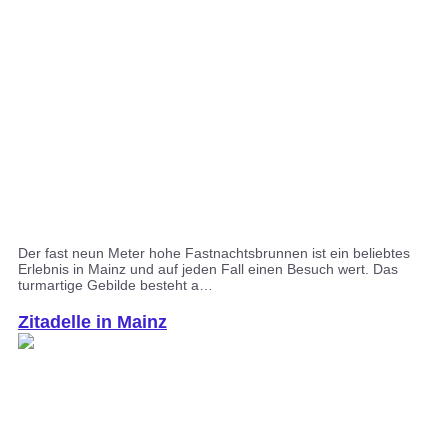
Der fast neun Meter hohe Fastnachtsbrunnen ist ein beliebtes
Erlebnis in Mainz und auf jeden Fall einen Besuch wert. Das
turmartige Gebilde besteht a…
Zitadelle in Mainz