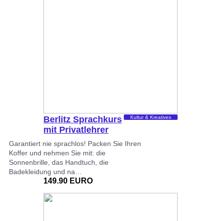
Berlitz Sprachkurs
Kultur & Kreatives
mit Privatlehrer
Garantiert nie sprachlos! Packen Sie Ihren
Koffer und nehmen Sie mit: die
Sonnenbrille, das Handtuch, die
Badekleidung und na…
149.90 EURO