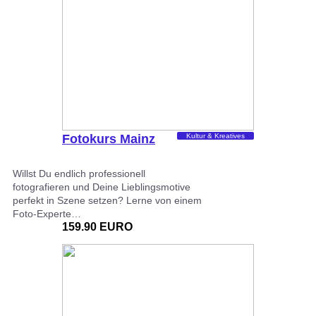
Fotokurs Mainz
Kultur & Kreatives
Willst Du endlich professionell
fotografieren und Deine Lieblingsmotive
perfekt in Szene setzen? Lerne von einem
Foto-Experte…
159.90 EURO