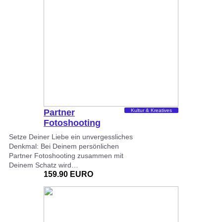
Partner
Kultur & Kreatives
Fotoshooting
Mainz
Setze Deiner Liebe ein unvergessliches
Denkmal: Bei Deinem persönlichen
Partner Fotoshooting zusammen mit
Deinem Schatz wird…
159.90 EURO