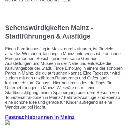
Sehenswürdigkeiten Mainz -
Stadtführungen & Ausflüge
Einen Familienausflug in Mainz durchzuführen, ist für viele
attraktiv. Wer einen Tag lang in Mainz unterwegs ist, kann eine
Menge machen. Besichtige interessante Gemäuer,
Ausstellungen und Museen in der Nähe und entdecke die
Kulturangebote der Stadt. Finde Erholung in einem der schönen
Parks in Mainz, die du aufsuchen kannst. Eine Tagestour wird
zudem mit den unzähligen Restaurants und Cafés auch
kulinarisch zum Genuss. Hier bei uns findest du Tipps für
Unternehmungen in Mainz! Wie wäre es mit einer
Stadtbesichtigung, einem Spaziergang oder dem Besuch von
Touristenattraktionen in Mainz? Fahrrad-Ausflüge sind ebenso
eine schöne Idee und gerade für Kinder aufregend ist eine
Wanderung bei Nacht.
Fastnachtsbrunnen in Mainz