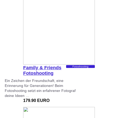
Family & Friends
Fotoshooting
Fotoshooting
Ein Zeichen der Freundschaft, eine
Erinnerung für Generationen! Beim
Fotoshooting setzt ein erfahrener Fotograf
deine Ideen …
179.90 EURO