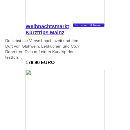
Weihnachtsmarkt
Kurzurlaub & Reisen
Kurztrips Mainz
Du liebst die Vorweihnachtszeit und den
Duft von Glühwein, Lebkuchen und Co.?
Dann freu Dich auf einen Kurztrip der
festlich…
179.90 EURO