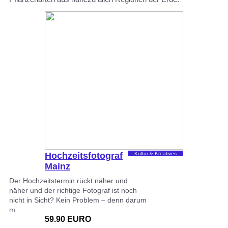
Hochzeitsfotograf
Kultur & Kreatives
Mainz
Der Hochzeitstermin rückt näher und
näher und der richtige Fotograf ist noch
nicht in Sicht? Kein Problem – denn darum
m…
59.90 EURO