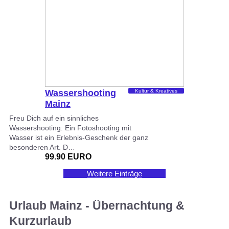
Wassershooting
Kultur & Kreatives
Mainz
Freu Dich auf ein sinnliches
Wassershooting: Ein Fotoshooting mit
Wasser ist ein Erlebnis-Geschenk der ganz
besonderen Art. D…
99.90 EURO
Weitere Einträge
Urlaub Mainz - Übernachtung &
Kurzurlaub