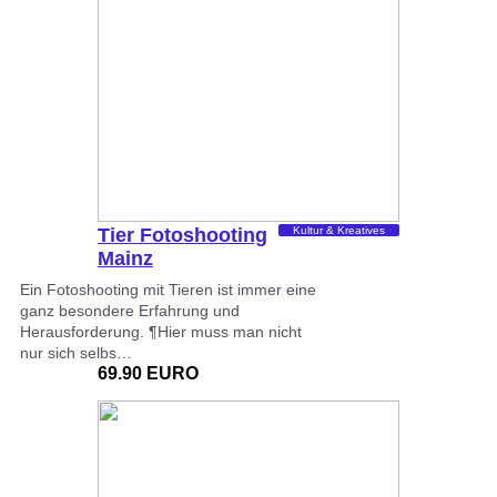
Tier Fotoshooting
Kultur & Kreatives
Mainz
Ein Fotoshooting mit Tieren ist immer eine
ganz besondere Erfahrung und
Herausforderung. ¶Hier muss man nicht
nur sich selbs…
69.90 EURO