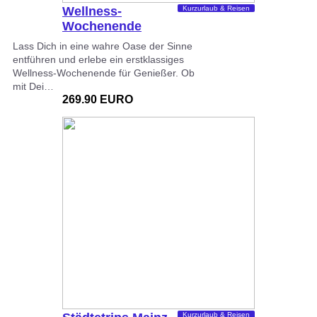
Wellness-
Kurzurlaub & Reisen
Wochenende
Deluxe Mainz
Lass Dich in eine wahre Oase der Sinne
entführen und erlebe ein erstklassiges
Wellness-Wochenende für Genießer. Ob
mit Dei…
269.90 EURO
Kurzurlaub & Reisen