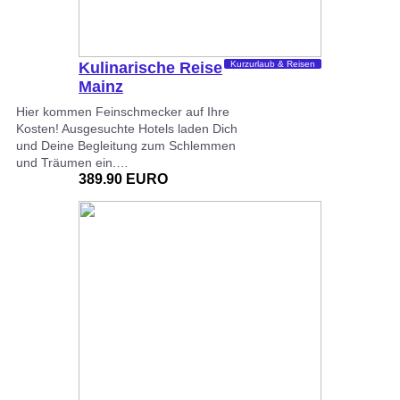
Kulinarische Reise
Kurzurlaub & Reisen
Mainz
Hier kommen Feinschmecker auf Ihre
Kosten! Ausgesuchte Hotels laden Dich
und Deine Begleitung zum Schlemmen
und Träumen ein.…
389.90 EURO