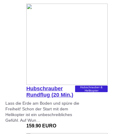
Hubschrauber
Hubschrauber &
Helikopter
Rundflug (20 Min.)
Lass die Erde am Boden und spüre die
Freiheit! Schon der Start mit dem
Helikopter ist ein unbeschreibliches
Gefühl. Auf Wun…
159.90 EURO