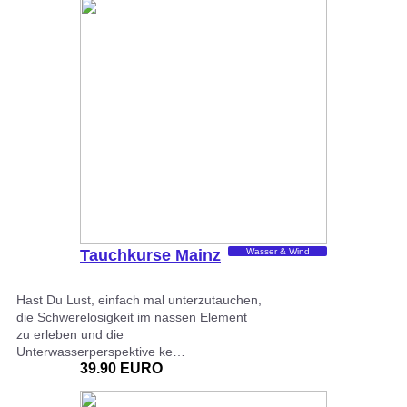
Tauchkurse Mainz
Wasser & Wind
Hast Du Lust, einfach mal unterzutauchen,
die Schwerelosigkeit im nassen Element
zu erleben und die
Unterwasserperspektive ke…
39.90 EURO