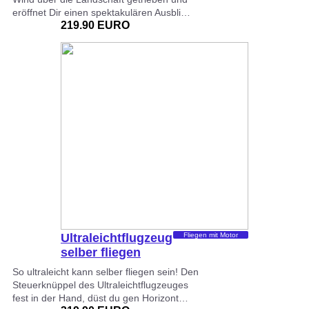
eröffnet Dir einen spektakulären Ausbli…
219.90 EURO
Ultraleichtflugzeug
Fliegen mit Motor
selber fliegen
So ultraleicht kann selber fliegen sein! Den
Steuerknüppel des Ultraleichtflugzeuges
fest in der Hand, düst du gen Horizont…