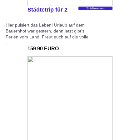
Städtetrip für 2
Städtereisen
Hier pulsiert das Leben! Urlaub auf dem
Bauernhof war gestern, denn jetzt gibt’s
Ferien vom Land. Freut euch auf die volle
…
159.90 EURO