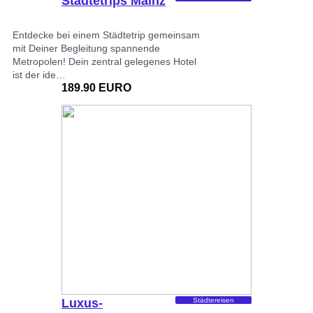
Städtetrips Mainz
Entdecke bei einem Städtetrip gemeinsam
mit Deiner Begleitung spannende
Metropolen! Dein zentral gelegenes Hotel
ist der ide…
189.90 EURO
Luxus-
Städtereisen