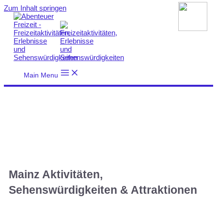
Zum Inhalt springen
Main Menu
Mainz Aktivitäten,
Sehenswürdigkeiten & Attraktionen