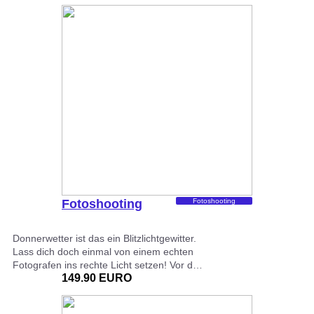
Fotoshooting
Fotoshooting
Donnerwetter ist das ein Blitzlichtgewitter.
Lass dich doch einmal von einem echten
Fotografen ins rechte Licht setzen! Vor d…
149.90 EURO