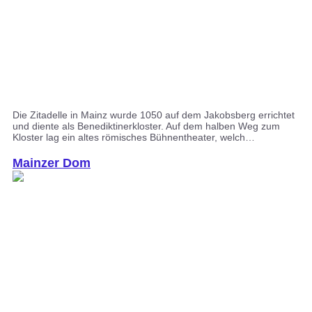
Die Zitadelle in Mainz wurde 1050 auf dem Jakobsberg errichtet
und diente als Benediktinerkloster. Auf dem halben Weg zum
Kloster lag ein altes römisches Bühnentheater, welch…
Mainzer Dom