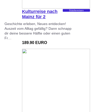
Kulturreise nach
Städtereisen
Mainz für 2
Geschichte erleben, Neues entdecken!
Auszeit vom Alltag gefällig? Dann schnapp
dir deine bessere Hälfte oder einen guten
Fr…
189.90 EURO