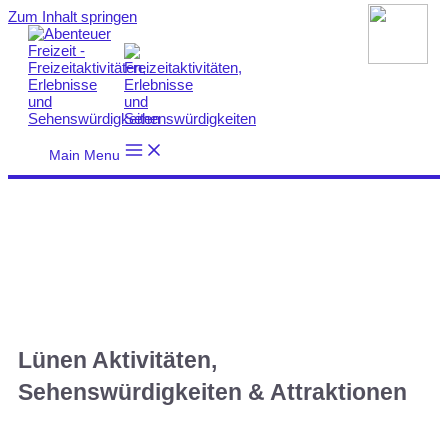
Zum Inhalt springen
Main Menu
Lünen Aktivitäten,
Sehenswürdigkeiten & Attraktionen