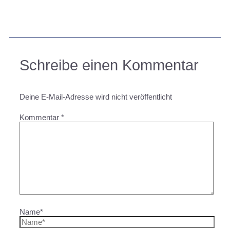
Schreibe einen Kommentar
Deine E-Mail-Adresse wird nicht veröffentlicht
Kommentar
*
Name*