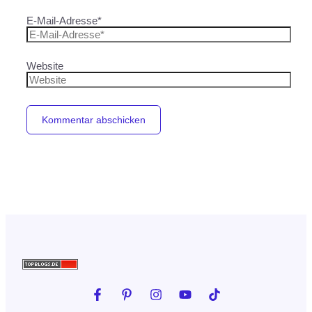
E-Mail-Adresse*
Website