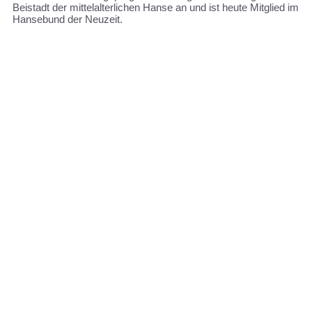
Beistadt der mittelalterlichen Hanse an und ist heute Mitglied im
Hansebund der Neuzeit.