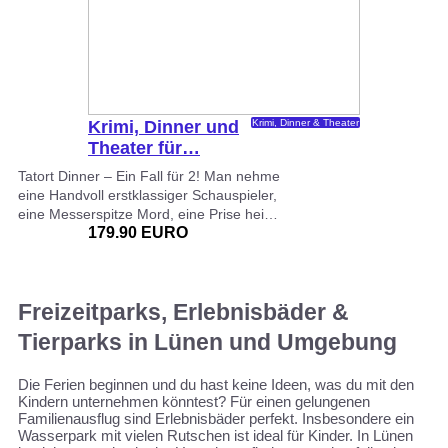
Krimi, Dinner und
Krimi, Dinner & Theater
Theater für…
Tatort Dinner – Ein Fall für 2! Man nehme
eine Handvoll erstklassiger Schauspieler,
eine Messerspitze Mord, eine Prise hei…
179.90 EURO
Freizeitparks, Erlebnisbäder &
Tierparks in Lünen und Umgebung
Die Ferien beginnen und du hast keine Ideen, was du mit den
Kindern unternehmen könntest? Für einen gelungenen
Familienausflug sind Erlebnisbäder perfekt. Insbesondere ein
Wasserpark mit vielen Rutschen ist ideal für Kinder. In Lünen