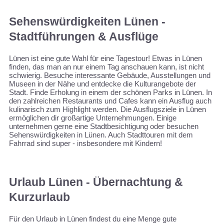
Sehenswürdigkeiten Lünen -
Stadtführungen & Ausflüge
Lünen ist eine gute Wahl für eine Tagestour! Etwas in Lünen
finden, das man an nur einem Tag anschauen kann, ist nicht
schwierig. Besuche interessante Gebäude, Ausstellungen und
Museen in der Nähe und entdecke die Kulturangebote der
Stadt. Finde Erholung in einem der schönen Parks in Lünen. In
den zahlreichen Restaurants und Cafes kann ein Ausflug auch
kulinarisch zum Highlight werden. Die Ausflugsziele in Lünen
ermöglichen dir großartige Unternehmungen. Einige
unternehmen gerne eine Stadtbesichtigung oder besuchen
Sehenswürdigkeiten in Lünen. Auch Stadttouren mit dem
Fahrrad sind super - insbesondere mit Kindern!
Urlaub Lünen - Übernachtung &
Kurzurlaub
Für den Urlaub in Lünen findest du eine Menge gute