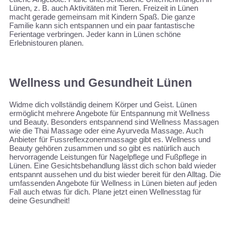
Lünen, z. B. auch Aktivitäten mit Tieren. Freizeit in Lünen
macht gerade gemeinsam mit Kindern Spaß. Die ganze
Familie kann sich entspannen und ein paar fantastische
Ferientage verbringen. Jeder kann in Lünen schöne
Erlebnistouren planen.
Wellness und Gesundheit Lünen
Widme dich vollständig deinem Körper und Geist. Lünen
ermöglicht mehrere Angebote für Entspannung mit Wellness
und Beauty. Besonders entspannend sind Wellness Massagen
wie die Thai Massage oder eine Ayurveda Massage. Auch
Anbieter für Fussreflexzonenmassage gibt es. Wellness und
Beauty gehören zusammen und so gibt es natürlich auch
hervorragende Leistungen für Nagelpflege und Fußpflege in
Lünen. Eine Gesichtsbehandlung lässt dich schon bald wieder
entspannt aussehen und du bist wieder bereit für den Alltag. Die
umfassenden Angebote für Wellness in Lünen bieten auf jeden
Fall auch etwas für dich. Plane jetzt einen Wellnesstag für
deine Gesundheit!