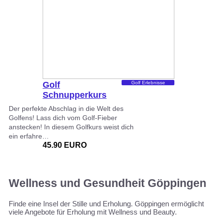
Golf
Golf Erlebnisse
Schnupperkurs
Der perfekte Abschlag in die Welt des
Golfens! Lass dich vom Golf-Fieber
anstecken! In diesem Golfkurs weist dich
ein erfahre…
45.90 EURO
Wellness und Gesundheit Göppingen
Finde eine Insel der Stille und Erholung. Göppingen ermöglicht
viele Angebote für Erholung mit Wellness und Beauty.