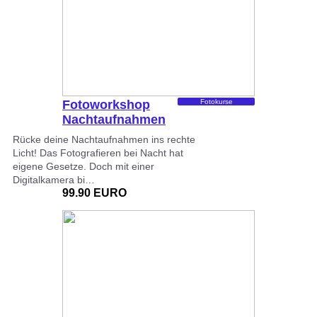
Fotoworkshop
Fotokurse
Nachtaufnahmen
Rücke deine Nachtaufnahmen ins rechte
Licht! Das Fotografieren bei Nacht hat
eigene Gesetze. Doch mit einer
Digitalkamera bi…
99.90 EURO