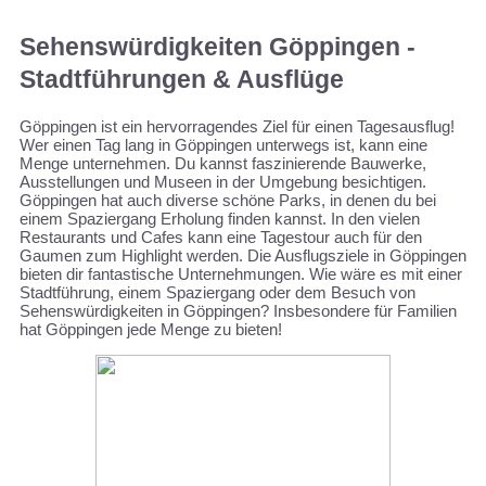
Sehenswürdigkeiten Göppingen -
Stadtführungen & Ausflüge
Göppingen ist ein hervorragendes Ziel für einen Tagesausflug!
Wer einen Tag lang in Göppingen unterwegs ist, kann eine
Menge unternehmen. Du kannst faszinierende Bauwerke,
Ausstellungen und Museen in der Umgebung besichtigen.
Göppingen hat auch diverse schöne Parks, in denen du bei
einem Spaziergang Erholung finden kannst. In den vielen
Restaurants und Cafes kann eine Tagestour auch für den
Gaumen zum Highlight werden. Die Ausflugsziele in Göppingen
bieten dir fantastische Unternehmungen. Wie wäre es mit einer
Stadtführung, einem Spaziergang oder dem Besuch von
Sehenswürdigkeiten in Göppingen? Insbesondere für Familien
hat Göppingen jede Menge zu bieten!