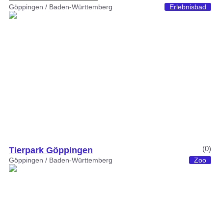
Göppingen / Baden-Württemberg
Erlebnisbad
(0)
Tierpark Göppingen
Göppingen / Baden-Württemberg
Zoo