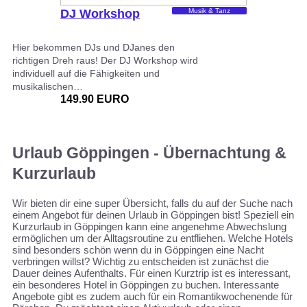
DJ Workshop
Musik & Tanz
Hier bekommen DJs und DJanes den
richtigen Dreh raus! Der DJ Workshop wird
individuell auf die Fähigkeiten und
musikalischen…
149.90 EURO
Urlaub Göppingen - Übernachtung &
Kurzurlaub
Wir bieten dir eine super Übersicht, falls du auf der Suche nach
einem Angebot für deinen Urlaub in Göppingen bist! Speziell ein
Kurzurlaub in Göppingen kann eine angenehme Abwechslung
ermöglichen um der Alltagsroutine zu entfliehen. Welche Hotels
sind besonders schön wenn du in Göppingen eine Nacht
verbringen willst? Wichtig zu entscheiden ist zunächst die
Dauer deines Aufenthalts. Für einen Kurztrip ist es interessant,
ein besonderes Hotel in Göppingen zu buchen. Interessante
Angebote gibt es zudem auch für ein Romantikwochenende für