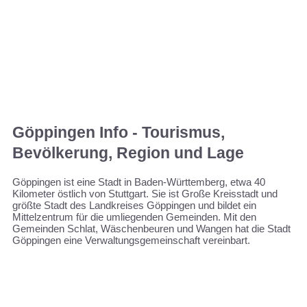
Göppingen Info - Tourismus,
Bevölkerung, Region und Lage
Göppingen ist eine Stadt in Baden-Württemberg, etwa 40
Kilometer östlich von Stuttgart. Sie ist Große Kreisstadt und
größte Stadt des Landkreises Göppingen und bildet ein
Mittelzentrum für die umliegenden Gemeinden. Mit den
Gemeinden Schlat, Wäschenbeuren und Wangen hat die Stadt
Göppingen eine Verwaltungsgemeinschaft vereinbart.