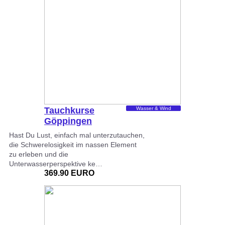
Tauchkurse
Wasser & Wind
Göppingen
Hast Du Lust, einfach mal unterzutauchen,
die Schwerelosigkeit im nassen Element
zu erleben und die
Unterwasserperspektive ke…
369.90 EURO