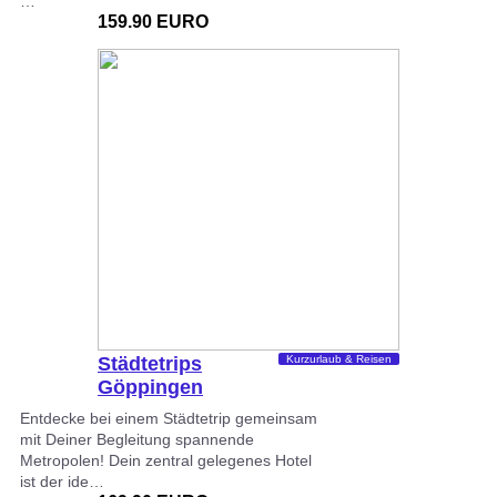
…
159.90 EURO
Städtetrips
Kurzurlaub & Reisen
Göppingen
Entdecke bei einem Städtetrip gemeinsam
mit Deiner Begleitung spannende
Metropolen! Dein zentral gelegenes Hotel
ist der ide…