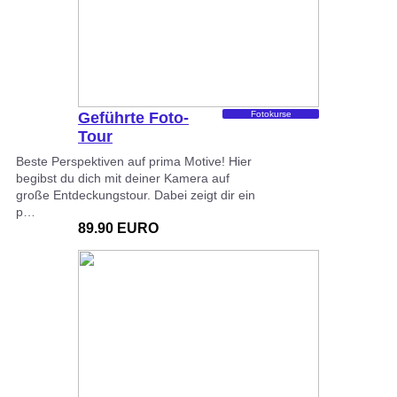
Geführte Foto-
Fotokurse
Tour
Beste Perspektiven auf prima Motive! Hier
begibst du dich mit deiner Kamera auf
große Entdeckungstour. Dabei zeigt dir ein
p…
89.90 EURO