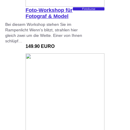
Foto-Workshop für
Fotokurse
Fotograf & Model
Bei diesem Workshop stehen Sie im
Rampenlicht Wenn's blitzt, strahlen hier
gleich zwei um die Wette. Einer von Ihnen
schlüpf…
149.90 EURO