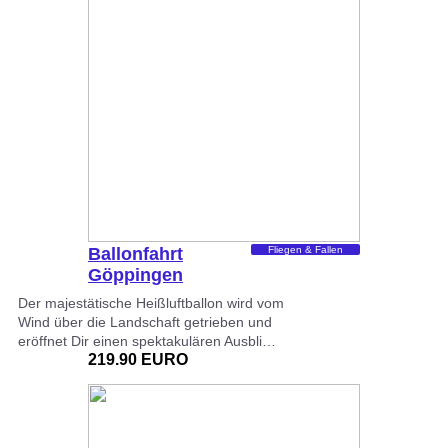
Ballonfahrt
Fliegen & Fallen
Göppingen
Der majestätische Heißluftballon wird vom
Wind über die Landschaft getrieben und
eröffnet Dir einen spektakulären Ausbli…
219.90 EURO