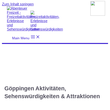
Zum Inhalt springen
Main Menu
Göppingen Aktivitäten,
Sehenswürdigkeiten & Attraktionen