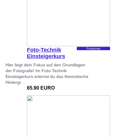
Foto-Technik
Fotokurse
Einsteigerkurs
Hier liegt dein Fokus auf den Grundlagen
der Fotografie! Im Foto-Technik
Einsteigerkurs erlernst du das theoretische
Hintergr…
65.90 EURO