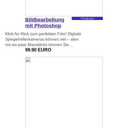
Bildbearbeitung
Fotokurse
mit Photoshop
Klick für Klick zum perfekten Foto! Digitale
Spiegelreflexkameras können viel – aber
mit ein paar Mausklicks können Sie …
99.90 EURO