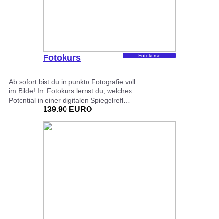
Fotokurs
Fotokurse
Ab sofort bist du in punkto Fotografie voll
im Bilde! Im Fotokurs lernst du, welches
Potential in einer digitalen Spiegelrefl…
139.90 EURO