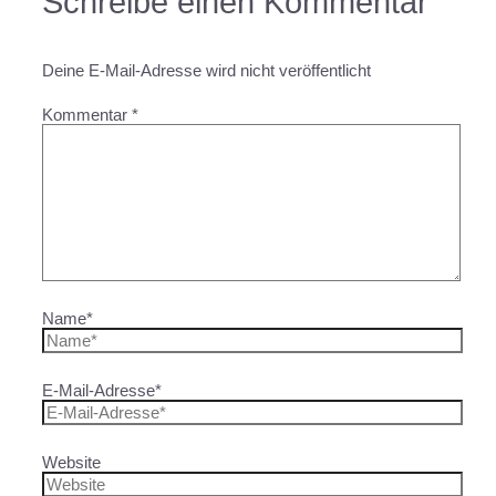
Schreibe einen Kommentar
Deine E-Mail-Adresse wird nicht veröffentlicht
Kommentar
*
Name*
E-Mail-Adresse*
Website