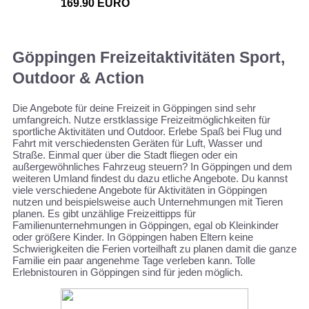
169.90 EURO
Göppingen Freizeitaktivitäten Sport,
Outdoor & Action
Die Angebote für deine Freizeit in Göppingen sind sehr
umfangreich. Nutze erstklassige Freizeitmöglichkeiten für
sportliche Aktivitäten und Outdoor. Erlebe Spaß bei Flug und
Fahrt mit verschiedensten Geräten für Luft, Wasser und
Straße. Einmal quer über die Stadt fliegen oder ein
außergewöhnliches Fahrzeug steuern? In Göppingen und dem
weiteren Umland findest du dazu etliche Angebote. Du kannst
viele verschiedene Angebote für Aktivitäten in Göppingen
nutzen und beispielsweise auch Unternehmungen mit Tieren
planen. Es gibt unzählige Freizeittipps für
Familienunternehmungen in Göppingen, egal ob Kleinkinder
oder größere Kinder. In Göppingen haben Eltern keine
Schwierigkeiten die Ferien vorteilhaft zu planen damit die ganze
Familie ein paar angenehme Tage verleben kann. Tolle
Erlebnistouren in Göppingen sind für jeden möglich.