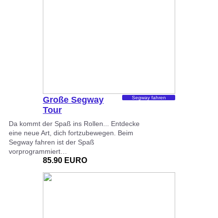
Große Segway
Segway fahren
Tour
Da kommt der Spaß ins Rollen... Entdecke
eine neue Art, dich fortzubewegen. Beim
Segway fahren ist der Spaß
vorprogrammiert…
85.90 EURO