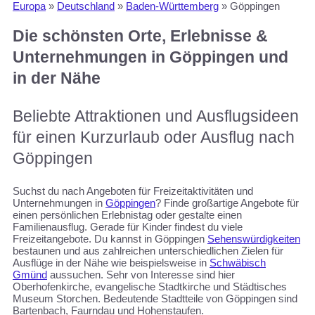
Europa
»
Deutschland
»
Baden-Württemberg
»
Göppingen
Die schönsten Orte, Erlebnisse &
Unternehmungen in Göppingen und
in der Nähe
Beliebte Attraktionen und Ausflugsideen
für einen Kurzurlaub oder Ausflug nach
Göppingen
Suchst du nach Angeboten für Freizeitaktivitäten und
Unternehmungen in
Göppingen
? Finde großartige Angebote für
einen persönlichen Erlebnistag oder gestalte einen
Familienausflug. Gerade für Kinder findest du viele
Freizeitangebote. Du kannst in Göppingen
Sehenswürdigkeiten
bestaunen und aus zahlreichen unterschiedlichen Zielen für
Ausflüge in der Nähe wie beispielsweise in
Schwäbisch
Gmünd
aussuchen. Sehr von Interesse sind hier
Oberhofenkirche, evangelische Stadtkirche und Städtisches
Museum Storchen. Bedeutende Stadtteile von Göppingen sind
Bartenbach, Faurndau und Hohenstaufen.