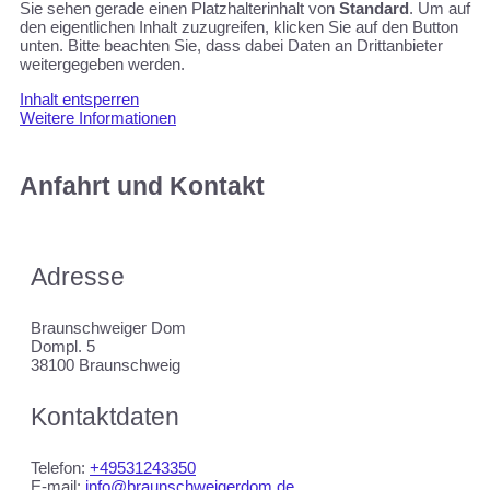
Sie sehen gerade einen Platzhalterinhalt von
Standard
. Um auf
den eigentlichen Inhalt zuzugreifen, klicken Sie auf den Button
unten. Bitte beachten Sie, dass dabei Daten an Drittanbieter
weitergegeben werden.
Inhalt entsperren
Weitere Informationen
Anfahrt und Kontakt
Adresse
Braunschweiger Dom
Dompl. 5
38100 Braunschweig
Kontaktdaten
Telefon:
+49531243350
E-mail:
info@braunschweigerdom.de