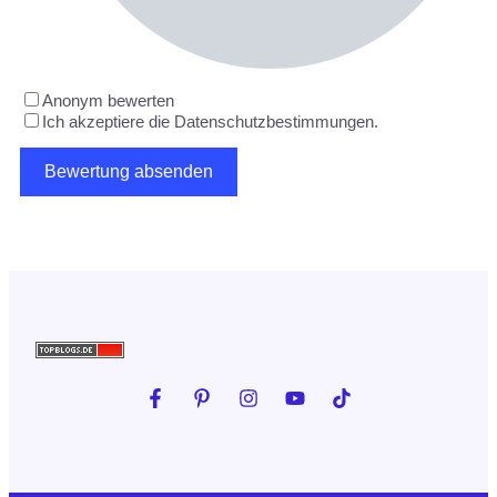
Anonym bewerten
Ich akzeptiere die Datenschutzbestimmungen.