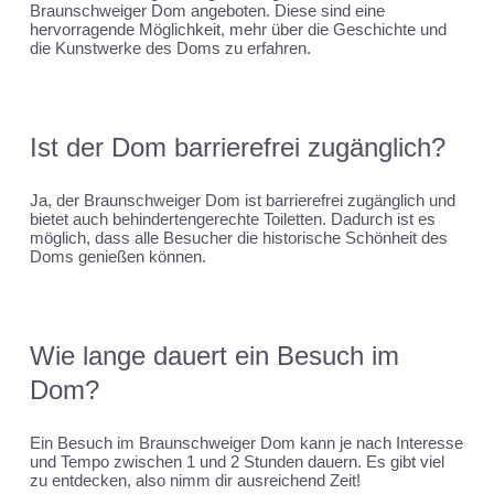
Braunschweiger Dom angeboten. Diese sind eine
hervorragende Möglichkeit, mehr über die Geschichte und
die Kunstwerke des Doms zu erfahren.
Ist der Dom barrierefrei zugänglich?
Ja, der Braunschweiger Dom ist barrierefrei zugänglich und
bietet auch behindertengerechte Toiletten. Dadurch ist es
möglich, dass alle Besucher die historische Schönheit des
Doms genießen können.
Wie lange dauert ein Besuch im
Dom?
Ein Besuch im Braunschweiger Dom kann je nach Interesse
und Tempo zwischen 1 und 2 Stunden dauern. Es gibt viel
zu entdecken, also nimm dir ausreichend Zeit!