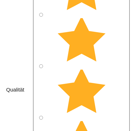
Qualität