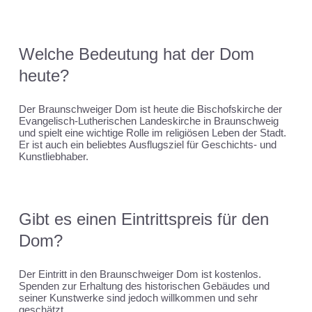
Welche Bedeutung hat der Dom
heute?
Der Braunschweiger Dom ist heute die Bischofskirche der
Evangelisch-Lutherischen Landeskirche in Braunschweig
und spielt eine wichtige Rolle im religiösen Leben der Stadt.
Er ist auch ein beliebtes Ausflugsziel für Geschichts- und
Kunstliebhaber.
Gibt es einen Eintrittspreis für den
Dom?
Der Eintritt in den Braunschweiger Dom ist kostenlos.
Spenden zur Erhaltung des historischen Gebäudes und
seiner Kunstwerke sind jedoch willkommen und sehr
geschätzt.