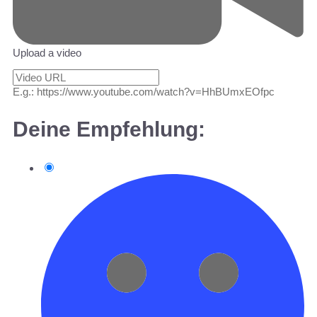
Upload a video
E.g.: https://www.youtube.com/watch?v=HhBUmxEOfpc
Deine Empfehlung: