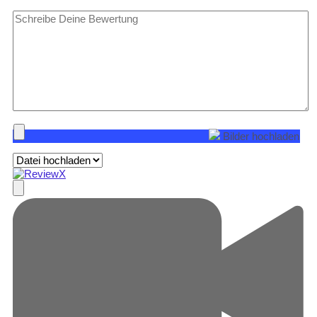
Bilder hochladen