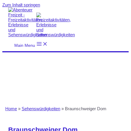
Zum Inhalt springen
Main Menu
Home
»
Sehenswürdigkeiten
»
Braunschweiger Dom
Braunschweiger Dom