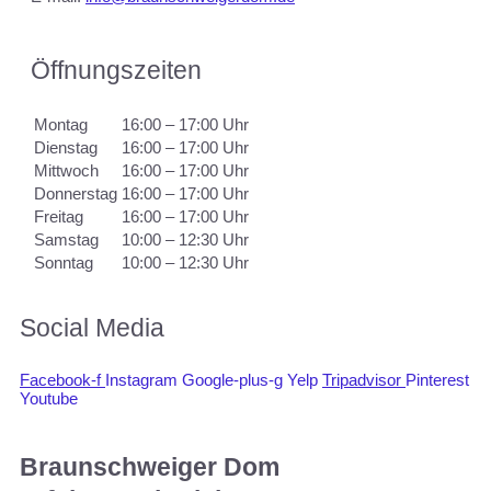
Öffnungszeiten
Montag
16:00 – 17:00 Uhr
Dienstag
16:00 – 17:00 Uhr
Mittwoch
16:00 – 17:00 Uhr
Donnerstag
16:00 – 17:00 Uhr
Freitag
16:00 – 17:00 Uhr
Samstag
10:00 – 12:30 Uhr
Sonntag
10:00 – 12:30 Uhr
Social Media
Facebook-f
Instagram
Google-plus-g
Yelp
Tripadvisor
Pinterest
Youtube
Braunschweiger Dom