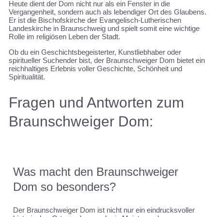
Heute dient der Dom nicht nur als ein Fenster in die
Vergangenheit, sondern auch als lebendiger Ort des Glaubens.
Er ist die Bischofskirche der Evangelisch-Lutherischen
Landeskirche in Braunschweig und spielt somit eine wichtige
Rolle im religiösen Leben der Stadt.
Ob du ein Geschichtsbegeisterter, Kunstliebhaber oder
spiritueller Suchender bist, der Braunschweiger Dom bietet ein
reichhaltiges Erlebnis voller Geschichte, Schönheit und
Spiritualität.
Fragen und Antworten zum
Braunschweiger Dom:
Was macht den Braunschweiger
Dom so besonders?
Der Braunschweiger Dom ist nicht nur ein eindrucksvoller