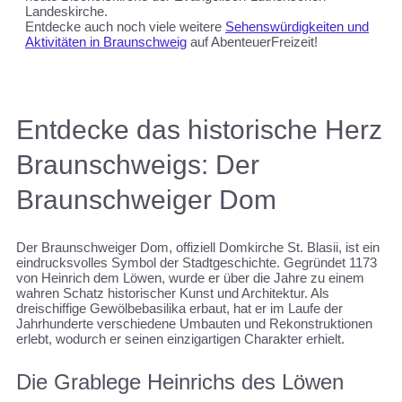
Landeskirche.
Entdecke auch noch viele weitere
Sehenswürdigkeiten und
Aktivitäten in Braunschweig
auf AbenteuerFreizeit!
Entdecke das historische Herz
Braunschweigs: Der
Braunschweiger Dom
Der Braunschweiger Dom, offiziell Domkirche St. Blasii, ist ein
eindrucksvolles Symbol der Stadtgeschichte. Gegründet 1173
von Heinrich dem Löwen, wurde er über die Jahre zu einem
wahren Schatz historischer Kunst und Architektur. Als
dreischiffige Gewölbebasilika erbaut, hat er im Laufe der
Jahrhunderte verschiedene Umbauten und Rekonstruktionen
erlebt, wodurch er seinen einzigartigen Charakter erhielt.
Die Grablege Heinrichs des Löwen