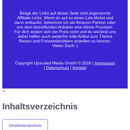
Einige der Links auf dieser Seite sind sogenannte
Affiliate-Links. Wenn du auf so einen Link klickst und
dann einkaufst, bekomme ich als Amazon-Partner oder
von dem betreffenden Anbieter eine kleine Provision.
Für dich ändert sich der Preis nicht und du würdest uns
dabei helfen auch weiterhin tolle Artikel zum Thema
Reisen und Freizeitaktivitäten erstellen zu können.
Vielen Dank :)
Copyright Upscaled Media GmbH © 2026 |
Impressum
|
Datenschutz
|
Kontakt
×
Inhaltsverzeichnis
Inhaltsverzeichnis