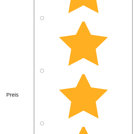
Preis