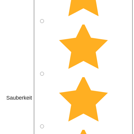
Sauberkeit