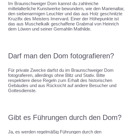
Im Braunschweiger Dom kannst du zahlreiche
mittelalterliche Kunstwerke bewundern, wie den Marienaltar,
den siebenarmigen Leuchter und das aus Holz geschnitzte
Kruzifix des Meisters Imervard. Einer der Höhepunkte ist
das aus Muschelkalk geschaffene Grabmal von Heinrich
dem Löwen und seiner Gemahlin Mathilde.
Darf man den Dom fotografieren?
Für private Zwecke darfst du im Braunschweiger Dom
fotografieren, allerdings ohne Blitz und Stativ. Bitte
respektiere diese Regeln zum Erhalt des historischen
Gebäudes und aus Rücksicht auf andere Besucher und
Gottesdienste.
Gibt es Führungen durch den Dom?
Ja, es werden regelmäßig Führungen durch den