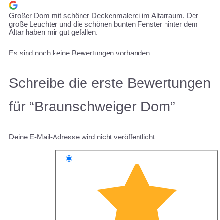
Großer Dom mit schöner Deckenmalerei im Altarraum. Der
große Leuchter und die schönen bunten Fenster hinter dem
Altar haben mir gut gefallen.
Es sind noch keine Bewertungen vorhanden.
Schreibe die erste Bewertungen
für “Braunschweiger Dom”
Deine E-Mail-Adresse wird nicht veröffentlicht