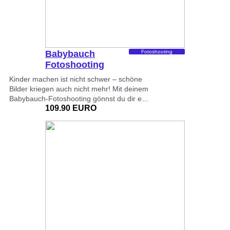
Babybauch
Fotoshooting
Fotoshooting
Kinder machen ist nicht schwer – schöne
Bilder kriegen auch nicht mehr! Mit deinem
Babybauch-Fotoshooting gönnst du dir e…
109.90 EURO