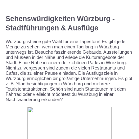
Sehenswürdigkeiten Würzburg -
Stadtführungen & Ausflüge
Würzburg ist eine gute Wahl für eine Tagestour! Es gibt jede
Menge zu sehen, wenn man einen Tag lang in Würzburg
unterwegs ist. Besuche faszinierende Gebäude, Ausstellungen
und Museen in der Nähe und erlebe die Kulturangebote der
Stadt. Finde Ruhe in einem der schönen Parks in Würzburg.
Nicht zu vergessen sind zudem die vielen Restaurants und
Cafes, die zu einer Pause einladen. Die Ausflugsziele in
Würzburg ermöglichen dir großartige Unternehmungen. Es gibt
z. B. Stadtbesichtigungen in Würzburg und mehrere
Touristenattraktionen. Schön sind auch Stadttouren mit dem
Fahrrad oder vielleicht möchtest du Würzburg in einer
Nachtwanderung erkunden?