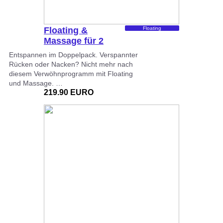
Floating &
Floating
Massage für 2
Entspannen im Doppelpack. Verspannter
Rücken oder Nacken? Nicht mehr nach
diesem Verwöhnprogramm mit Floating
und Massage. …
219.90 EURO