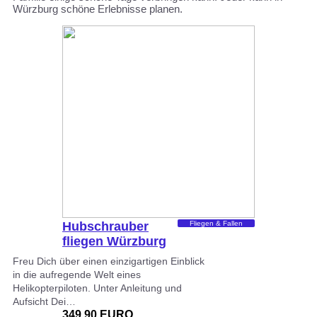
Würzburg schöne Erlebnisse planen.
Hubschrauber
Fliegen & Fallen
fliegen Würzburg
Freu Dich über einen einzigartigen Einblick
in die aufregende Welt eines
Helikopterpiloten. Unter Anleitung und
Aufsicht Dei…
349.90 EURO