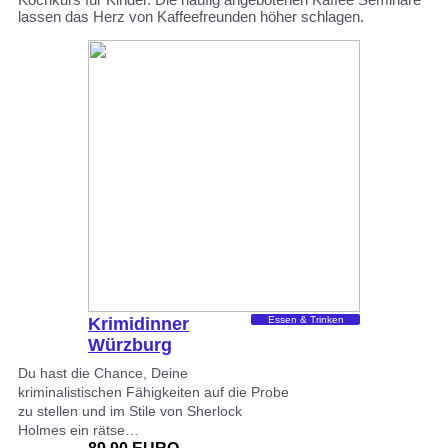
lassen das Herz von Kaffeefreunden höher schlagen.
Krimidinner
Essen & Trinken
Würzburg
Du hast die Chance, Deine
kriminalistischen Fähigkeiten auf die Probe
zu stellen und im Stile von Sherlock
Holmes ein rätse…