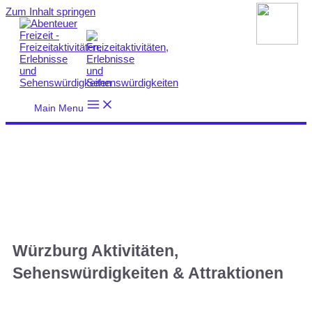
Zum Inhalt springen
Main Menu
Würzburg Aktivitäten,
Sehenswürdigkeiten & Attraktionen