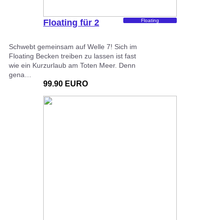
Floating für 2
Floating
Schwebt gemeinsam auf Welle 7! Sich im
Floating Becken treiben zu lassen ist fast
wie ein Kurzurlaub am Toten Meer. Denn
gena…
99.90 EURO