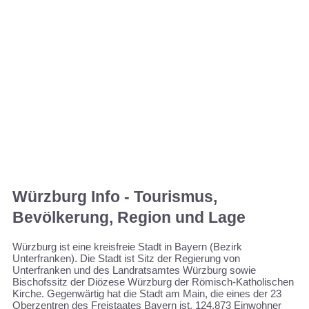
Würzburg Info - Tourismus,
Bevölkerung, Region und Lage
Würzburg ist eine kreisfreie Stadt in Bayern (Bezirk
Unterfranken). Die Stadt ist Sitz der Regierung von
Unterfranken und des Landratsamtes Würzburg sowie
Bischofssitz der Diözese Würzburg der Römisch-Katholischen
Kirche. Gegenwärtig hat die Stadt am Main, die eines der 23
Oberzentren des Freistaates Bayern ist, 124.873 Einwohner