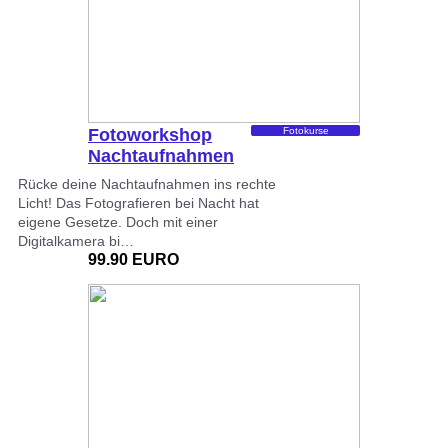
Fotoworkshop
Fotokurse
Nachtaufnahmen
Rücke deine Nachtaufnahmen ins rechte
Licht! Das Fotografieren bei Nacht hat
eigene Gesetze. Doch mit einer
Digitalkamera bi…
99.90 EURO