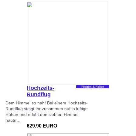
Hochzeits-
Fliegen & Fallen
Rundflug
Würzburg
Dem Himmel so nah! Bei einem Hochzeits-
Rundflug steigt Ihr zusammen auf in luftige
Höhen und erlebt den siebten Himmel
hautn…
629.90 EURO