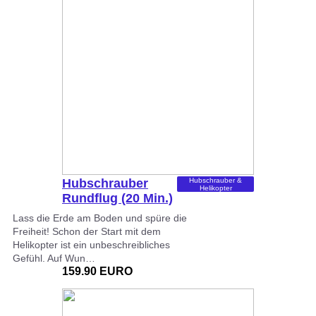
Hubschrauber
Hubschrauber &
Helikopter
Rundflug (20 Min.)
Lass die Erde am Boden und spüre die
Freiheit! Schon der Start mit dem
Helikopter ist ein unbeschreibliches
Gefühl. Auf Wun…
159.90 EURO