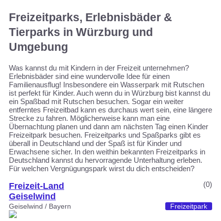
Freizeitparks, Erlebnisbäder &
Tierparks in Würzburg und
Umgebung
Was kannst du mit Kindern in der Freizeit unternehmen?
Erlebnisbäder sind eine wundervolle Idee für einen
Familienausflug! Insbesondere ein Wasserpark mit Rutschen
ist perfekt für Kinder. Auch wenn du in Würzburg bist kannst du
ein Spaßbad mit Rutschen besuchen. Sogar ein weiter
entferntes Freizeitbad kann es durchaus wert sein, eine längere
Strecke zu fahren. Möglicherweise kann man eine
Übernachtung planen und dann am nächsten Tag einen Kinder
Freizeitpark besuchen. Freizeitparks und Spaßparks gibt es
überall in Deutschland und der Spaß ist für Kinder und
Erwachsene sicher. In den weithin bekannten Freizeitparks in
Deutschland kannst du hervorragende Unterhaltung erleben.
Für welchen Vergnügungspark wirst du dich entscheiden?
(0)
Freizeit-Land
Geiselwind
Geiselwind / Bayern
Freizeitpark