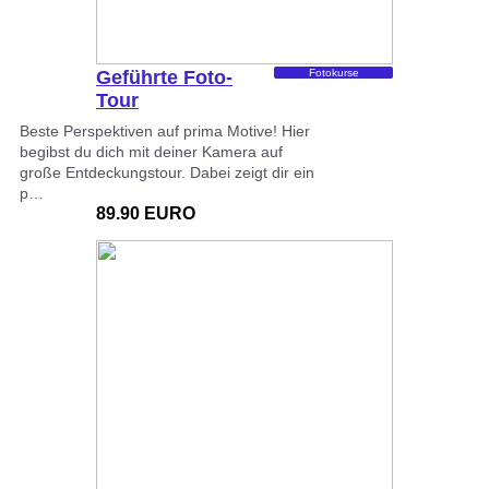
Geführte Foto-
Fotokurse
Tour
Beste Perspektiven auf prima Motive! Hier
begibst du dich mit deiner Kamera auf
große Entdeckungstour. Dabei zeigt dir ein
p…
89.90 EURO