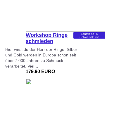
Workshop Ringe
Schmiede- &
Schweisskurse
schmieden
Hier wirst du der Herr der Ringe. Silber
und Gold werden in Europa schon seit
über 7.000 Jahren zu Schmuck
verarbeitet. Viel…
179.90 EURO