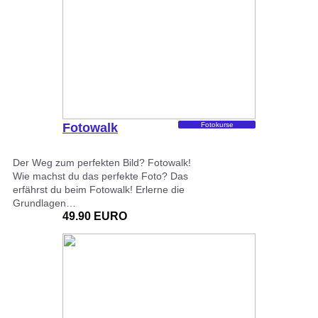
Fotowalk
Fotokurse
Der Weg zum perfekten Bild? Fotowalk!
Wie machst du das perfekte Foto? Das
erfährst du beim Fotowalk! Erlerne die
Grundlagen…
49.90 EURO