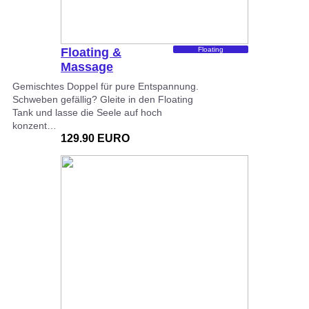
Floating &
Floating
Massage
Gemischtes Doppel für pure Entspannung.
Schweben gefällig? Gleite in den Floating
Tank und lasse die Seele auf hoch
konzent…
129.90 EURO