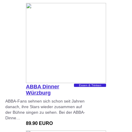
ABBA Dinner
Essen & Trinken
Würzburg
ABBA-Fans sehnen sich schon seit Jahren
danach, ihre Stars wieder zusammen auf
der Bühne singen zu sehen. Bei der ABBA-
Dinne…
89.90 EURO