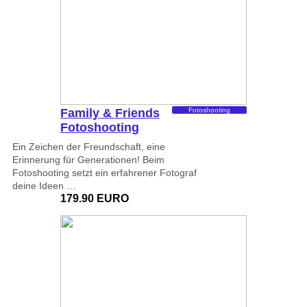
Family & Friends
Fotoshooting
Fotoshooting
Ein Zeichen der Freundschaft, eine
Erinnerung für Generationen! Beim
Fotoshooting setzt ein erfahrener Fotograf
deine Ideen …
179.90 EURO