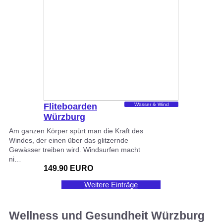
Fliteboarden
Wasser & Wind
Würzburg
Würzburg
Am ganzen Körper spürt man die Kraft des
Windes, der einen über das glitzernde
Gewässer treiben wird. Windsurfen macht
ni…
149.90 EURO
Weitere Einträge
Wellness und Gesundheit Würzburg