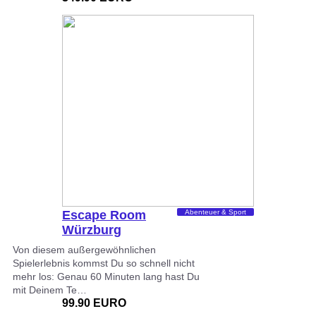
Escape Room
Abenteuer & Sport
Würzburg
Von diesem außergewöhnlichen
Spielerlebnis kommst Du so schnell nicht
mehr los: Genau 60 Minuten lang hast Du
mit Deinem Te…
99.90 EURO