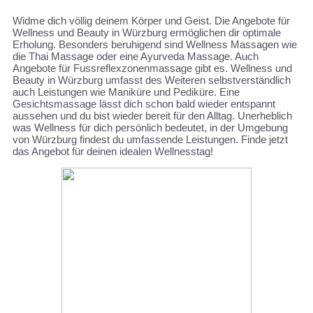
Widme dich völlig deinem Körper und Geist. Die Angebote für
Wellness und Beauty in Würzburg ermöglichen dir optimale
Erholung. Besonders beruhigend sind Wellness Massagen wie
die Thai Massage oder eine Ayurveda Massage. Auch
Angebote für Fussreflexzonenmassage gibt es. Wellness und
Beauty in Würzburg umfasst des Weiteren selbstverständlich
auch Leistungen wie Maniküre und Pediküre. Eine
Gesichtsmassage lässt dich schon bald wieder entspannt
aussehen und du bist wieder bereit für den Alltag. Unerheblich
was Wellness für dich persönlich bedeutet, in der Umgebung
von Würzburg findest du umfassende Leistungen. Finde jetzt
das Angebot für deinen idealen Wellnesstag!