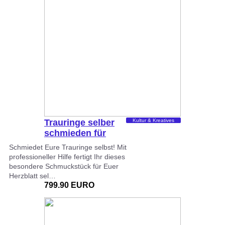
Trauringe selber
Kultur & Kreatives
schmieden für
Zwei…
Schmiedet Eure Trauringe selbst! Mit
professioneller Hilfe fertigt Ihr dieses
besondere Schmuckstück für Euer
Herzblatt sel…
799.90 EURO