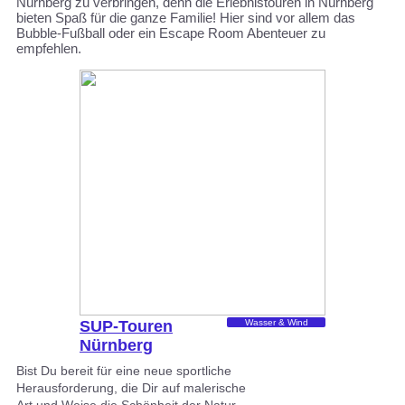
Nürnberg zu verbringen, denn die Erlebnistouren in Nürnberg
bieten Spaß für die ganze Familie! Hier sind vor allem das
Bubble-Fußball oder ein Escape Room Abenteuer zu
empfehlen.
SUP-Touren
Wasser & Wind
Nürnberg
Bist Du bereit für eine neue sportliche
Herausforderung, die Dir auf malerische