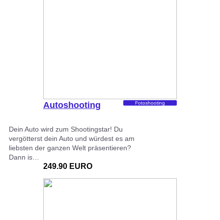
Autoshooting
Fotoshooting
Dein Auto wird zum Shootingstar! Du
vergötterst dein Auto und würdest es am
liebsten der ganzen Welt präsentieren?
Dann is…
249.90 EURO