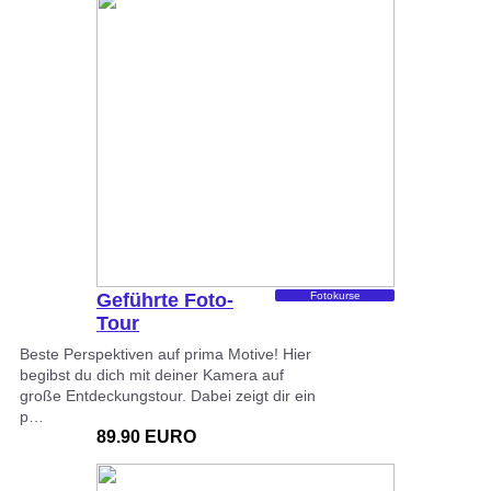
Geführte Foto-
Fotokurse
Tour
Beste Perspektiven auf prima Motive! Hier
begibst du dich mit deiner Kamera auf
große Entdeckungstour. Dabei zeigt dir ein
p…
89.90 EURO