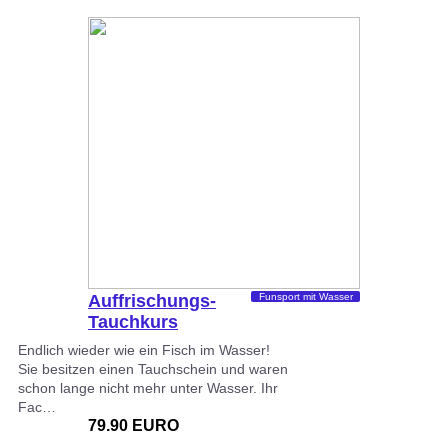
Auffrischungs-
Funsport mit Wasser
Tauchkurs
Endlich wieder wie ein Fisch im Wasser!
Sie besitzen einen Tauchschein und waren
schon lange nicht mehr unter Wasser. Ihr
Fac…
79.90 EURO