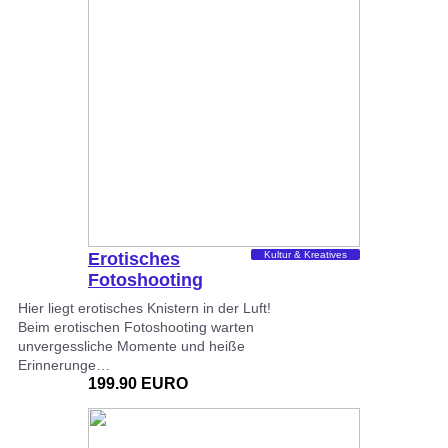
Erotisches
Kultur & Kreatives
Fotoshooting
Nürnberg
Hier liegt erotisches Knistern in der Luft!
Beim erotischen Fotoshooting warten
unvergessliche Momente und heiße
Erinnerunge…
199.90 EURO