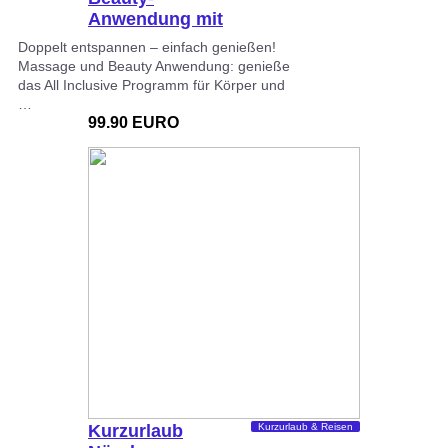
Anwendung mit
Massage
Doppelt entspannen – einfach genießen!
Massage und Beauty Anwendung: genieße
das All Inclusive Programm für Körper und
…
99.90 EURO
Kurzurlaub
Kurzurlaub & Reisen