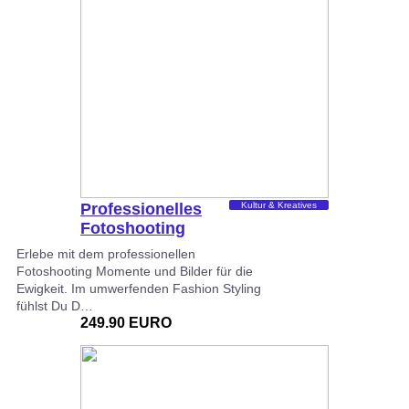
Professionelles
Kultur & Kreatives
Fotoshooting
Nürnberg
Erlebe mit dem professionellen
Fotoshooting Momente und Bilder für die
Ewigkeit. Im umwerfenden Fashion Styling
fühlst Du D…
249.90 EURO