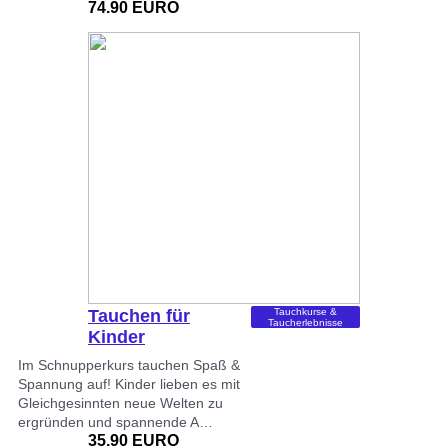
74.90 EURO
Tauchen für
Tauchkurse &
Taucherlebnisse
Kinder
Im Schnupperkurs tauchen Spaß &
Spannung auf! Kinder lieben es mit
Gleichgesinnten neue Welten zu
ergründen und spannende A…
35.90 EURO