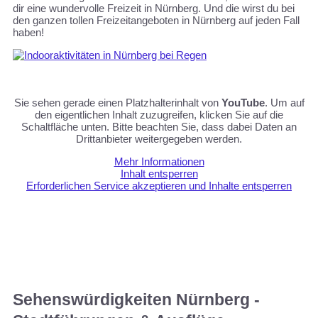
dir eine wundervolle Freizeit in Nürnberg. Und die wirst du bei
den ganzen tollen Freizeitangeboten in Nürnberg auf jeden Fall
haben!
Sie sehen gerade einen Platzhalterinhalt von
YouTube
. Um auf
den eigentlichen Inhalt zuzugreifen, klicken Sie auf die
Schaltfläche unten. Bitte beachten Sie, dass dabei Daten an
Drittanbieter weitergegeben werden.
Mehr Informationen
Inhalt entsperren
Erforderlichen Service akzeptieren und Inhalte entsperren
Sehenswürdigkeiten Nürnberg -