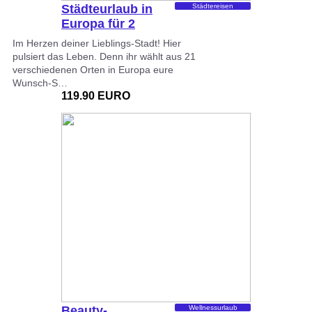
Städteurlaub in
Städtereisen
Europa für 2
Im Herzen deiner Lieblings-Stadt! Hier
pulsiert das Leben. Denn ihr wählt aus 21
verschiedenen Orten in Europa eure
Wunsch-S…
119.90 EURO
Beauty-
Wellnessurlaub