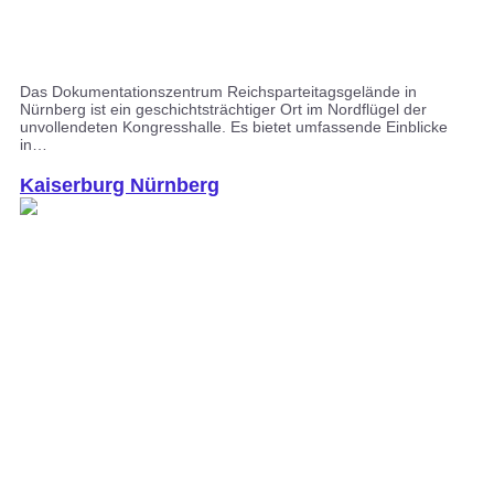
Das Dokumentationszentrum Reichsparteitagsgelände in
Nürnberg ist ein geschichtsträchtiger Ort im Nordflügel der
unvollendeten Kongresshalle. Es bietet umfassende Einblicke
in…
Kaiserburg Nürnberg