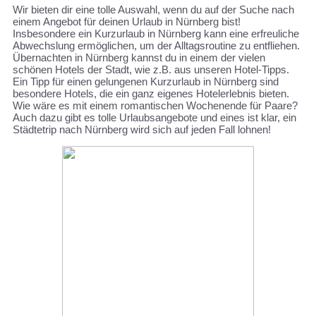
Wir bieten dir eine tolle Auswahl, wenn du auf der Suche nach
einem Angebot für deinen Urlaub in Nürnberg bist!
Insbesondere ein Kurzurlaub in Nürnberg kann eine erfreuliche
Abwechslung ermöglichen, um der Alltagsroutine zu entfliehen.
Übernachten in Nürnberg kannst du in einem der vielen
schönen Hotels der Stadt, wie z.B. aus unseren Hotel-Tipps.
Ein Tipp für einen gelungenen Kurzurlaub in Nürnberg sind
besondere Hotels, die ein ganz eigenes Hotelerlebnis bieten.
Wie wäre es mit einem romantischen Wochenende für Paare?
Auch dazu gibt es tolle Urlaubsangebote und eines ist klar, ein
Städtetrip nach Nürnberg wird sich auf jeden Fall lohnen!