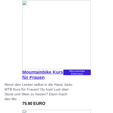
Mountainbike Kurs
Mountainbike
Erlebnisse
für Frauen
Nimm den Lenker selbst in die Hand, beim
MTB Kurs für Frauen! Du hast Lust über
Stock und Stein zu heizen? Dann mach
den Mo…
75.90 EURO