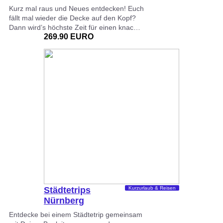
Kurz mal raus und Neues entdecken! Euch
fällt mal wieder die Decke auf den Kopf?
Dann wird’s höchste Zeit für einen knac…
269.90 EURO
Städtetrips
Kurzurlaub & Reisen
Nürnberg
Entdecke bei einem Städtetrip gemeinsam