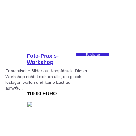
Foto-Praxis-
Fotokurse
Workshop
Fantastische Bilder auf Knopfdruck! Dieser
Workshop richtet sich an alle, die gleich
loslegen wollen und keine Lust auf
aufw�…
119.90 EURO