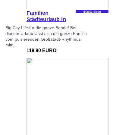
Familien
Städtereisen
Städteurlaub in
Europa
Big City Life für die ganze Bande! Bei
diesem Urlaub lässt sich die ganze Familie
vom pulsierenden Großstadt-Rhythmus
mitr…
119.90 EURO