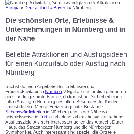
Europa
»
Deutschland
»
Bayern
»
Nürnberg
Die schönsten Orte, Erlebnisse &
Unternehmungen in Nürnberg und in
der Nähe
Beliebte Attraktionen und Ausflugsideen
für einen Kurzurlaub oder Ausflug nach
Nürnberg
Suchst du nach Angeboten für Erlebnisse und
Freizeitaktivitäten in
Nürnberg
? Egal ob nur für dich persönlich
oder für die gesamte Familie, du kannst mit Sicherheit einen
tollen Ausflug in Nürnberg gestalten. Besonders für Kinder
findest du eine Menge Freizeitangebote. Bestaune
Sehenswürdigkeiten
in Nürnberg und in der Nähe wie
beispielsweise in
Fürth
und erlebe zahlreiche weitere schöne
Ausflugsziele. Als sehr interessant gelten das Albrecht-Dürer-
Haus, das Staatstheater Nürnberg und die Nürnberger
Symphoniker. Auch interessant sind speziell die Ortsteile