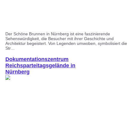
Der Schöne Brunnen in Nürnberg ist eine faszinierende
Sehenswürdigkeit, die Besucher mit ihrer Geschichte und
Architektur begeistert. Von Legenden umwoben, symbolisiert die
Str…
Dokumentationszentrum
Reichsparteitagsgelände in
Nürnberg