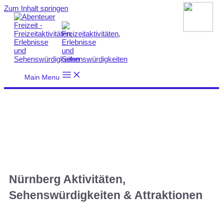
Zum Inhalt springen
Main Menu
Nürnberg Aktivitäten,
Sehenswürdigkeiten & Attraktionen