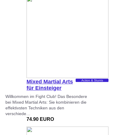
Mixed Martial Arts
Action & Stunts
für Einsteiger
Willkommen im Fight Club! Das Besondere
bei Mixed Martial Arts: Sie kombinieren die
effektivsten Techniken aus den
verschiede…
74.90 EURO