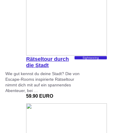
Rätseltour durch
Sightseeing
die Stadt
Wie gut kennst du deine Stadt? Die von
Escape-Rooms inspirierte Rätseltour
nimmt dich mit auf ein spannendes
Abenteuer, bei …
59.90 EURO