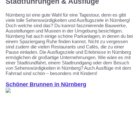
Stadtführungen & Ausflüge
Nürnberg ist eine gute Wahl für eine Tagestour, denn es gibt
viele tolle Sehenswürdigkeiten und Ausflugsziele in Nürnberg!
Doch welche sind das? Du kannst faszinierende Bauwerke,
Ausstellungen und Museen in der Umgebung besichtigen.
Nürnberg hat auch einige schöne Parkanlagen, in denen du bei
einem Spaziergang Ruhe finden kannst. Nicht zu vergessen
sind zudem die vielen Restaurants und Cafés, die zu einer
Pause einladen. Die Ausflugsziele und Erlebnisse in Nürnberg
ermöglichen dir großartige Unternehmungen. Wie wäre es mit
einer Stadtrundfahrt, einem Stadtrundgang oder dem Besuch
von Sehenswürdigkeiten in Nürnberg? Auch Ausflüge mit dem
Fahrrad sind schön – besonders mit Kindern!
Schöner Brunnen in Nürnberg