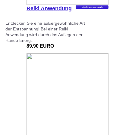
Reiki Anwendung
Wellnessurlaub
Entdecken Sie eine außergewöhnliche Art
der Entspannung! Bei einer Reiki
Anwendung wird durch das Auflegen der
Hände Energ…
89.90 EURO