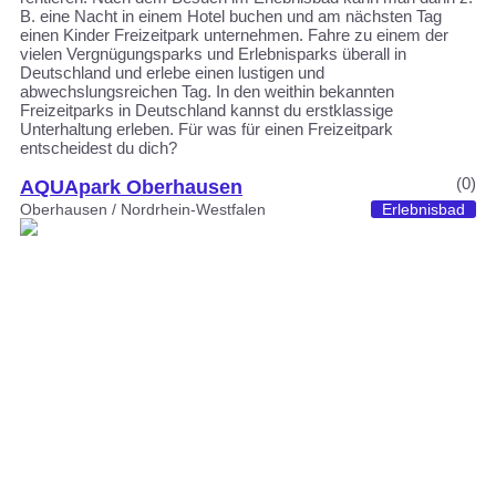
B. eine Nacht in einem Hotel buchen und am nächsten Tag
einen Kinder Freizeitpark unternehmen. Fahre zu einem der
vielen Vergnügungsparks und Erlebnisparks überall in
Deutschland und erlebe einen lustigen und
abwechslungsreichen Tag. In den weithin bekannten
Freizeitparks in Deutschland kannst du erstklassige
Unterhaltung erleben. Für was für einen Freizeitpark
entscheidest du dich?
(0)
AQUApark Oberhausen
Oberhausen / Nordrhein-Westfalen
Erlebnisbad