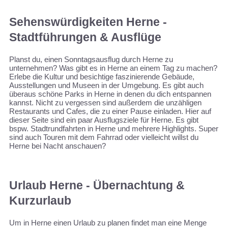
Sehenswürdigkeiten Herne -
Stadtführungen & Ausflüge
Planst du, einen Sonntagsausflug durch Herne zu
unternehmen? Was gibt es in Herne an einem Tag zu machen?
Erlebe die Kultur und besichtige faszinierende Gebäude,
Ausstellungen und Museen in der Umgebung. Es gibt auch
überaus schöne Parks in Herne in denen du dich entspannen
kannst. Nicht zu vergessen sind außerdem die unzähligen
Restaurants und Cafes, die zu einer Pause einladen. Hier auf
dieser Seite sind ein paar Ausflugsziele für Herne. Es gibt
bspw. Stadtrundfahrten in Herne und mehrere Highlights. Super
sind auch Touren mit dem Fahrrad oder vielleicht willst du
Herne bei Nacht anschauen?
Urlaub Herne - Übernachtung &
Kurzurlaub
Um in Herne einen Urlaub zu planen findet man eine Menge