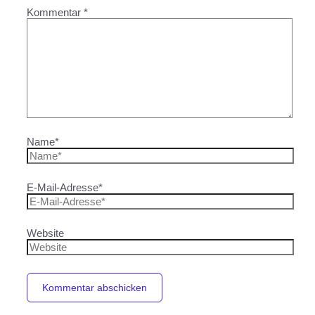
Kommentar
*
Name*
E-Mail-Adresse*
Website