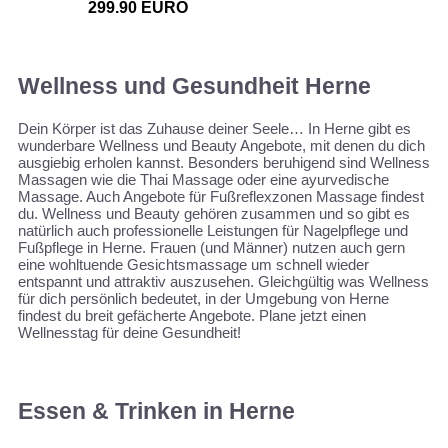
299.90 EURO
Wellness und Gesundheit Herne
Dein Körper ist das Zuhause deiner Seele… In Herne gibt es
wunderbare Wellness und Beauty Angebote, mit denen du dich
ausgiebig erholen kannst. Besonders beruhigend sind Wellness
Massagen wie die Thai Massage oder eine ayurvedische
Massage. Auch Angebote für Fußreflexzonen Massage findest
du. Wellness und Beauty gehören zusammen und so gibt es
natürlich auch professionelle Leistungen für Nagelpflege und
Fußpflege in Herne. Frauen (und Männer) nutzen auch gern
eine wohltuende Gesichtsmassage um schnell wieder
entspannt und attraktiv auszusehen. Gleichgültig was Wellness
für dich persönlich bedeutet, in der Umgebung von Herne
findest du breit gefächerte Angebote. Plane jetzt einen
Wellnesstag für deine Gesundheit!
Essen & Trinken in Herne