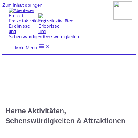
Zum Inhalt springen
Main Menu
Herne Aktivitäten,
Sehenswürdigkeiten & Attraktionen