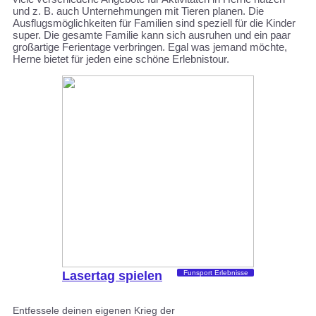
und z. B. auch Unternehmungen mit Tieren planen. Die
Ausflugsmöglichkeiten für Familien sind speziell für die Kinder
super. Die gesamte Familie kann sich ausruhen und ein paar
großartige Ferientage verbringen. Egal was jemand möchte,
Herne bietet für jeden eine schöne Erlebnistour.
Lasertag spielen
Funsport Erlebnisse
Entfessele deinen eigenen Krieg der