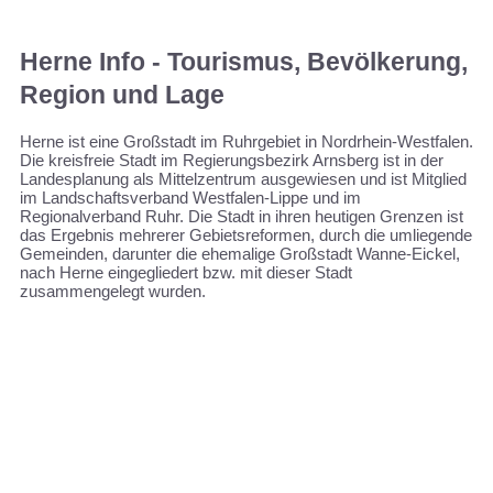
Herne Info - Tourismus, Bevölkerung,
Region und Lage
Herne ist eine Großstadt im Ruhrgebiet in Nordrhein-Westfalen.
Die kreisfreie Stadt im Regierungsbezirk Arnsberg ist in der
Landesplanung als Mittelzentrum ausgewiesen und ist Mitglied
im Landschaftsverband Westfalen-Lippe und im
Regionalverband Ruhr. Die Stadt in ihren heutigen Grenzen ist
das Ergebnis mehrerer Gebietsreformen, durch die umliegende
Gemeinden, darunter die ehemalige Großstadt Wanne-Eickel,
nach Herne eingegliedert bzw. mit dieser Stadt
zusammengelegt wurden.