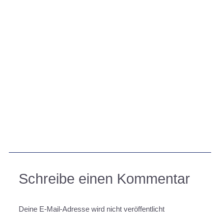
Schreibe einen Kommentar
Deine E-Mail-Adresse wird nicht veröffentlicht