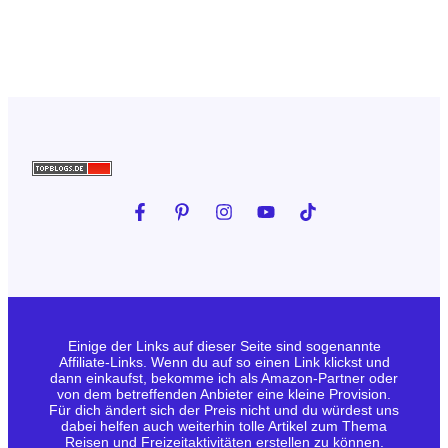
Einige der Links auf dieser Seite sind sogenannte
Affiliate-Links. Wenn du auf so einen Link klickst und
dann einkaufst, bekomme ich als Amazon-Partner oder
von dem betreffenden Anbieter eine kleine Provision.
Für dich ändert sich der Preis nicht und du würdest uns
dabei helfen auch weiterhin tolle Artikel zum Thema
Reisen und Freizeitaktivitäten erstellen zu können.