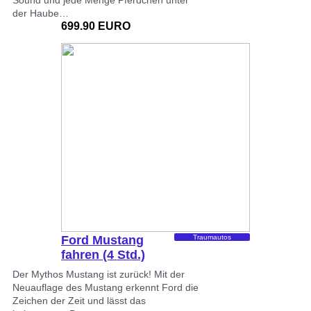
der Haube…
699.90 EURO
Ford Mustang
Traumautos
fahren (4 Std.)
Der Mythos Mustang ist zurück! Mit der
Neuauflage des Mustang erkennt Ford die
Zeichen der Zeit und lässt das